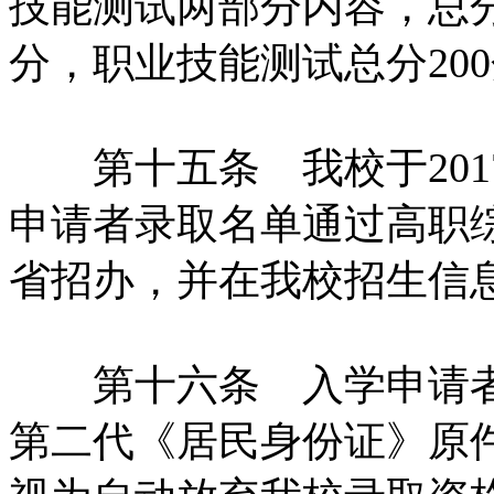
技能测试两部分内容，总分3
分，职业技能测试总分20
第十五条 我校于2017
申请者录取名单通过高职
省招办，并在我校招生信
第十六条 入学申请者于2
第二代《居民身份证》原