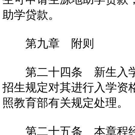
助学贷款。
第九章 附则
第二十四条 新生入学
招生规定对其进行入学资
照教育部有关规定处理。
第二十五条 本章程经