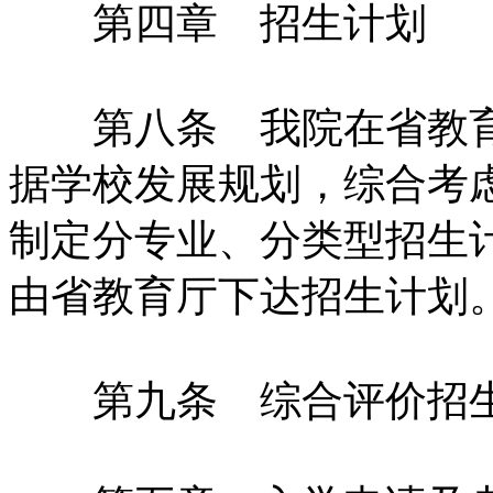
第四章 招生计划
第八条 我院在省教育
据学校发展规划，综合考
制定分专业、分类型招生
由省教育厅下达招生计划
第九条 综合评价招生