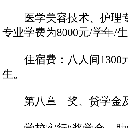
医学美容技术、护理专业学
专业学费为8000元/学年/生
住宿费：八人间1300元/
生。
第八章 奖、贷学金及