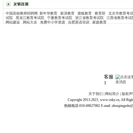
中国高校教师招聘网
新年华教育
新浪教育
搜狐教育
教育部
北京市教育考
试院
黑龙江教育考试院
宁夏教育考试院
浙江省教育考试院
江西省教育考试
网站建设
网站大全
免费中小学资源
合肥英语培训
家庭教育
客服
1
关于我们
|
网站简介
|
版权声
Copyright 2013-2021, www.cnky.c
热线电话:010-69627002 E-mail :zhoupingedu