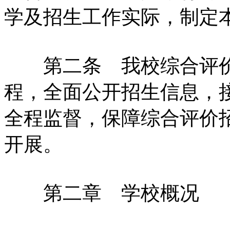
学及招生工作实际，制定
第二条 我校综合评价
程，全面公开招生信息，
全程监督，保障综合评价
开展。
第二章 学校概况