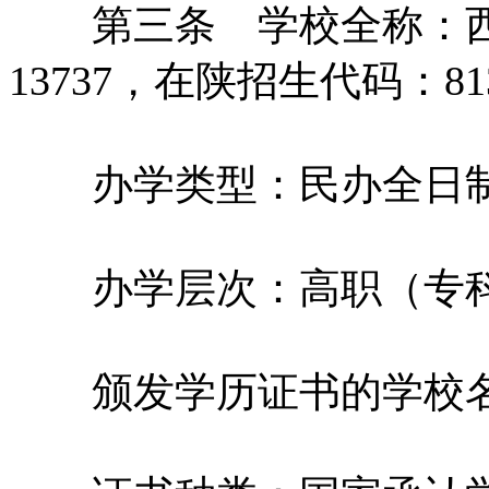
第三条 学校全称：西
13737，在陕招生代码：81
办学类型：民办全日制
办学层次：高职（专
颁发学历证书的学校名