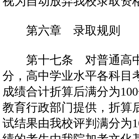
视为自动放弃我校录取资
第六章 录取规则
第十七条 对普通高中毕
分，高中学业水平各科目
成绩合计折算后满分为10
教育行政部门提供，折算后
试结果由我校评判满分为1
绩的考生由我院加考文化基