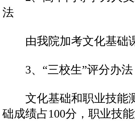
法
由我院加考文化基础课满
3、“三校生”评分办法
文化基础和职业技能测试
础成绩占100分，职业技能