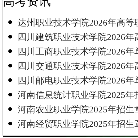
高考资讯
达州职业技术学院2026年高等
四川建筑职业技术学院2026年
四川工商职业技术学院2026年
四川交通职业技术学院2026年
四川邮电职业技术学院2026年
河南信息统计职业学院2025年
河南农业职业学院2025年招生
河南经贸职业学院2025年招生