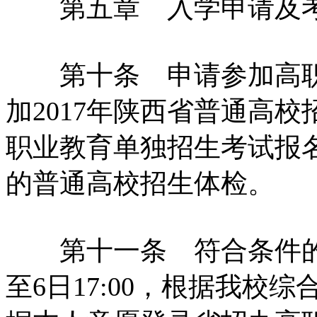
第五章 入学申请及考
第十条 申请参加高职
加2017年陕西省普通高
职业教育单独招生考试报
的普通高校招生体检。
第十一条 符合条件的考生必
至6日17:00，根据我校