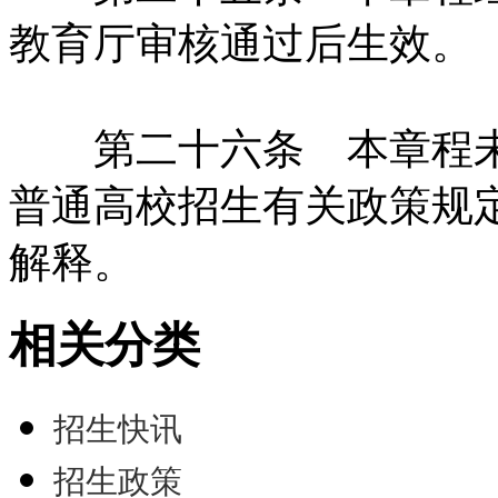
教育厅审核通过后生效。
第二十六条 本章程未
普通高校招生有关政策规
解释。
相关分类
招生快讯
招生政策