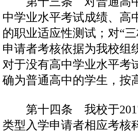
第十三条 对普通高中
中学业水平考试成绩、高
的职业适应性测试；对“三
申请者考核依据为我校组
对于没有高中学业水平考
确为普通高中的学生，按
第十四条 我校于2017
类型入学申请者相应考核