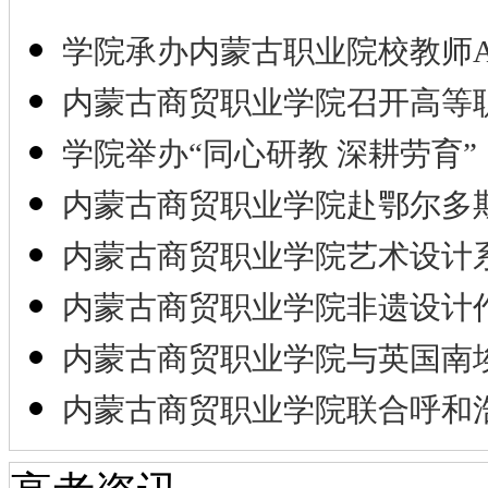
学院承办内蒙古职业院校教师A
内蒙古商贸职业学院召开高等
学院举办“同心研教 深耕劳育”
内蒙古商贸职业学院赴鄂尔多
内蒙古商贸职业学院艺术设计
内蒙古商贸职业学院非遗设计
内蒙古商贸职业学院与英国南
内蒙古商贸职业学院联合呼和