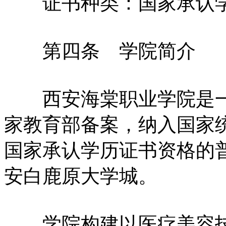
证书种类：国家承认学
第四条 学院简介
西安海棠职业学院是一
家教育部备案，纳入国家
国家承认学历证书资格的
安白鹿原大学城。
学院构建以医疗美容技