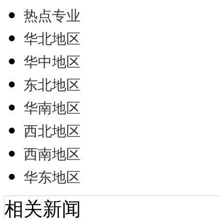
热点专业
华北地区
华中地区
东北地区
华南地区
西北地区
西南地区
华东地区
相关新闻