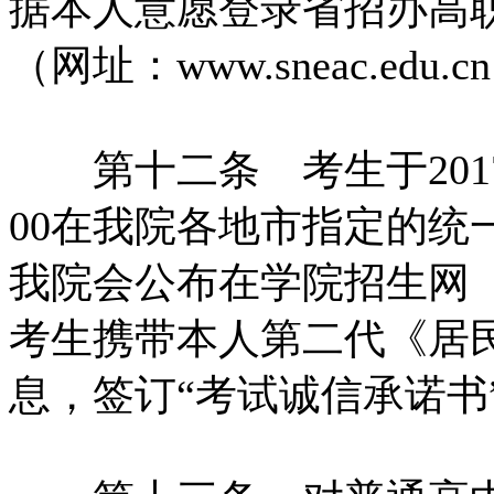
据本人意愿登录省招办高
（网址：www.sneac.ed
第十二条 考生于2017年
00在我院各地市指定的统
我院会公布在学院招生网（zs
考生携带本人第二代《居
息，签订“考试诚信承诺书