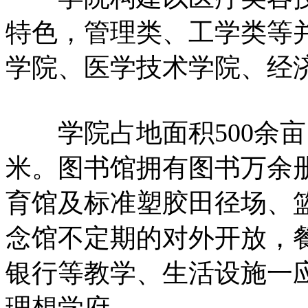
特色，管理类、工学类等
学院、医学技术学院、经济
学院占地面积500余亩
米。图书馆拥有图书万余册
育馆及标准塑胶田径场、
念馆不定期的对外开放，
银行等教学、生活设施一
理想学府。