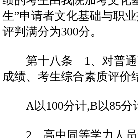
生”申请者文化基础与职
评判满分为300分。
第十八条 1、对普通
成绩、考生综合素质评价
A以100分计,B以85分计
2、高中同等学力人员