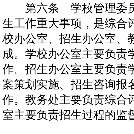
第六条 学校管理委员
生工作重大事项，是综合
校办公室、招生办公室、
成。学校办公室主要负责
作。招生办公室主要负责
案策划实施、招生咨询报
作。教务处主要负责综合
室主要负责招生过程的监