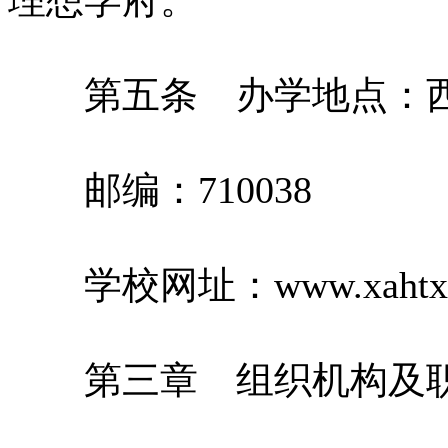
第五条 办学地点：西安
邮编：710038
学校网址：www.xahtxy
第三章 组织机构及