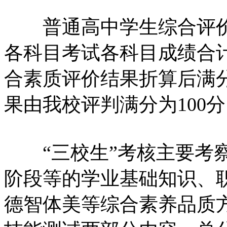
普通高中学生综合评价总
各科目考试各科目成绩合计
合素质评价结果折算后满分
果由我校评判满分为100分
“三校生”考核主要考察
阶段等的学业基础知识、
德智体美等综合素养品质