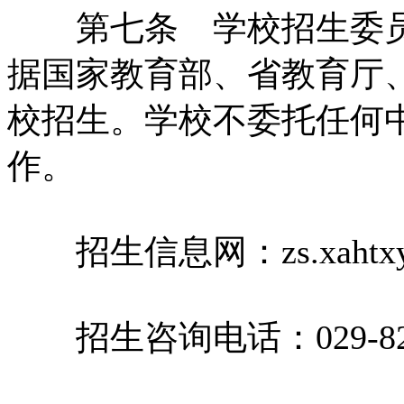
第七条 学校招生委员
据国家教育部、省教育厅
校招生。学校不委托任何
作。
招生信息网：zs.xahtxy.
招生咨询电话：029-826019