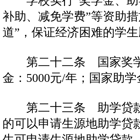
学校实行“奖学金、助
补助、减免学费”等资助措
道”，保证经济困难的学
第二十二条 国家奖学金
金：5000元/年；国家助学金
第二十三条 助学贷款
的可以申请生源地助学贷
生可申请生源地助学贷款，