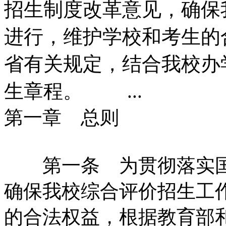
招生制度改革意见，确保
进行，维护学校和考生的
省有关规定，结合我校办
生章程。 ...
第一章 总则
第一条 为贯彻落实国
确保我校综合评价招生工
的合法权益，根据教育部