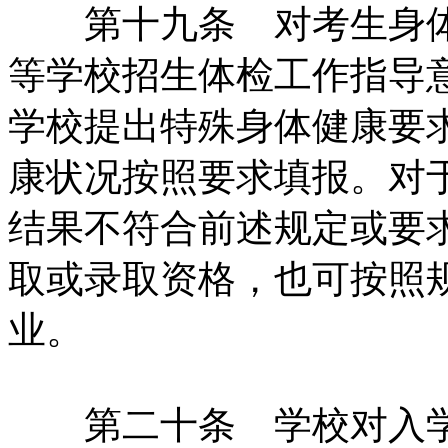
第十九条 对考生身体
等学校招生体检工作指导
学校提出特殊身体健康要
康状况按照要求填报。对
结果不符合前述规定或要
取或录取资格，也可按照
业。
第二十条 学校对入学