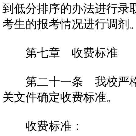
到低分排序的办法进行录
考生的报考情况进行调剂
第七章 收费标准
第二十一条 我校严格
关文件确定收费标准。
收费标准：