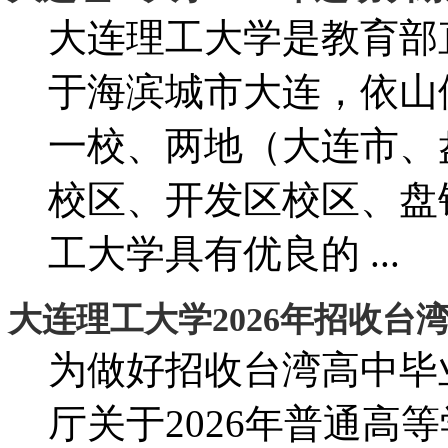
大连理工大学是教育部
于海滨城市大连，依山
一校、两地（大连市、
校区、开发区校区、盘
工大学具有优良的 ...
大连理工大学2026年招收台
为做好招收台湾高中毕
厅关于2026年普通高