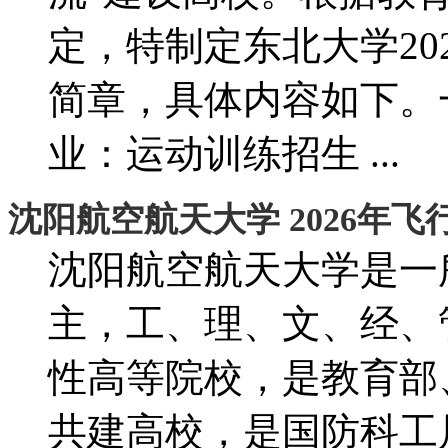
定，特制定东北大学20
简章，具体内容如下。
业：运动训练招生 ...
沈阳航空航天大学 2026年
沈阳航空航天大学是一
主，工、理、文、经、
性高等院校，是教育部
共建高校，是国防科工