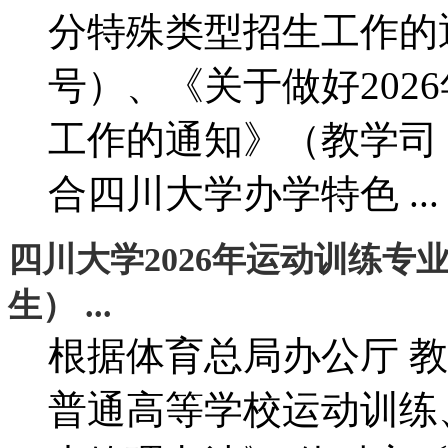
分特殊类型招生工作的通
号）、《关于做好202
工作的通知》（教学司〔
合四川大学办学特色 ...
四川大学2026年运动训练
生） ...
根据体育总局办公厅 教
普通高等学校运动训练