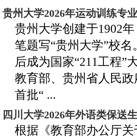
贵州大学2026年运动训练专
贵州大学创建于1902年
笔题写“贵州大学”校名
后成为国家“211工程
教育部、贵州省人民政
首批“ ...
四川大学2026年外语类保送
根据《教育部办公厅关于