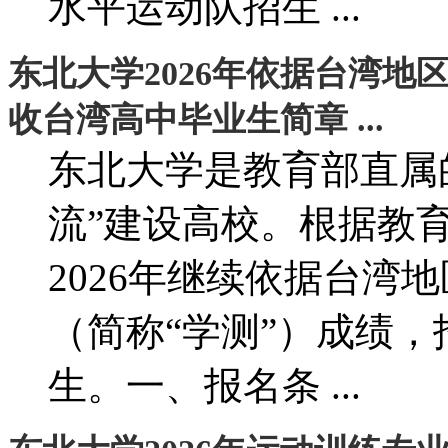
水平运动队招生 ...
东北大学2026年依据台湾地
收台湾高中毕业生简章 ...
东北大学是教育部直属
流”建设高校。根据教
2026年继续依据台湾
（简称“学测”）成绩
生。一、报名条 ...