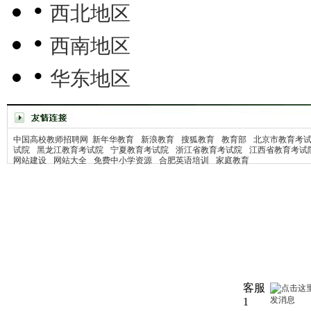
•
西北地区
•
西南地区
•
华东地区
中国高校教师招聘网
新年华教育
新浪教育
搜狐教育
教育部
北京市教育考
试院
黑龙江教育考试院
宁夏教育考试院
浙江省教育考试院
江西省教育考试
网站建设
网站大全
免费中小学资源
合肥英语培训
家庭教育
客服
1