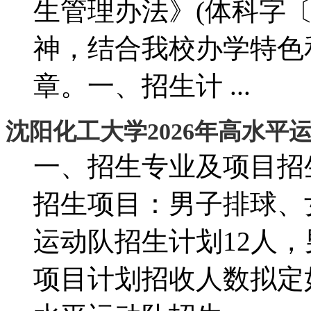
生管理办法》(体科字〔2
神，结合我校办学特色
章。一、招生计 ...
沈阳化工大学2026年高水平
一、招生专业及项目招
招生项目：男子排球、
运动队招生计划12人
项目计划招收人数拟定如