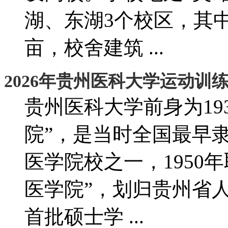
湖、东湖3个校区，其中
亩，校舍建筑 ...
2026年贵州医科大学运动训
贵州医科大学前身为19
院”，是当时全国最早
医学院校之一，1950
医学院”，划归贵州省人
首批硕士学 ...