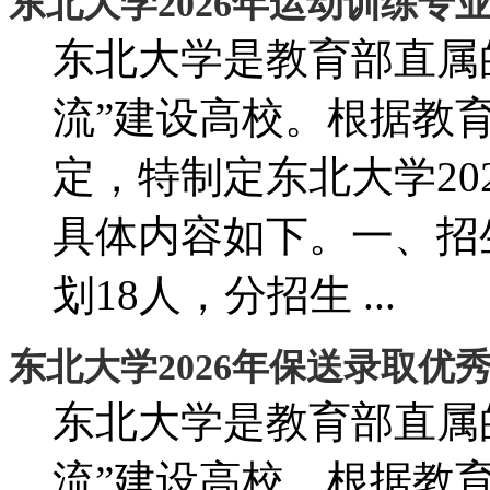
东北大学2026年运动训练专
东北大学是教育部直属
流”建设高校。根据教
定，特制定东北大学20
具体内容如下。一、招
划18人，分招生 ...
东北大学2026年保送录取优
东北大学是教育部直属
流”建设高校。根据教