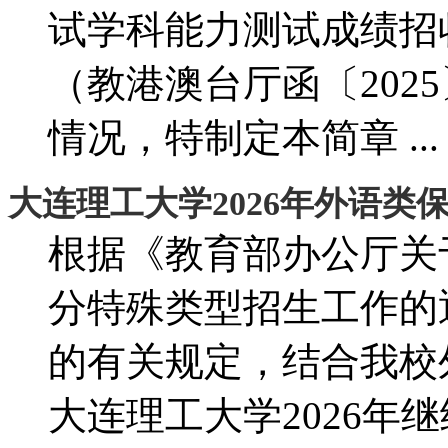
试学科能力测试成绩招
（教港澳台厅函〔202
情况，特制定本简章 ...
大连理工大学2026年外语类
根据《教育部办公厅关于
分特殊类型招生工作的通
的有关规定，结合我校
大连理工大学2026年