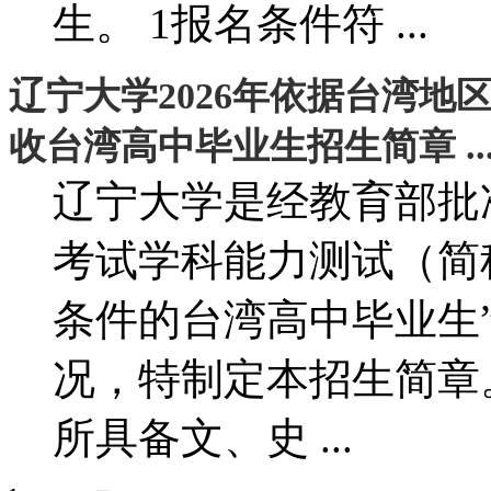
生。 1报名条件符 ...
辽宁大学2026年依据台湾
收台湾高中毕业生招生简章 ..
辽宁大学是经教育部批
考试学科能力测试（简
条件的台湾高中毕业生
况，特制定本招生简章
所具备文、史 ...