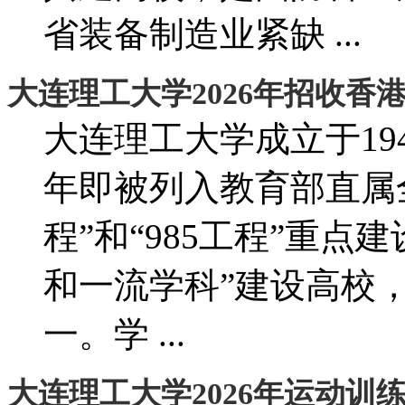
省装备制造业紧缺 ...
大连理工大学2026年招收香
大连理工大学成立于194
年即被列入教育部直属全
程”和“985工程”重
和一流学科”建设高校
一。学 ...
大连理工大学2026年运动训