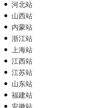
河北站
山西站
内蒙站
浙江站
上海站
江西站
江苏站
山东站
福建站
安徽站