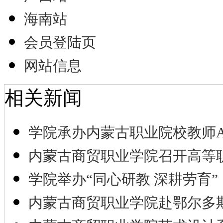
海南站
会员登陆页
网站信息
相关新闻
学院承办内蒙古职业院校教师A
内蒙古商贸职业学院召开高等
学院举办“同心研教 深耕劳育”
内蒙古商贸职业学院赴鄂尔多