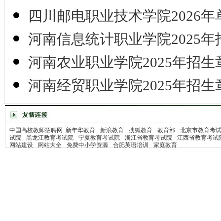
四川邮电职业技术学院2026年
河南信息统计职业学院2025年
河南农业职业学院2025年招生
河南经贸职业学院2025年招生
中国高校教师招聘网
新年华教育
新浪教育
搜狐教育
教育部
北京市教育考
试院
黑龙江教育考试院
宁夏教育考试院
浙江省教育考试院
江西省教育考试
网站建设
网站大全
免费中小学资源
合肥英语培训
家庭教育