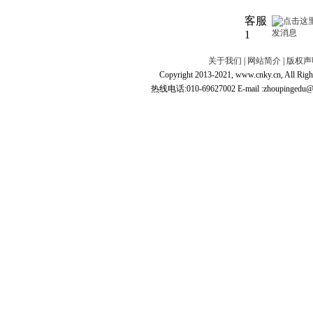
客服
1
关于我们
|
网站简介
|
版权声
Copyright 2013-2021, www.cnky.c
热线电话:010-69627002 E-mail :zhoupingedu