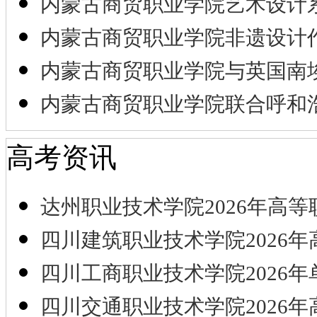
内蒙古商贸职业学院艺术设计
内蒙古商贸职业学院非遗设计
内蒙古商贸职业学院与英国南
内蒙古商贸职业学院联合呼和
高考资讯
达州职业技术学院2026年高等
四川建筑职业技术学院2026年
四川工商职业技术学院2026年
四川交通职业技术学院2026年