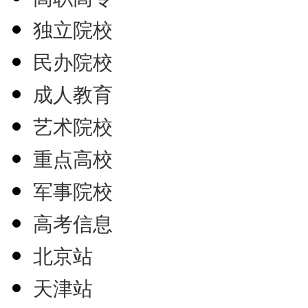
独立院校
民办院校
成人教育
艺术院校
重点高校
军事院校
高考信息
北京站
天津站