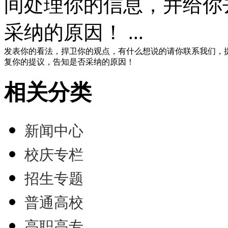
间处理你的信息，并给你
采纳的原因！ ...
发表你的看法，捍卫你的观点，有什么想说的请你联系我们，
复你的提议，告知是否采纳的原因！
相关分类
新闻中心
校庆专栏
招生专题
普通高校
高职高专