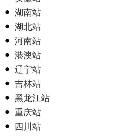
湖南站
湖北站
河南站
港澳站
辽宁站
吉林站
黑龙江站
重庆站
四川站