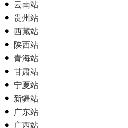
云南站
贵州站
西藏站
陕西站
青海站
甘肃站
宁夏站
新疆站
广东站
广西站