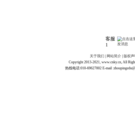
客服
1
关于我们
|
网站简介
|
版权声
Copyright 2013-2021, www.cnky.c
热线电话:010-69627002 E-mail :zhoupingedu