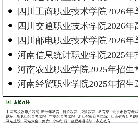
四川工商职业技术学院2026年
四川交通职业技术学院2026年
四川邮电职业技术学院2026年
河南信息统计职业学院2025年
河南农业职业学院2025年招生
河南经贸职业学院2025年招生
中国高校教师招聘网
新年华教育
新浪教育
搜狐教育
教育部
北京市教育考
试院
黑龙江教育考试院
宁夏教育考试院
浙江省教育考试院
江西省教育考试
网站建设
网站大全
免费中小学资源
合肥英语培训
家庭教育