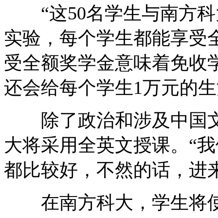
“这50名学生与南方科
实验，每个学生都能享受
受全额奖学金意味着免收
还会给每个学生1万元的生
除了政治和涉及中国文
大将采用全英文授课。“
都比较好，不然的话，进
在南方科大，学生将使