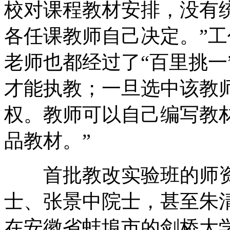
校对课程教材安排，没有
各任课教师自己决定。”
老师也都经过了“百里挑一
才能执教；一旦选中该教
权。教师可以自己编写教
品教材。”
首批教改实验班的师资
士、张景中院士，甚至朱
在安徽省蚌埠市的剑桥大