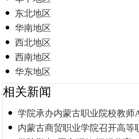
东北地区
华南地区
西北地区
西南地区
华东地区
相关新闻
学院承办内蒙古职业院校教师A
内蒙古商贸职业学院召开高等