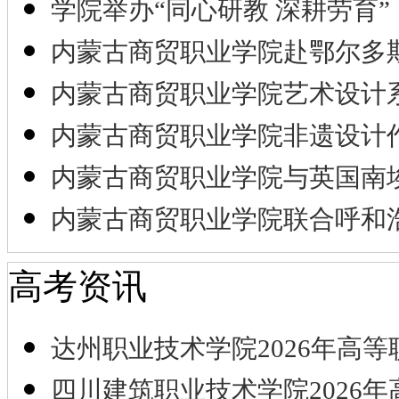
学院举办“同心研教 深耕劳育”
内蒙古商贸职业学院赴鄂尔多
内蒙古商贸职业学院艺术设计
内蒙古商贸职业学院非遗设计
内蒙古商贸职业学院与英国南
内蒙古商贸职业学院联合呼和
高考资讯
达州职业技术学院2026年高等
四川建筑职业技术学院2026年