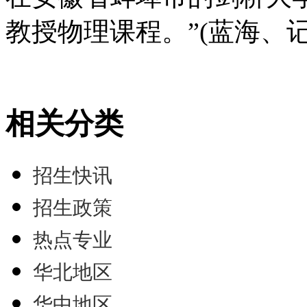
教授物理课程。”(蓝海、
相关分类
招生快讯
招生政策
热点专业
华北地区
华中地区