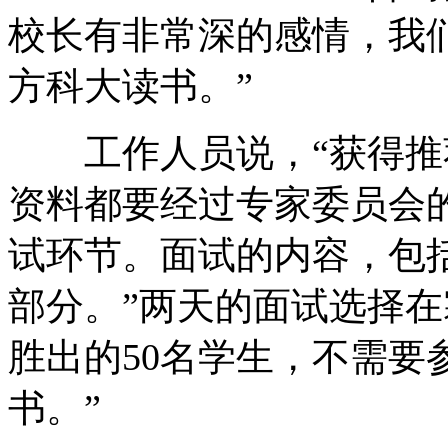
校长有非常深的感情，我
方科大读书。”
工作人员说，“获得推
资料都要经过专家委员会的
试环节。面试的内容，包
部分。”两天的面试选择在
胜出的50名学生，不需要
书。”