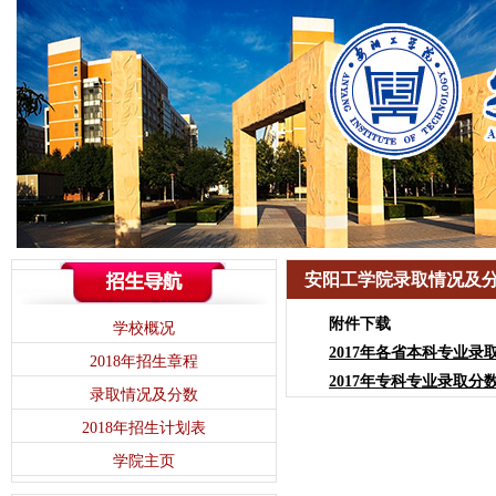
安阳工学院录取情况及
附件下载
学校概况
2017年各省本科专业录取分
2018年招生章程
2017年专科专业录取分数.
录取情况及分数
2018年招生计划表
学院主页