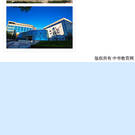
版权所有:中华教育网 Copyri