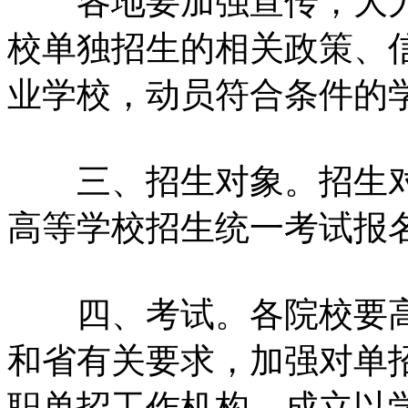
各地要加强宣传，大力
校单独招生的相关政策、
业学校，动员符合条件的
三、招生对象。招生对象
高等学校招生统一考试报
四、考试。各院校要高
和省有关要求，加强对单
职单招工作机构，成立以