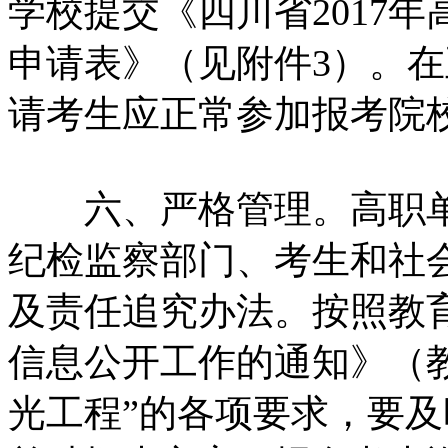
学校提交《四川省2017
申请表》（见附件3）。
请考生应正常参加报考院
六、严格管理。高职单
纪检监察部门、考生和社
及责任追究办法。按照教
信息公开工作的通知》（教
光工程”的各项要求，要