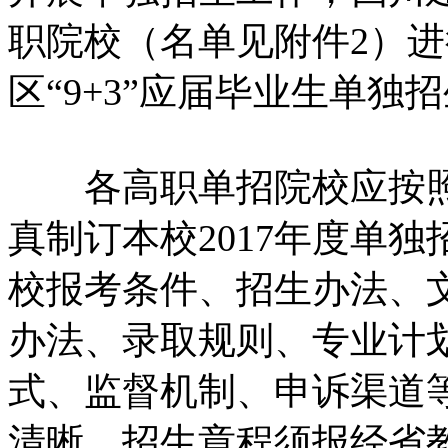
职院校（名单见附件2）
区“9+3”应届毕业生单独
各高职单招院校应按照
真制订本校2017年度单
校报考条件、招生办法、
办法、录取规则、专业计
式、监督机制、申诉渠道
清晰。招生章程须报经省