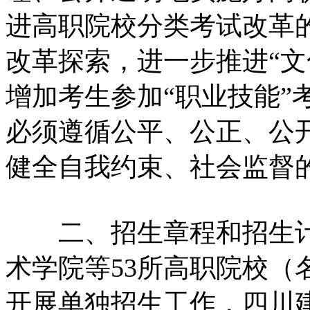
进高职院校分类考试改革
改革探索，进一步推进“文
增加考生参加“职业技能”
必须遵循公平、公正、公
健全自我约束、社会监督
二、招生章程和招生计
术学院等53所高职院校（名
开展单独招生工作，四川建