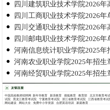
四川建筑职业技术学院2026年
四川工商职业技术学院2026年
四川交通职业技术学院2026年
四川邮电职业技术学院2026年
河南信息统计职业学院2025年
河南农业职业学院2025年招生
河南经贸职业学院2025年招生
中国高校教师招聘网
新年华教育
新浪教育
搜狐教育
教育部
北京市教育考
试院
黑龙江教育考试院
宁夏教育考试院
浙江省教育考试院
江西省教育考试
网站建设
网站大全
免费中小学资源
合肥英语培训
家庭教育