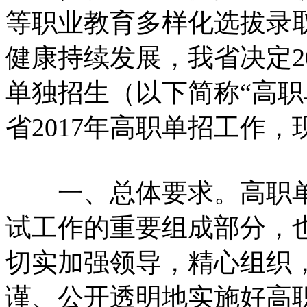
等职业教育多样化选拔录
健康持续发展，我省决定2
单独招生（以下简称“高职
省2017年高职单招工作
一、总体要求。高职单
试工作的重要组成部分，
切实加强领导，精心组织
谨、公开透明地实施好高