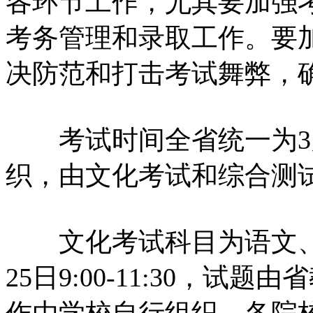
各环节工作，尤其要加强
考务管理和录取工作。要
决防范和打击考试舞弊，
考试时间全省统一为3月
织，由文化考试和综合测
文化考试科目为语文、
25日9:00-11:30，
作由学校自行组织。各院