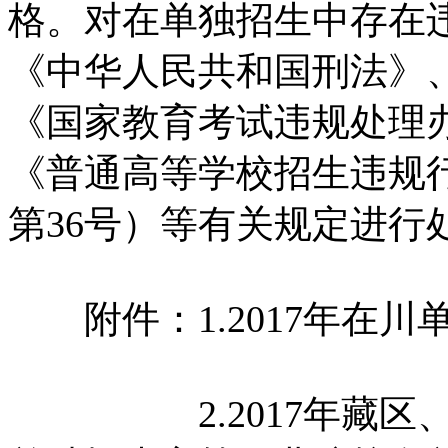
格。对在单独招生中存在
《中华人民共和国刑法》
《国家教育考试违规处理办
《普通高等学校招生违规
第36号）等有关规定进行
附件：1.2017年在川
2.2017年藏区、大