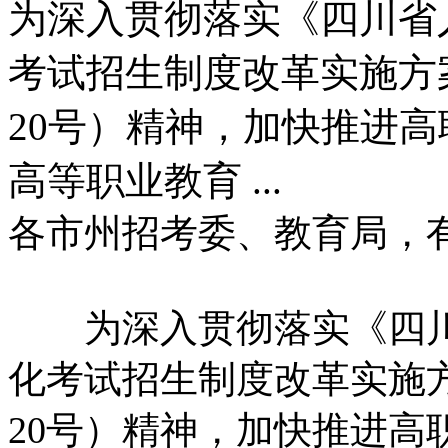
为深入贯彻落实《四川省
考试招生制度改革实施方案
20号）精神，加快推进
高等职业教育 ...
各市州招考委、教育局，
为深入贯彻落实《四川
化考试招生制度改革实施方
20号）精神，加快推进高