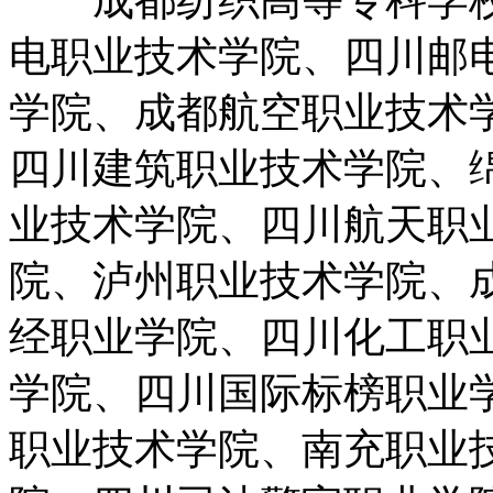
电职业技术学院、四川邮
学院、成都航空职业技术
四川建筑职业技术学院、
业技术学院、四川航天职
院、泸州职业技术学院、
经职业学院、四川化工职
学院、四川国际标榜职业
职业技术学院、南充职业