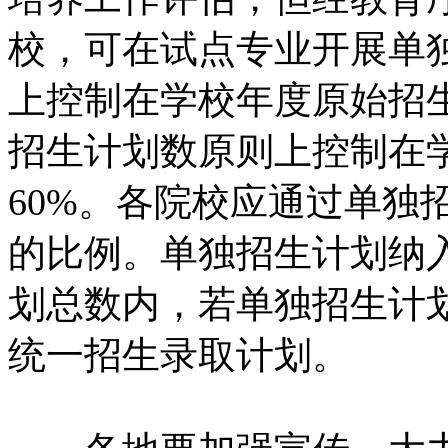
校，可在试点专业开展单
上控制在学校年度原始招生
招生计划数原则上控制在学
60%。各院校应通过单独
的比例。单独招生计划纳
划总数内，若单独招生计
统一招生录取计划。