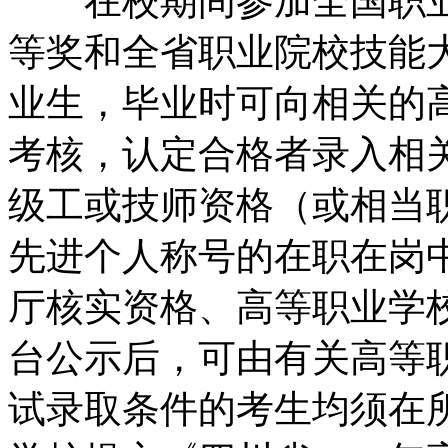
在校期间参加全国职业
等奖和全省职业院校技能
业生，毕业时可向相关的
考核，认定合格者录入相
级工或技师资格（或相当
先进个人称号的在职在岗
厅核实资格、高等职业学
台公示后，可由有关高等
试录取条件的考生均须在