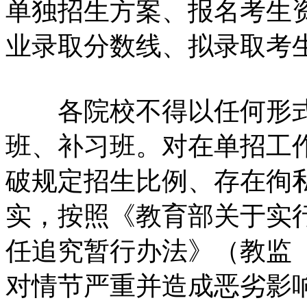
单独招生方案、报名考生
业录取分数线、拟录取考
各院校不得以任何形式
班、补习班。对在单招工
破规定招生比例、存在徇
实，按照《教育部关于实
任追究暂行办法》（教监〔
对情节严重并造成恶劣影