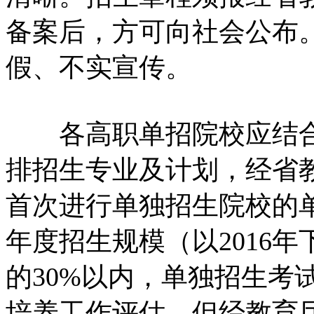
备案后，方可向社会公布
假、不实宣传。
各高职单招院校应结合
排招生专业及计划，经省
首次进行单独招生院校的
年度招生规模（以2016
的30%以内，单独招生考
培养工作评估，但经教育