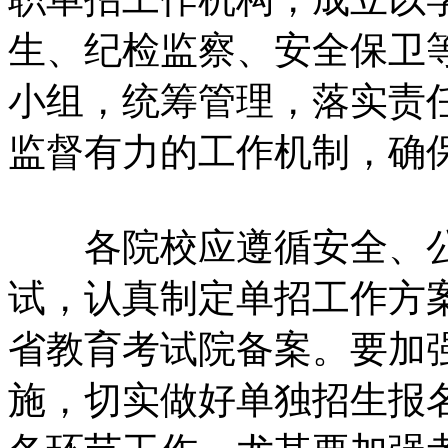
生、纪检监察、安全保卫
小组，统筹管理，落实责
监督有力的工作机制，确
各院校应遵循安全、公
试，认真制定单招工作方
省教育考试院备案。要加
施，切实做好单独招生报