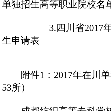
单独招生高等职业院校名
3.四川省2017年
生申请表
附件1：2017年在川
53所）
成都纺织高等专科学校