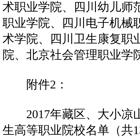
术职业学院、四川幼儿师
职业学院、四川电子机械
术学院、四川卫生康复职
院、北京社会管理职业学
附件2：
2017年藏区、大小凉山
生高等职业院校名单（共1