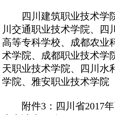
四川建筑职业技术学院
川交通职业技术学院、四
高等专科学校、成都农业
术学院、成都职业技术学
天职业技术学院、四川水
学院、雅安职业技术学院
附件3：四川省2017