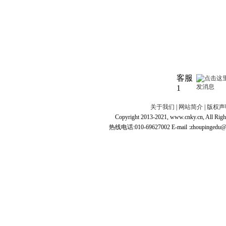
客服
1
关于我们
|
网站简介
|
版权声
Copyright 2013-2021, www.cnky.c
热线电话:010-69627002 E-mail :zhoupingedu