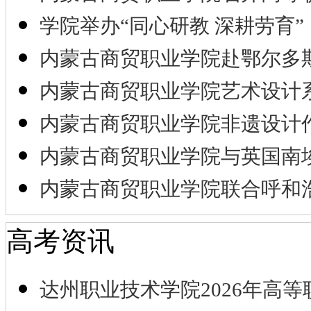
学院举办“同心研教 深耕劳育”
内蒙古商贸职业学院赴鄂尔多
内蒙古商贸职业学院艺术设计
内蒙古商贸职业学院非遗设计
内蒙古商贸职业学院与英国南
内蒙古商贸职业学院联合呼和
高考资讯
达州职业技术学院2026年高等