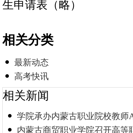
生申请表（略）
相关分类
最新动态
高考快讯
相关新闻
学院承办内蒙古职业院校教师A
内蒙古商贸职业学院召开高等