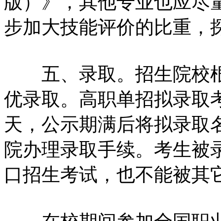
版）》，其他专业也应尽
步加大技能评价的比重，
五、录取。招生院校根
优录取。高职单招拟录取
天，公示期满后将拟录取名
院办理录取手续。考生被
口招生考试，也不能被其