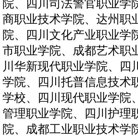
院、四川司法警官职业学
商职业技术学院、达州职
院、四川文化产业职业学
市职业学院、成都艺术职
川华新现代职业学院、四
学院、四川托普信息技术
学校、四川现代职业学院
管理职业学院、四川护理
院、成都工业职业技术学