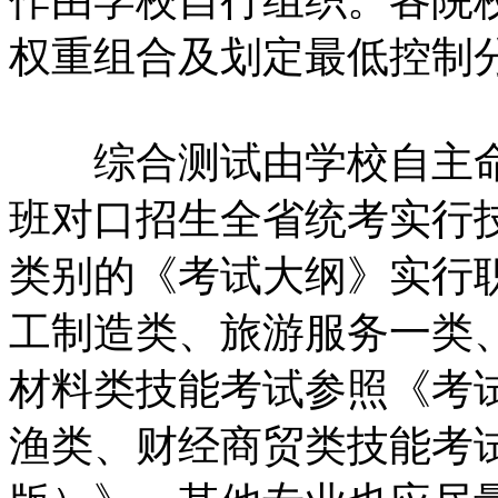
权重组合及划定最低控制
综合测试由学校自主命
班对口招生全省统考实行
类别的《考试大纲》实行
工制造类、旅游服务一类
材料类技能考试参照《考试
渔类、财经商贸类技能考试