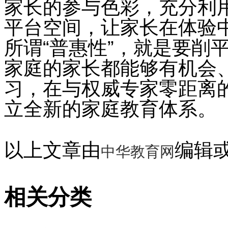
家长的参与色彩，充分利
平台空间，让家长在体验
所谓“普惠性”，就是要削
家庭的家长都能够有机会、
习，在与权威专家零距离
立全新的家庭教育体系。
以上文章由
编辑
中华教育网
相关分类