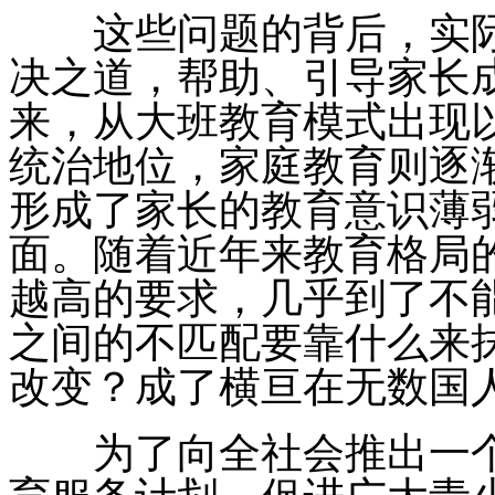
这些问题的背后，实际
决之道，帮助、引导家长
来，从大班教育模式出现
统治地位，家庭教育则逐
形成了家长的教育意识薄
面。随着近年来教育格局
越高的要求，几乎到了不
之间的不匹配要靠什么来
改变？成了横亘在无数国
为了向全社会推出一个