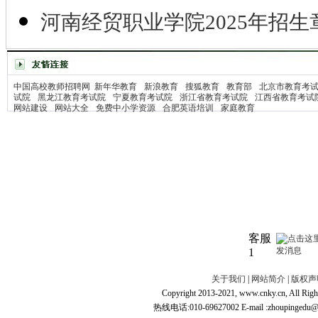
河南经贸职业学院2025年招生
中国高校教师招聘网
新年华教育
新浪教育
搜狐教育
教育部
北京市教育考
试院
黑龙江教育考试院
宁夏教育考试院
浙江省教育考试院
江西省教育考试
网站建设
网站大全
免费中小学资源
合肥英语培训
家庭教育
客服
1
关于我们
|
网站简介
|
版权声
Copyright 2013-2021, www.cnky.c
热线电话:010-69627002 E-mail :zhoupingedu