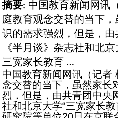
摘要
: 中国教育新闻网讯
庭教育观念交替的当下，
识的需求强烈，但是，由
《半月谈》杂志社和北京
三宽家长教育 ...
中国教育新闻网讯（记者
念交替的当下，虽然家长
烈，但是，由共青团中央
社和北京大学“三宽家长教
研究院等单位20日在京联