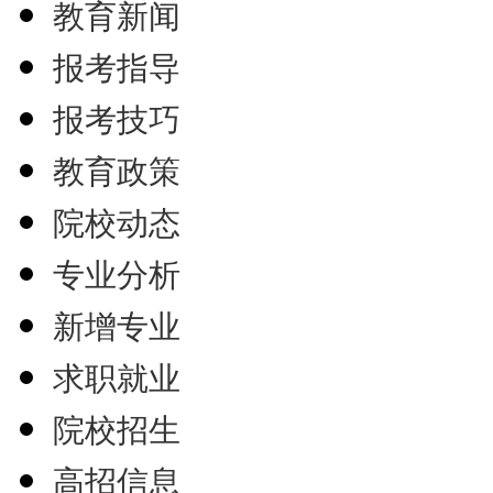
教育新闻
报考指导
报考技巧
教育政策
院校动态
专业分析
新增专业
求职就业
院校招生
高招信息