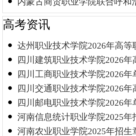
内蒙古商贸职业学院联合呼和
高考资讯
达州职业技术学院2026年高等
四川建筑职业技术学院2026年
四川工商职业技术学院2026年
四川交通职业技术学院2026年
四川邮电职业技术学院2026年
河南信息统计职业学院2025年
河南农业职业学院2025年招生