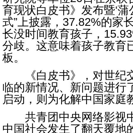
育现状白皮书》发布暨‘蒲
式”上披露，37.82%的家
长没时间教育孩子，15.
分歧。这意味着孩子教育
板。
《白皮书》，对世纪交替
临的新情况、新问题进行了
启动，则为化解中国家庭
共青团中央网络影视中心
中国社会发生了翻天覆地