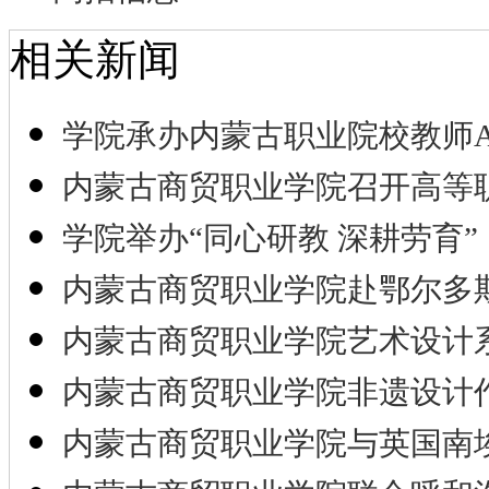
相关新闻
学院承办内蒙古职业院校教师A
内蒙古商贸职业学院召开高等
学院举办“同心研教 深耕劳育”
内蒙古商贸职业学院赴鄂尔多
内蒙古商贸职业学院艺术设计
内蒙古商贸职业学院非遗设计
内蒙古商贸职业学院与英国南