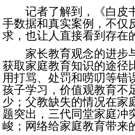
记者了解到，《白皮书
手数据和真实案例，不仅
求，也让人直接看到存在
家长教育观念的进步与
获取家庭教育知识的途径
用打骂、处罚和唠叨等错
孩子学习，价值观教育不
少；父教缺失的情况在家
题突出，三代同堂家庭冲
峻；网络给家庭教育带来