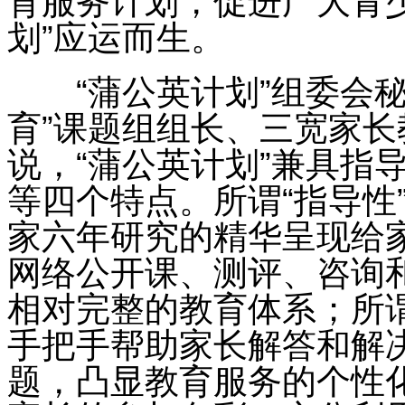
育服务计划，促进广大青
划”应运而生。
“蒲公英计划”组委会秘
育”课题组组长、三宽家
说，“蒲公英计划”兼具指
等四个特点。所谓“指导性
家六年研究的精华呈现给
网络公开课、测评、咨询
相对完整的教育体系；所谓
手把手帮助家长解答和解
题，凸显教育服务的个性化