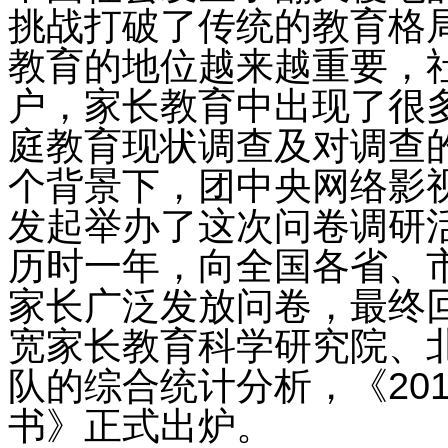
挑战打破了传统的教育格
教育的地位越来越重要，
户，家长教育中出现了很
庭教育现状调查及对调查
个背景下，团中央网络影
发起举办了这次问卷调研活
历时一年，向全国各省、
家长广泛发放问卷，最终回
宽家长教育科学研究院、
队的综合统计分析，《20
书》正式出炉。