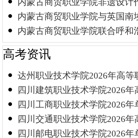
内蒙古商贸职业学院非遗设计
内蒙古商贸职业学院与英国南
内蒙古商贸职业学院联合呼和
高考资讯
达州职业技术学院2026年高等
四川建筑职业技术学院2026年
四川工商职业技术学院2026年
四川交通职业技术学院2026年
四川邮电职业技术学院2026年