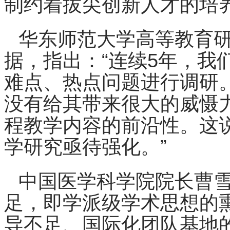
制约着拔尖创新人才的培
华东师范大学高等教育
据，指出：“连续5年，我
难点、热点问题进行调研
没有给其带来很大的威慑
程教学内容的前沿性。这
学研究亟待强化。”
中国医学科学院院长曹
足，即学派级学术思想的
导不足、国际化团队基地