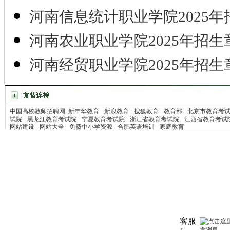
河南信息统计职业学院2025年
河南农业职业学院2025年招生
河南经贸职业学院2025年招生
中国高校教师招聘网
新年华教育
新浪教育
搜狐教育
教育部
北京市教育考
试院
黑龙江教育考试院
宁夏教育考试院
浙江省教育考试院
江西省教育考试
网站建设
网站大全
免费中小学资源
合肥英语培训
家庭教育
客服