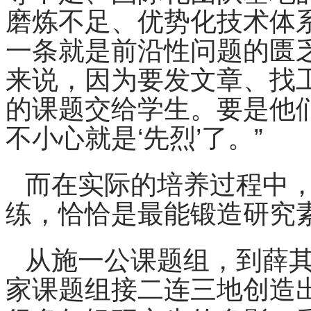
磨炼不足、优势化技术体
一条就是前沿性问题的匮
来说，因为要发文章、找
的课题交给学生。要是他们
不小心就是‘先烈’了。”
而在实际的培养过程中
练，恰恰是最能锻造研究
从施一公课题组，到薛
家课题组接二连三地创造