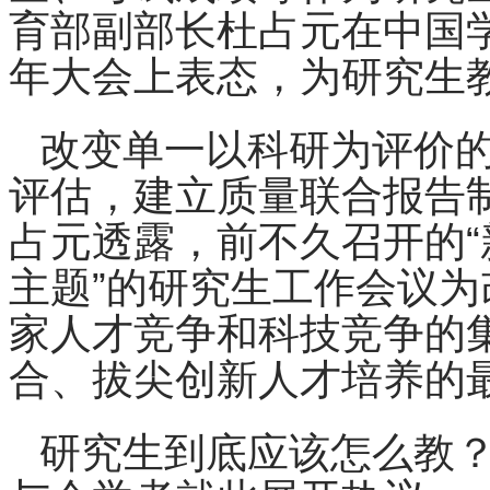
育部副部长杜占元在中国
年大会上表态，为研究生
改变单一以科研为评价
评估，建立质量联合报告
占元透露，前不久召开的
主题”的研究生工作会议
家人才竞争和科技竞争的
合、拔尖创新人才培养的
研究生到底应该怎么教