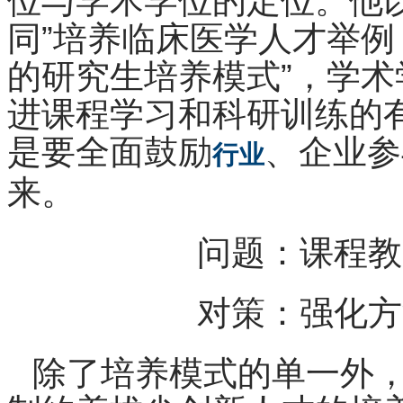
位与学术学位的定位。他
同”培养临床医学人才举例
的研究生培养模式”，学
进课程学习和科研训练的
是要全面鼓励
、企业参
行业
来。
问题：课程教
对策：强化方
除了培养模式的单一外