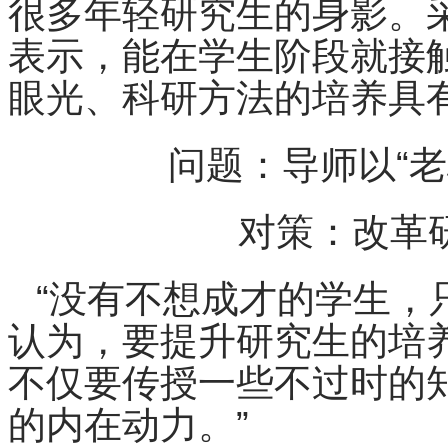
很多年轻研究生的身影。
表示，能在学生阶段就接
眼光、科研方法的培养具
问题：导师以“
对策：改革
“没有不想成才的学生，
认为，要提升研究生的培
不仅要传授一些不过时的
的内在动力。”