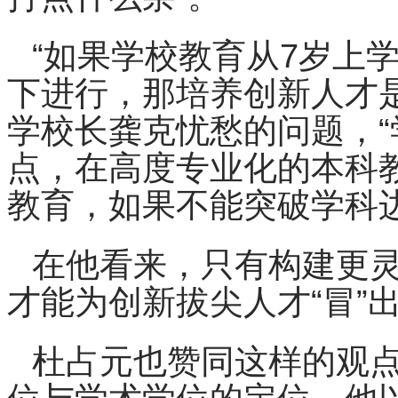
“如果学校教育从7岁上
下进行，那培养创新人才
学校长龚克忧愁的问题，
点，在高度专业化的本科
教育，如果不能突破学科
在他看来，只有构建更
才能为创新拔尖人才“冒”
杜占元也赞同这样的观