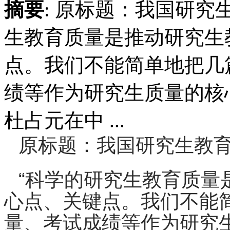
摘要
: 原标题：我国研究
生教育质量是推动研究生
点。我们不能简单地把几
绩等作为研究生质量的核心
杜占元在中 ...
原标题：我国研究生教
“科学的研究生教育质量
心点、关键点。我们不能
量、考试成绩等作为研究生