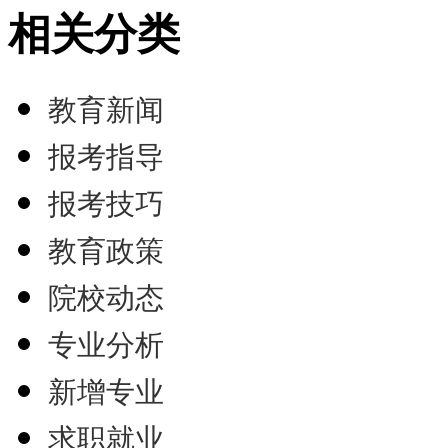
相关分类
教育新闻
报考指导
报考技巧
教育政策
院校动态
专业分析
新增专业
求职就业