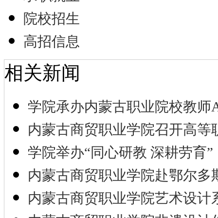
院校招生
高招信息
相关新闻
学院承办内蒙古职业院校教师A
内蒙古商贸职业学院召开高等
学院举办“同心研教 深耕劳育”
内蒙古商贸职业学院赴鄂尔多
内蒙古商贸职业学院艺术设计