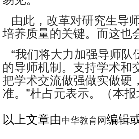
由此，改革对研究生导
培养质量的关键。而这也
“我们将大力加强导师队
的导师机制。支持学术和
把学术交流做强做实做硬
准。”杜占元表示。（本报北
以上文章由
编辑
中华教育网