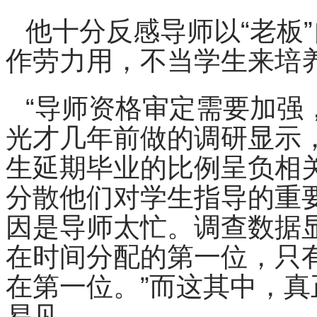
他十分反感导师以“老板
作劳力用，不当学生来培
“导师资格审定需要加强
光才几年前做的调研显示
生延期毕业的比例呈负相
分散他们对学生指导的重
因是导师太忙。调查数据显
在时间分配的第一位，只有
在第一位。”而这其中，
易见。