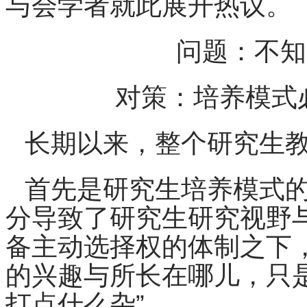
与会学者就此展开热议。
问题：不知
对策：培养模式
长期以来，整个研究生
首先是研究生培养模式
分导致了研究生研究视野
备主动选择权的体制之下
的兴趣与所长在哪儿，只
打点什么杂”。