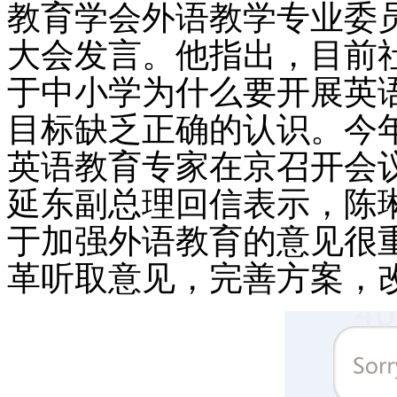
教育学会外语教学专业委
大会发言。他指出，目前
于中小学为什么要开展英
目标缺乏正确的认识。今
英语教育专家在京召开会
延东副总理回信表示，陈琳
于加强外语教育的意见很
革听取意见，完善方案，