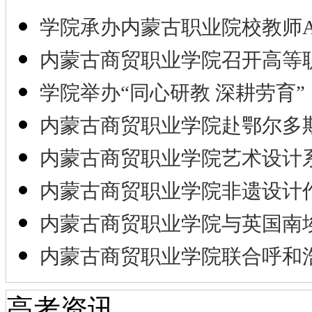
学院承办内蒙古职业院校教师A
内蒙古商贸职业学院召开高等
学院举办“同心研教 深耕劳育”
内蒙古商贸职业学院赴鄂尔多
内蒙古商贸职业学院艺术设计
内蒙古商贸职业学院非遗设计
内蒙古商贸职业学院与英国南
内蒙古商贸职业学院联合呼和
高考资讯