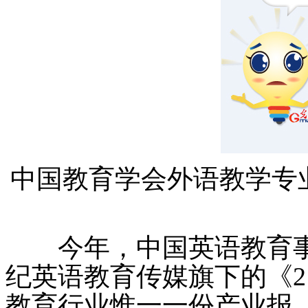
中国教育学会外语教学专
今年，中国英语教育事业
纪英语教育传媒旗下的《2
教育行业惟一一份产业报