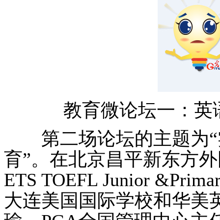
教育微论坛一：英
第二场论坛的主题为“
育”。在北京昌平新东方
ETS TOEFL Junior &
大连美国国际学校和华美