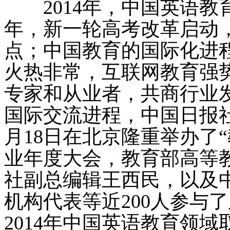
2014年，中国英语教
年，新一轮高考改革启动
点；中国教育的国际化进
火热非常，互联网教育强
专家和从业者，共商行业
国际交流进程，中国日报社
月18日在北京隆重举办了“
业年度大会，教育部高等
社副总编辑王西民，以及
机构代表等近200人参与
2014年中国英语教育领