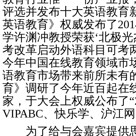
评选并发布十大英语教育新
英语教育》权威发布了20
学许渊冲教授荣获‘北极光
考改革启动外语科目可考
今年中国在线教育领域市
语教育市场带来前所未有的
育》调研了今年近百起在
家，于大会上权威公布了“2
VIPABC、快乐学、沪
为了给与会嘉宾提供思