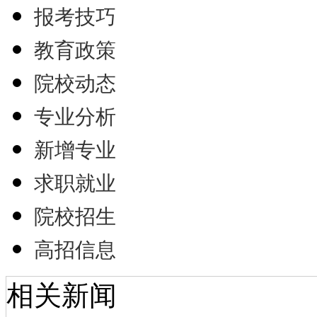
报考技巧
教育政策
院校动态
专业分析
新增专业
求职就业
院校招生
高招信息
相关新闻