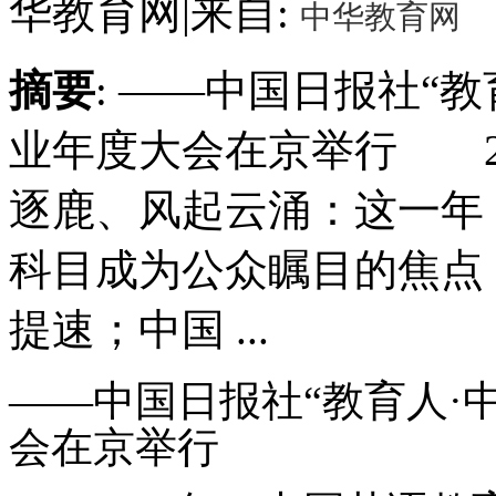
华教育网
|
来自:
中华教育网
摘要
: ——中国日报社“教
业年度大会在京举行 2
逐鹿、风起云涌：这一年
科目成为公众瞩目的焦点
提速；中国 ...
——中国日报社“教育人·中
会在京举行