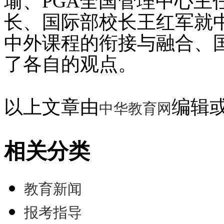
瑜、PGA全国管理中心主
长、国际部校长王红军就
中外课程的衔接与融合、
了各自的观点。
以上文章由
编辑
中华教育网
相关分类
教育新闻
报考指导