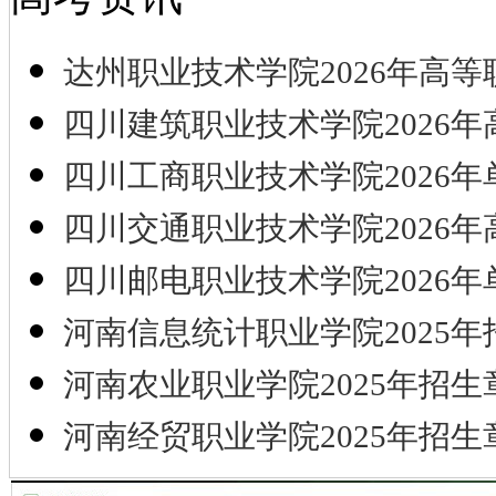
达州职业技术学院2026年高等
四川建筑职业技术学院2026年
四川工商职业技术学院2026年
四川交通职业技术学院2026年
四川邮电职业技术学院2026年
河南信息统计职业学院2025年
河南农业职业学院2025年招生
河南经贸职业学院2025年招生