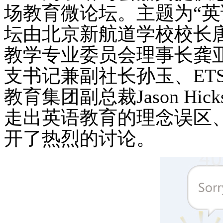
场教育微论坛。主题为“英
坛由北京新航道学校校长
教学专业委员会理事长龚
支书记兼副社长孙玉、ET
教育集团副总裁Jason H
走出英语教育的理念误区
开了热烈的讨论。