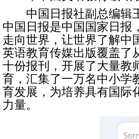
中国日报社副总编辑王
中国日报是中国国家日报
走向世界，让世界了解中国
英语教育传媒出版覆盖了
十份报刊，开展了大量教
育，汇集了一万名中小学
育发展，为培养具有国际
力量。