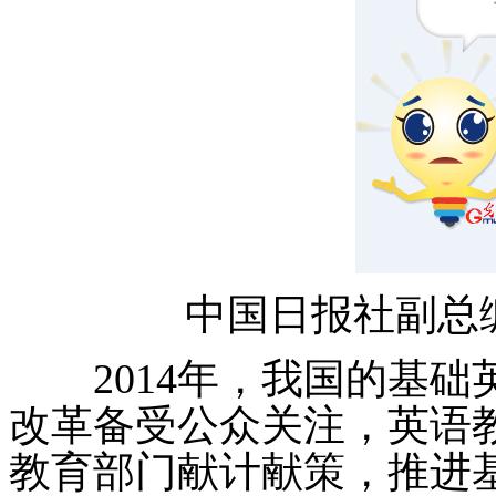
中国日报社副总
2014年，我国的基础
改革备受公众关注，英语
教育部门献计献策，推进