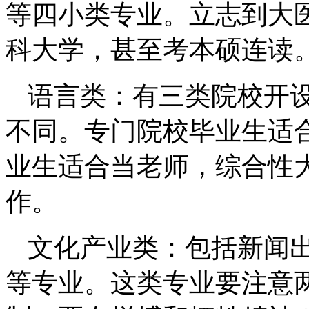
等四小类专业。立志到大
科大学，甚至考本硕连读
语言类：有三类院校开
不同。专门院校毕业生适
业生适合当老师，综合性
作。
文化产业类：包括新闻
等专业。这类专业要注意