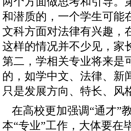
两个方面做思考和引导。
和潜质的，一个学生可能
文科方面对法律有兴趣，
这样的情况并不少见，家
第二，学相关专业将来是
的，如学中文、法律、新
只是发展方向、特长、风
在高校更加强调“通才”
本“专业”工作，大体要在