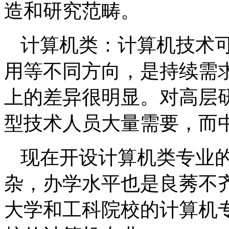
造和研究范畴。
计算机类：计算机技术
用等不同方向，是持续需
上的差异很明显。对高层
型技术人员大量需要，而
现在开设计算机类专业的
杂，办学水平也是良莠不
大学和工科院校的计算机