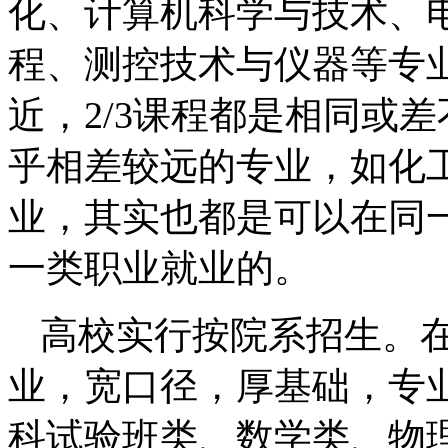
化、计算机科学与技术、
程、测控技术与仪器等专
近，2/3课程都是相同或
乎相差较远的专业，如化
业，其实也都是可以在同
一类职业就业的。
高校实行按院系招生。
业，宽口径，厚基础，专
科试验班类、数学类、物