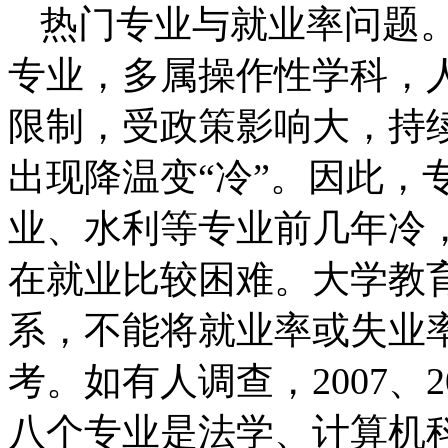
热门专业与就业率问题
专业，多属操作性学科，
限制，受政策影响大，持续
出现降温变“冷”。因此，
业、水利等专业前几年冷
在就业比较困难。大学教
系，不能将就业率或失业
考。如有人调查，2007、
八个专业是法学、计算机