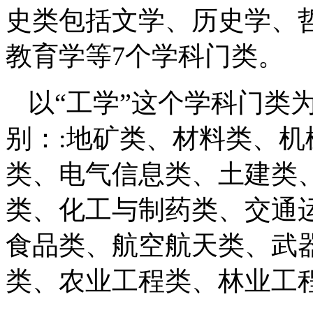
史类包括文学、历史学、
教育学等7个学科门类。
以“工学”这个学科门类
别：:地矿类、材料类、
类、电气信息类、土建类
类、化工与制药类、交通
食品类、航空航天类、武
类、农业工程类、林业工