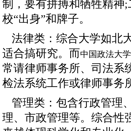
制，要有拼搏和牺牲精神
校“出身”和牌子。
法律类：综合大学如北
适合搞研究。而
中国政法大学
常请律师事务所、司法系
检法系统工作或律师事务
管理类：包含行政管理
理、市政管理等。综合性