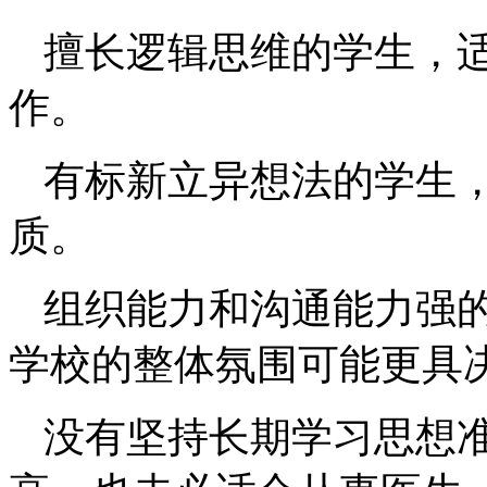
擅长逻辑思维的学生，
作。
有标新立异想法的学生
质。
组织能力和沟通能力强
学校的整体氛围可能更具
没有坚持长期学习思想