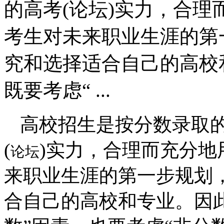
的高考(论坛)实力，合
考生对未来职业生涯的第
究和选择适合自己的高校
既要考虑“ ...
高校招生是按分数录取
(
)
实力，合理而充分地
论坛
来职业生涯的第一步规划
合自己的高校和专业。因