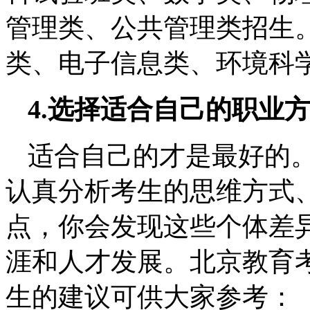
管理类、公共管理类招生
类、电子信息类、环境科
4.选择适合自己的职业
适合自己的才是最好的
认真分析考生的思维方式
点，你会发现这些个体差
涯和人才发展。北京教育
生的建议可供大家参考：