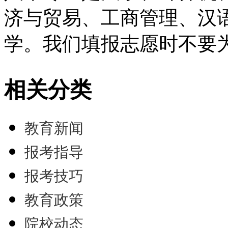
济与贸易、工商管理、汉
学。我们填报志愿时不要
相关分类
教育新闻
报考指导
报考技巧
教育政策
院校动态