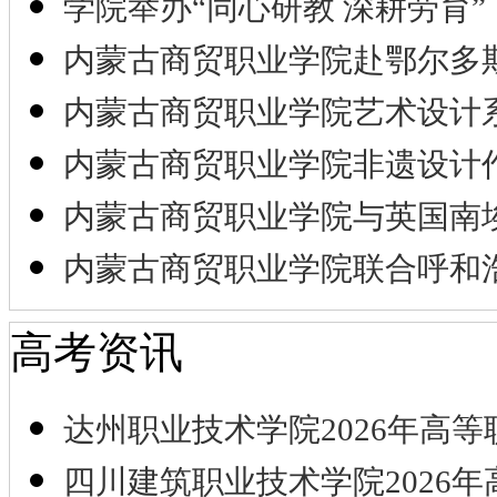
学院举办“同心研教 深耕劳育”
内蒙古商贸职业学院赴鄂尔多
内蒙古商贸职业学院艺术设计
内蒙古商贸职业学院非遗设计
内蒙古商贸职业学院与英国南
内蒙古商贸职业学院联合呼和
高考资讯
达州职业技术学院2026年高等
四川建筑职业技术学院2026年