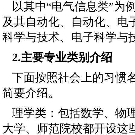
以其中“电气信息类”为
及其自动化、自动化、电
科学与技术、电子科学与
2.主要专业类别介绍
下面按照社会上的习惯
简要介绍。
理学类：包括数学、物
大学、师范院校都开设这