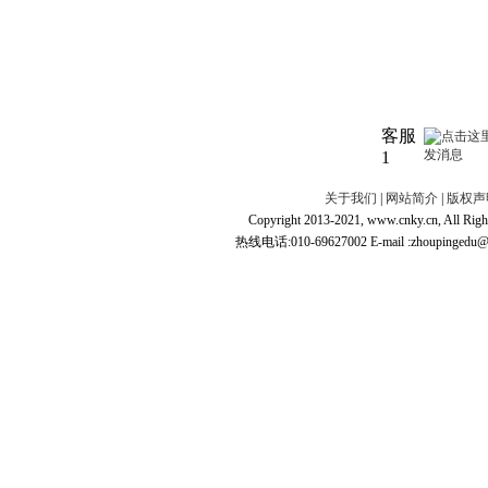
客服
1
关于我们
|
网站简介
|
版权声
Copyright 2013-2021, www.cnky.c
热线电话:010-69627002 E-mail :zhoupingedu