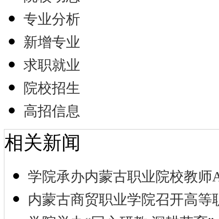
专业分析
新增专业
求职就业
院校招生
高招信息
相关新闻
学院承办内蒙古职业院校教师A
内蒙古商贸职业学院召开高等