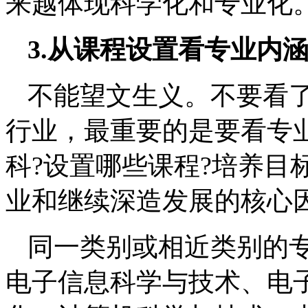
来越体现科学化和专业化
3.从课程设置看专业内
不能望文生义。不要看
行业，最重要的是要看专
科?设置哪些课程?培养目
业和继续深造发展的核心
同一类别或相近类别的
电子信息科学与技术、电