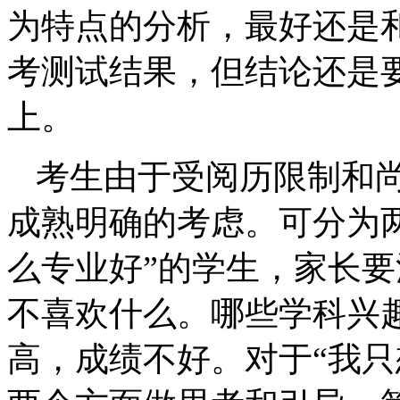
为特点的分析，最好还是
考测试结果，但结论还是
上。
考生由于受阅历限制和
成熟明确的考虑。可分为
么专业好”的学生，家长
不喜欢什么。哪些学科兴
高，成绩不好。对于“我只