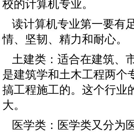
校的计算机专业。
读计算机专业第一要有
情、坚韧、精力和耐心。
土建类：适合在建筑、
是建筑学和土木工程两个
搞工程施工的。这个行业
大。
医学类：医学类又分为