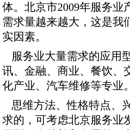
体。北京市2009年服务业产
需求量越来越大，这是我
实因素。
服务业大量需求的应用
讯、金融、商业、餐饮、
化产业、汽车维修等专业
思维方法、性格特点、
求的，可考虑北京服务业