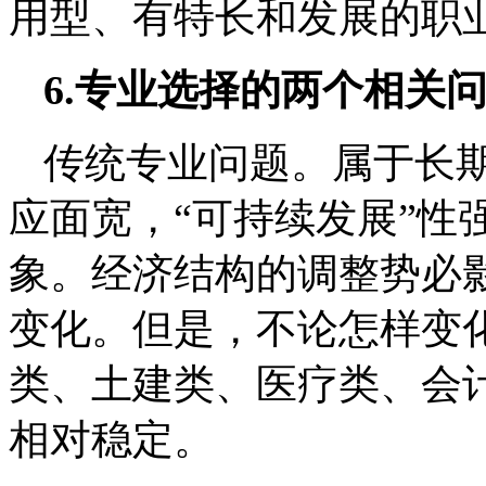
用型、有特长和发展的职
6.专业选择的两个相关
传统专业问题。属于长
应面宽，“可持续发展”性
象。经济结构的调整势必
变化。但是，不论怎样变
类、土建类、医疗类、会
相对稳定。