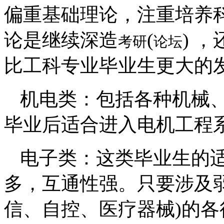
偏重基础理论，注重培养
论是继续深造
(
)
，
考研
论坛
比工科专业毕业生更大的
机电类：包括各种机械
毕业后适合进入电机工程
电子类：这类毕业生的
多，互通性强。只要涉及
信、自控、医疗器械)的