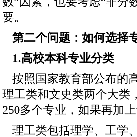
数”因素，也要考虑“非分
要。
第二个问题：如何选择
1.高校本科专业分类
按照国家教育部公布的
理工类和文史类两个大类，
250多个专业，如果再加上
理工类包括理学、工学