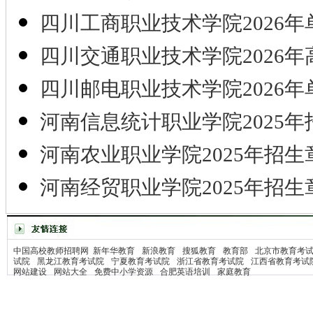
四川工商职业技术学院2026年
四川交通职业技术学院2026年
四川邮电职业技术学院2026年
河南信息统计职业学院2025年
河南农业职业学院2025年招生
河南经贸职业学院2025年招生
中国高校教师招聘网
新年华教育
新浪教育
搜狐教育
教育部
北京市教育考
试院
黑龙江教育考试院
宁夏教育考试院
浙江省教育考试院
江西省教育考试
网站建设
网站大全
免费中小学资源
合肥英语培训
家庭教育