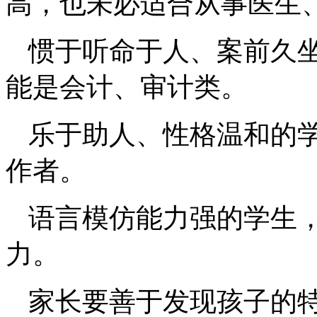
高，也未必适合从事医生、
惯于听命于人、案前久
能是会计、审计类。
乐于助人、性格温和的
作者。
语言模仿能力强的学生
力。
家长要善于发现孩子的