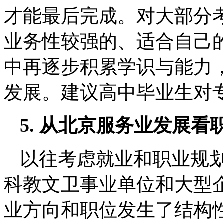
才能最后完成。对大部分
业务性较强的、适合自己
中再逐步积累学识与能力
发展。建议高中毕业生对
5. 从北京服务业发展看
以往考虑就业和职业规
科教文卫事业单位和大型
业方向和职位发生了结构