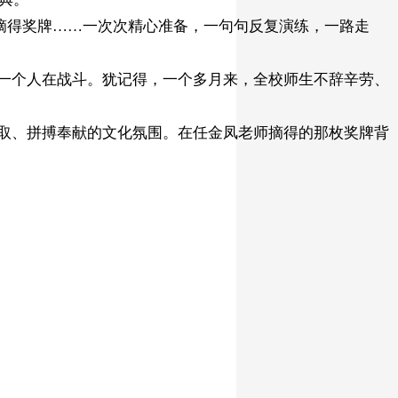
中摘得奖牌……一次次精心准备，一句句反复演练，一路走
一个人在战斗。犹记得，一个多月来，全校师生不辞辛劳、
取、拼搏奉献的文化氛围。在任金凤老师摘得的那枚奖牌背