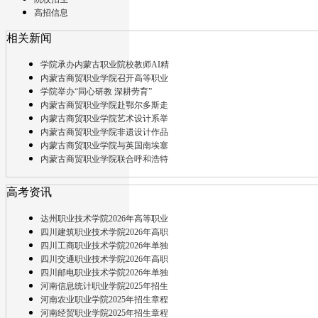
高招信息
相关新闻
学院承办内蒙古职业院校教师AI精
内蒙古商贸职业学院召开高等职业
学院举办“同心研教 深耕劳育”
内蒙古商贸职业学院赴鄂尔多斯走
内蒙古商贸职业学院艺术设计系举
内蒙古商贸职业学院非遗设计作品
内蒙古商贸职业学院与英国南埃塞
内蒙古商贸职业学院联合呼和浩特
高考资讯
达州职业技术学院2026年高等职业
四川建筑职业技术学院2026年高职
四川工商职业技术学院2026年单独
四川交通职业技术学院2026年高职
四川邮电职业技术学院2026年单独
河南信息统计职业学院2025年招生
河南农业职业学院2025年招生章程
河南经贸职业学院2025年招生章程