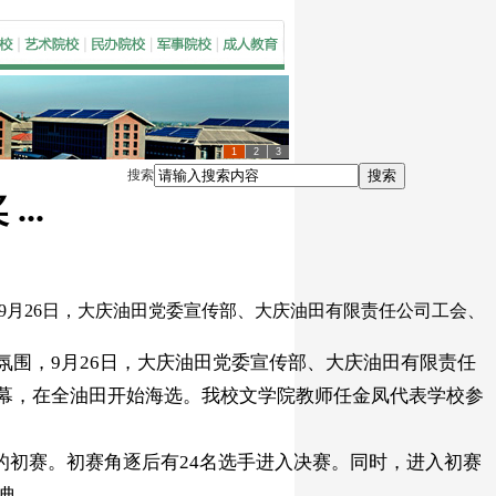
1
2
3
搜索
搜索
..
9月26日，大庆油田党委宣传部、大庆油田有限责任公司工会、
氛围，9月26日，大庆油田党委宣传部、大庆油田有限责任
启幕，在全油田开始海选。我校文学院教师任金凤代表学校参
日的初赛。初赛角逐后有24名选手进入决赛。同时，进入初赛
盛典。