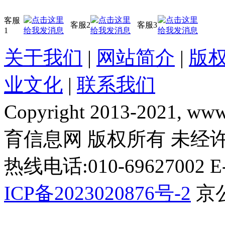
客服
客服2
客服3
1
关于我们
|
网站简介
|
版
业文化
|
联系我们
Copyright 2013-2021, www.
育信息网 版权所有 未经
热线电话:010-69627002 E-m
ICP备2023020876号-2
京公