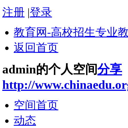
注册
|
登录
教育网-高校招生专业
返回首页
admin的个人空间
分享
http://www.chinaedu.or
空间首页
动态