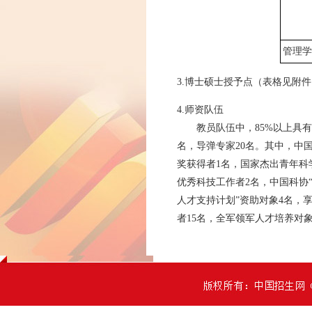
管理学
3.博士硕士授予点（表格见附
4.师资队伍
教员队伍中，85%以上具有博
名，导弹专家20名。其中，中
奖获得者1名，国家杰出青年科
优秀科技工作者2名，中国科协“
人才支持计划”资助对象4名，
者15名，全军领军人才培养对