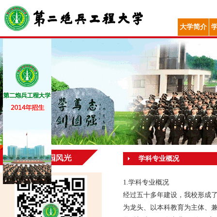
大学简介
学科专业概况
1.学科专业概况
经过五十多年建设，我校形成
为龙头、以本科教育为主体、