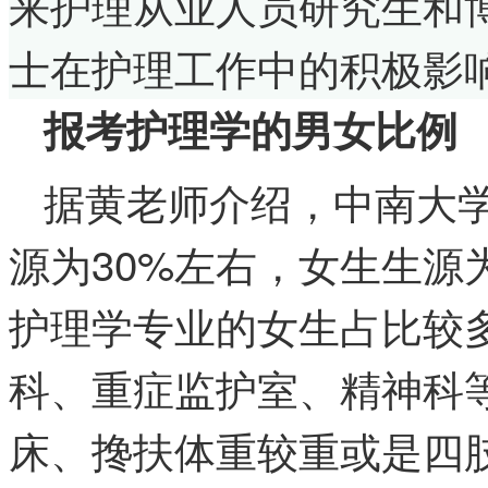
来护理从业人员研究生和
士在护理工作中的积极影
报考护理学的男女比例
据黄老师介绍，中南大
源为30%左右，女生生源
护理学专业的女生占比较
科、重症监护室、精神科
床、搀扶体重较重或是四