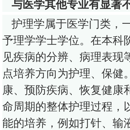
与
医学
其他
专业
有显著
护理学属于医学门类，
予理学学士学位。在本科
见疾病的分辨、病理表现
点培养方向为护理、保健
康、预防疾病、恢复健康
命周期的整体护理过程，
能的培养，例如打针、输