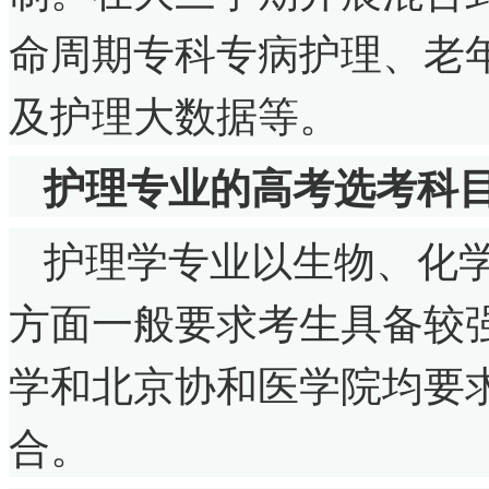
命周期专科专病护理、老
及护理大数据等。
护理专业的高考选考科
护理学专业以生物、化
方面一般要求考生具备较
学和北京协和医学院均要求
合。