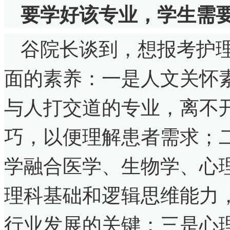
要学好该专业，学生需
谷院长谈到，想报考护
面的素养：一是人文关怀
与人打交道的专业，离不
巧，以便理解患者需求；
学融合医学、生物学、心
理科基础和逻辑思维能力
行业发展的关键；三是心