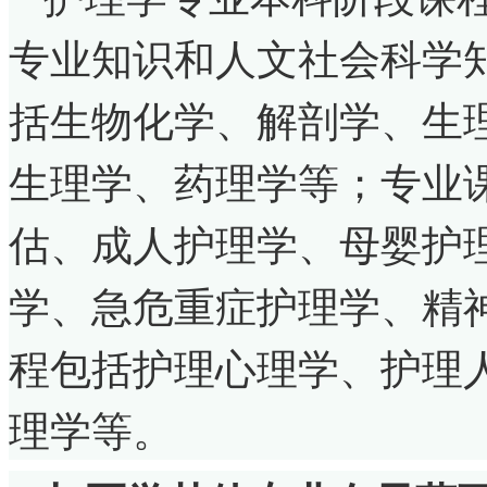
专业知识和人文社会科学
括生物化学、解剖学、生
生理学、药理学等；专业
估、成人护理学、母婴护
学、急危重症护理学、精
程包括护理心理学、护理
理学等。