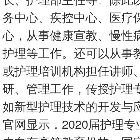
务中心、疾控中心、医疗
心，从事健康宣教、慢性
护理等工作。还可以从事
或护理培训机构担任讲师
研、管理工作，传授护理
如新型护理技术的开发与
官网显示，2020届护理