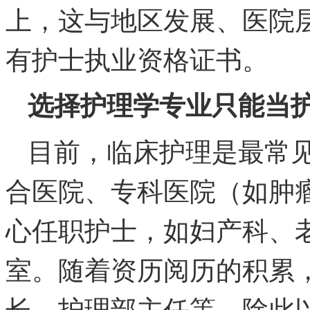
上，这与地区发展、医院
有护士执业资格证书。
选择护理学专业只能当
目前，临床护理是最常
合医院、专科医院（如肿
心任职护士，如妇产科、
室。随着资历阅历的积累
长、护理部主任等。除此