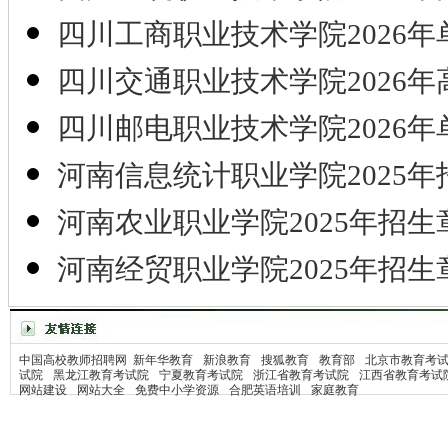
四川工商职业技术学院2026年
四川交通职业技术学院2026年
四川邮电职业技术学院2026年
河南信息统计职业学院2025年
河南农业职业学院2025年招生
河南经贸职业学院2025年招生
中国高校教师招聘网
新年华教育
新浪教育
搜狐教育
教育部
北京市教育考
试院
黑龙江教育考试院
宁夏教育考试院
浙江省教育考试院
江西省教育考试
网站建设
网站大全
免费中小学资源
合肥英语培训
家庭教育