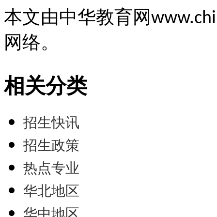
本文由中华教育网
www.chi
网络。
相关分类
招生快讯
招生政策
热点专业
华北地区
华中地区