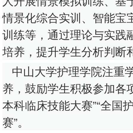
人开展情景模拟训练、基
情景化综合实训、智能宝
训练等，通过理论与实践
培养，提升学生分析判断
中山大学护理学院注重
养，鼓励学生积极参加各
本科临床技能大赛”“全国
赛”。