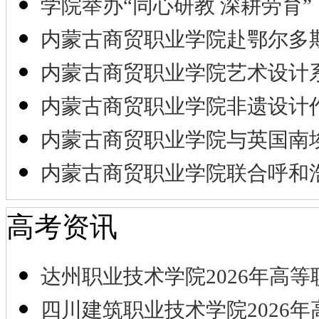
学院举办“同心研教 深耕劳育”
内蒙古商贸职业学院赴鄂尔多
内蒙古商贸职业学院艺术设计
内蒙古商贸职业学院非遗设计
内蒙古商贸职业学院与英国南
内蒙古商贸职业学院联合呼和
高考资讯
达州职业技术学院2026年高等
四川建筑职业技术学院2026年