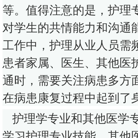
等。值得注意的是，护理
对学生的共情能力和沟通
工作中，护理从业人员需
患者家属、医生、其他医
通时，需要关注病患多方
在病患康复过程中起到了
护理学专业和其他医学
学习护理专业技能。其他