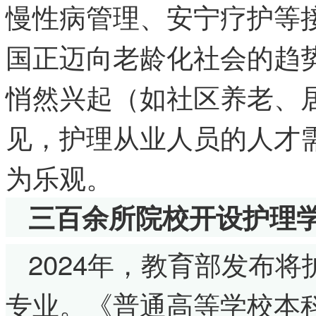
慢性病管理、安宁疗护等
国正迈向老龄化社会的趋
悄然兴起（如社区养老、
见，护理从业人员的人才
为乐观。
三百余所院校开设护理
2024年，教育部发布
专业。《普通高等学校本科