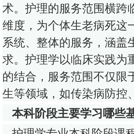
术。护理的服务范围横跨
维度，为个体生老病死这
系统、整体的服务，涵盖
求。护理学以临床实践为
的结合，服务范围不仅限
生等领域，如传染病防控
本科阶段主要学习哪些
护理学专业本科阶段课