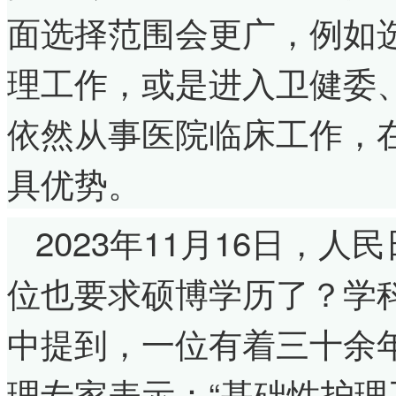
面选择范围会更广，例如
理工作，或是进入卫健委
依然从事医院临床工作，
具优势。
2023年11月16日，
位也要求硕博学历了？学
中提到，一位有着三十余
理专家表示：“基础性护