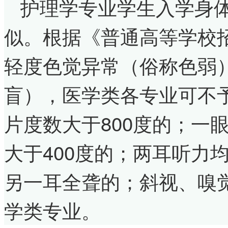
护理学专业学生入学身
似。根据《普通高等学校
轻度色觉异常（俗称色弱
盲），医学类各专业可不予
片度数大于800度的；一
大于400度的；两耳听力
另一耳全聋的；斜视、嗅
学类专业。