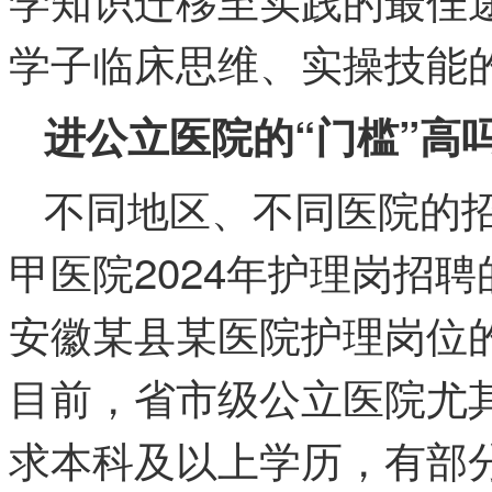
学子临床思维、实操技能
进公立医院的“门槛”高
不同地区、不同医院的
甲医院2024年护理岗招
安徽某县某医院护理岗位
目前，省市级公立医院尤
求本科及以上学历，有部