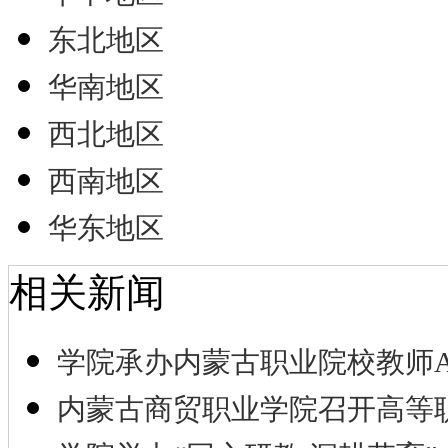
东北地区
华南地区
西北地区
西南地区
华东地区
相关新闻
学院承办内蒙古职业院校教师A
内蒙古商贸职业学院召开高等