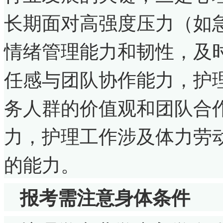
长期面对高强度压力（如
情绪管理能力和韧性，及
任感与团队协作能力，护
务人群的价值观和团队合
力，护理工作涉及体力劳
的能力。
报考需注意身体条件