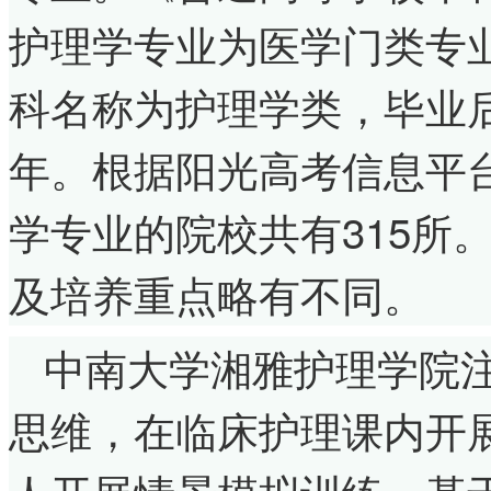
护理学专业为医学门类专业
科名称为护理学类，毕业
年。根据阳光高考信息平
学专业的院校共有315所
及培养重点略有不同。
中南大学湘雅护理学院
思维，在临床护理课内开