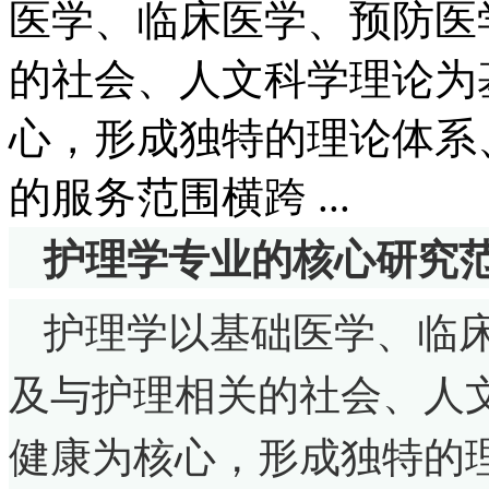
医学、临床医学、预防医
的社会、人文科学理论为
心，形成独特的理论体系
的服务范围横跨 ...
护理学专业的核心研究
护理学以基础医学、临
及与护理相关的社会、人
健康为核心，形成独特的