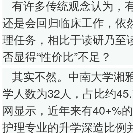
有许多传统观念认为，
还是会回归临床工作，依
理任务，相比于读研乃至
否显得“性价比”不足？
其实不然。中南大学湘雅
学人数为32人，占比约4
网显示，近年来有40+%
护理专业的升学深造比例