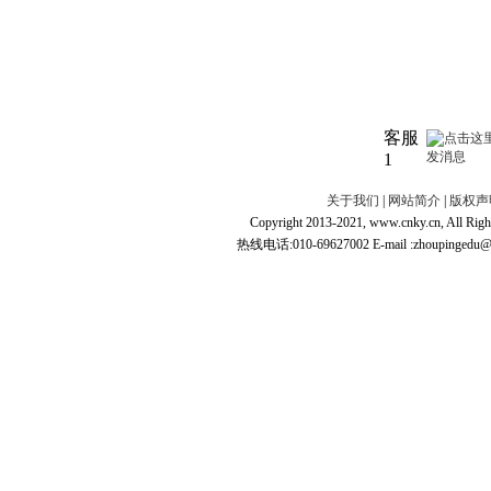
客服
1
关于我们
|
网站简介
|
版权声
Copyright 2013-2021, www.cnky.c
热线电话:010-69627002 E-mail :zhoupingedu