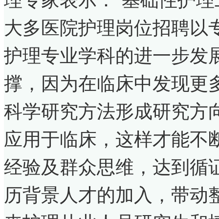
大多医院护理岗位招聘以
护理专业学科的进一步发
撑，因为在临床中发现更
科学研究方法形成研究方
应用于临床，这样才能不
经验及群众思维，达到循
历背景人才的加入，带动