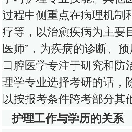
过程中侧重点在病理机制
疗等，以治愈疾病为主要
医师”，为疾病的诊断、
口腔医学专注于研究和防
理学专业选择考研的话，
以按报考条件跨考部分其
护理工作与学历的关系