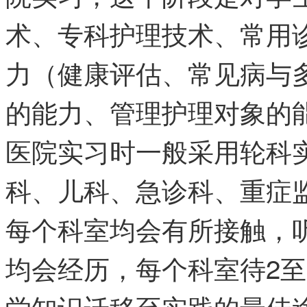
术、专科护理技术、常用
力（健康评估、常见病与
的能力、管理护理对象的
医院实习时一般采用轮科
科、儿科、急诊科、重症
每个科室均会有所接触，
均会经历，每个科室待2
学知识迁移至实践的最佳