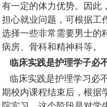
有一定的体力优势。因此
担心就业问题，可根据工
选择一些非常需要男士的
病房、骨科和精神科等。
临床实践是护理学子必
临床实践是护理学习必
期校内课程结束后，根据学
院实习，这个阶段是对学