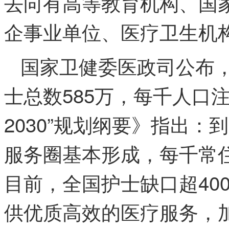
去向有高等教育机构、国
企事业单位、医疗卫生机
国家卫健委医政司公布，
士总数585万，每千人口注
2030”规划纲要》指出：
服务圈基本形成，每千常住
目前，全国护士缺口超40
供优质高效的医疗服务，