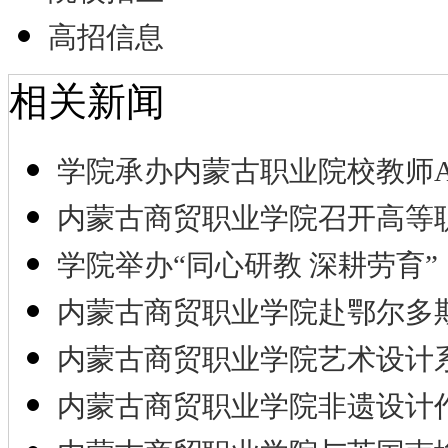
高招信息
相关新闻
学院承办内蒙古职业院校教师A
内蒙古商贸职业学院召开高等
学院举办“同心研教 深耕劳育”
内蒙古商贸职业学院赴鄂尔多
内蒙古商贸职业学院艺术设计
内蒙古商贸职业学院非遗设计