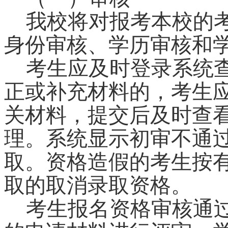
我校将对报考本校的
身份审核、学历审核和
考生应及时登录系统
正或补充材料的，考生
关材料，提交后及时查
理。系统显示初审不通
取。资格造假的考生按
取的取消录取资格。
考生报名资格审核通