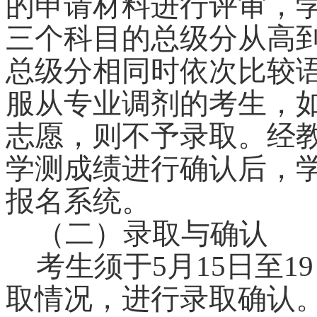
的申请材料进行评审，
三个科目的总级分从高
总级分相同时依次比较
服从专业调剂的考生，
志愿，则不予录取。经
学测成绩进行确认后，
报名系统。
（二）录取与确认
考生须于5月15日至
取情况，进行录取确认