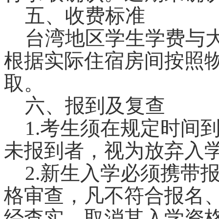
五、收费标准
台湾地区学生学费与
根据实际住宿房间按照
取。
六、报到及复查
1.
考生须在规定时间
未报到者，视为放弃入
2.
新生入学必须携带
格审查，凡不符合报名
经查实，取消其入学资