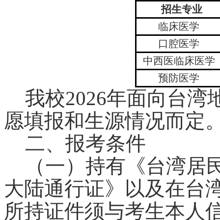
招生专业
临床医学
口腔医学
中西医临床医学
预防医学
我校2026年面向台
愿填报和生源情况而定
二、报考条件
（一）
持有《台湾居
大陆通行证》以及在台
所持证件须与考生本人