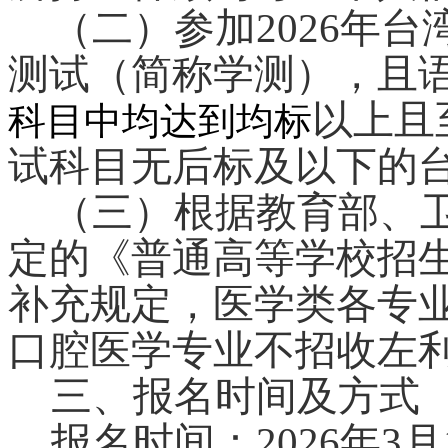
（二）
参加2026年
测试（简称学测），且
以上且
科目中均达到均标
试科目无后标及以下的
（三）
根据教育部、
定的《普通高等学校招
补充规定，医学类各专
口腔医学专业不招收左
三、报名时间及方式
报名时间：2026年3月