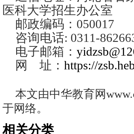
医科大学招生办公室
邮政编码：050017
咨询电话: 0311-86266
电子邮箱：
yidzsb@12
网 址：
https://zsb.h
本文由中华教育网www.ch
于网络。
相关分类