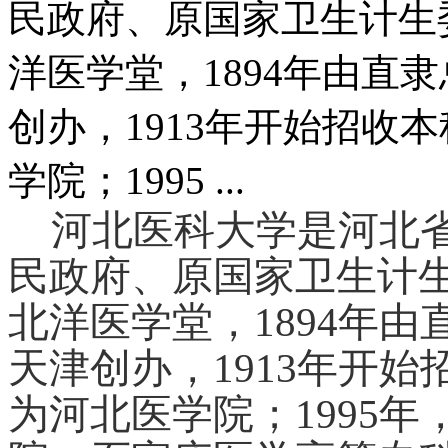
民政府、原国家卫生计生
洋医学堂，1894年由直
创办，1913年开始招收本
学院；1995 ...
河北医科大学是河北
民政府、原国家卫生计
北洋医学堂，1894年
天津创办，1913年开始
为河北医学院；1995