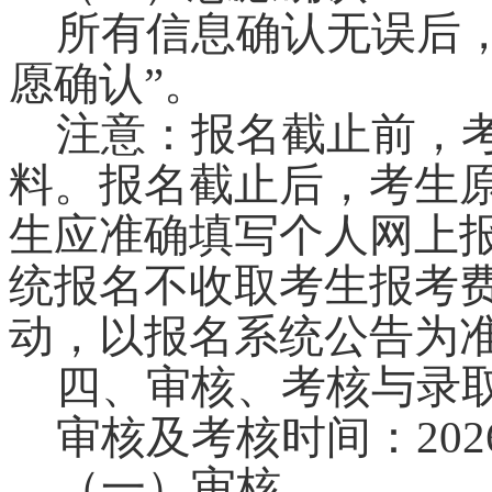
所有信息确认无误后
愿确认
”
。
注意：报名截止前，
料。报名截止后，考生
生应准确填写个人网上
统报名不收取考生报考
动，以报名系统公告为
四、审核、考核与录
审核及考核时间：202
（一）审核