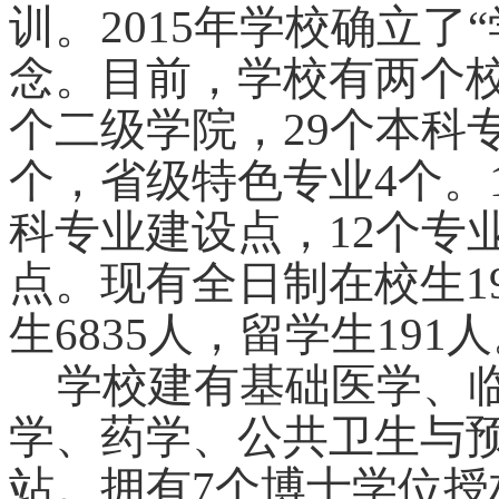
训。2015年学校确立了
念。目前，学校有两个校
个二级学院，29个本科
个，省级特色专业4个。
科专业建设点，12个专
点。现有全日制在校生1
生6835人，留学生191
学校建有基础医学、
学、药学、公共卫生与
站。拥有7个博士学位授