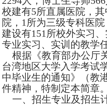
2294人，博士生导师56
校建有5所直属医院，其
院，1所为三级专科医院，
建设有151所校外实习
专业实习、实训的教学
根据《教育部办公厅关
台湾地区大学入学考试
中毕业生的通知》（教港澳
件精神，特制定本简章
一、招生专业及招生