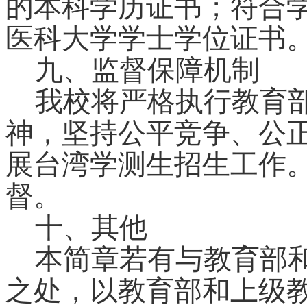
的本科学历证书；符合
医科大学学士学位证书
九、监督保障机制
我校将严格执行教育
神，坚持公平竞争、公
展台湾学测生招生工作
督。
十、其他
本简章若有与教育部
之处，以教育部和上级