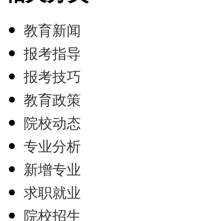
教育新闻
报考指导
报考技巧
教育政策
院校动态
专业分析
新增专业
求职就业
院校招生