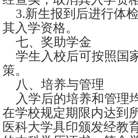
3.
新生报到后进行体
其入学资格。
七、奖助学金
学生入校后可按照国
策。
八、培养与管理
入学后的培养和管理
在学校规定期限内达到
医科大学具印颁发经教