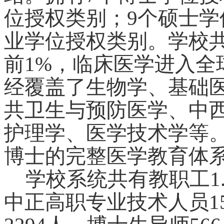
位授权类别；9个硕士学
业学位授权类别。学校共
前1%，临床医学进入全
经覆盖了生物学、基础
共卫生与预防医学、中
护理学、医学技术学等
博士的完整医学教育体
学校系统共有教职工1
中正高职专业技术人员1