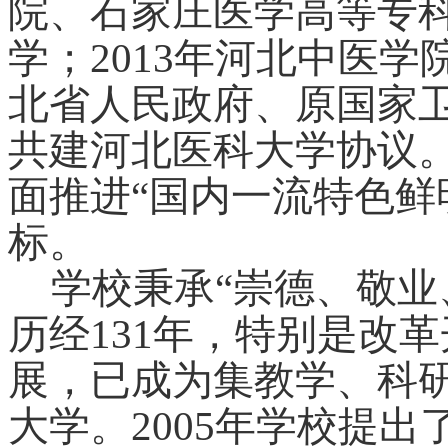
院、石家庄医学高等专
学；2013年河北中医学
北省人民政府、原国家
共建河北医科大学协议
面推进“国内一流特色鲜
标。
学校秉承“崇德、敬业
历经131年，特别是改
展，已成为集教学、科
大学。2005年学校提出