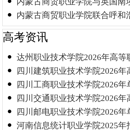
内蒙古商贸职业学院与英国南
内蒙古商贸职业学院联合呼和
高考资讯
达州职业技术学院2026年高等
四川建筑职业技术学院2026年
四川工商职业技术学院2026年
四川交通职业技术学院2026年
四川邮电职业技术学院2026年
河南信息统计职业学院2025年