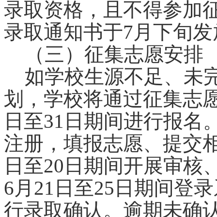
录取资格，且不得参加
录取通知书于7月下旬发
（三）征集志愿安排
如学校生源不足、未
划，学校将通过征集志愿
日至31日期间进行报名
注册，填报志愿、提交相
日至20日期间开展审核
6月21日至25日期间
行录取确认。逾期未确