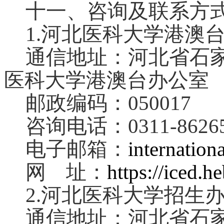
十一、咨询及联系方
1.
河北医科大学港澳
通信地址：河北省石家
医科大学港澳台办公室
邮政编码：050017
咨询电话：0311-86265
电子邮箱：
internatio
网 址：
https://iced.h
2.
河北医科大学招生
通信地址：河北省石家