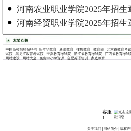
河南农业职业学院2025年招生
河南经贸职业学院2025年招生
中国高校教师招聘网
新年华教育
新浪教育
搜狐教育
教育部
北京市教育考
试院
黑龙江教育考试院
宁夏教育考试院
浙江省教育考试院
江西省教育考试
网站建设
网站大全
免费中小学资源
合肥英语培训
家庭教育
客服
1
关于我们
|
网站简介
|
版权声