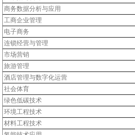
商务数据分析与应用
工商企业管理
电子商务
连锁经营与管理
市场营销
旅游管理
酒店管理与数字化运营
社会体育
绿色低碳技术
环境工程技术
材料工程技术
氢能技术应用