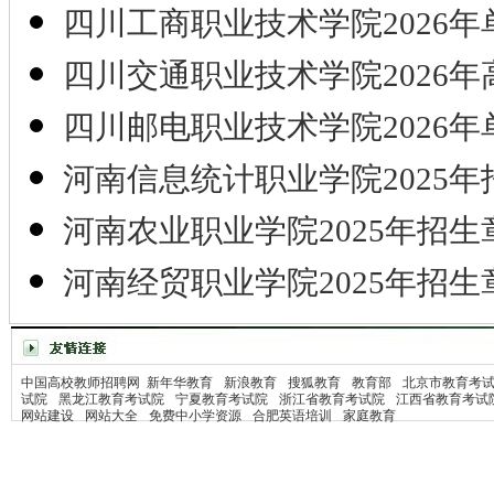
四川工商职业技术学院2026年
四川交通职业技术学院2026年
四川邮电职业技术学院2026年
河南信息统计职业学院2025年
河南农业职业学院2025年招生
河南经贸职业学院2025年招生
中国高校教师招聘网
新年华教育
新浪教育
搜狐教育
教育部
北京市教育考
试院
黑龙江教育考试院
宁夏教育考试院
浙江省教育考试院
江西省教育考试
网站建设
网站大全
免费中小学资源
合肥英语培训
家庭教育