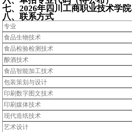
七、2026年四川工商职业技术学
八、联系方式
专业
食品生物技术
食品检验检测技术
酿酒技术
食品智能加工技术
包装策划与设计
印刷数字图文技术
印刷媒体技术
现代造纸技术
艺术设计