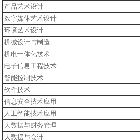
产品艺术设计
数字媒体艺术设计
环境艺术设计
机械设计与制造
机电一体化技术
电子信息工程技术
智能控制技术
软件技术
信息安全技术应用
人工智能技术应用
大数据与财务管理
大数据与会计