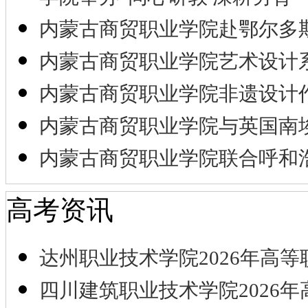
内蒙古商贸职业学院赴鄂尔多
内蒙古商贸职业学院艺术设计
内蒙古商贸职业学院非遗设计
内蒙古商贸职业学院与英国南
内蒙古商贸职业学院联合呼和
高考资讯
达州职业技术学院2026年高等
四川建筑职业技术学院2026年