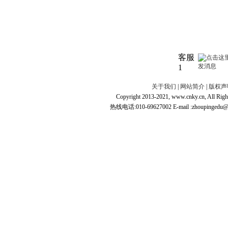
客服
1
关于我们
|
网站简介
|
版权声
Copyright 2013-2021, www.cnky.c
热线电话:010-69627002 E-mail :zhoupingedu