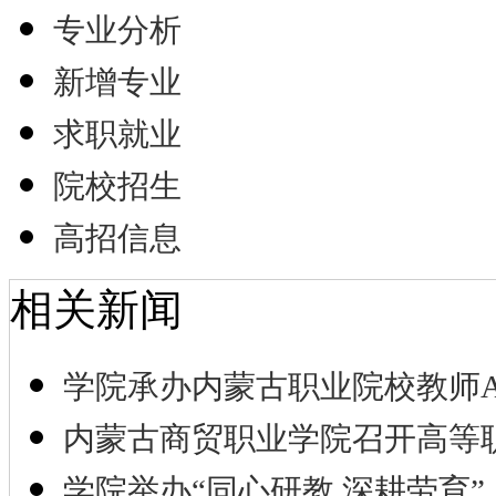
专业分析
新增专业
求职就业
院校招生
高招信息
相关新闻
学院承办内蒙古职业院校教师A
内蒙古商贸职业学院召开高等
学院举办“同心研教 深耕劳育”