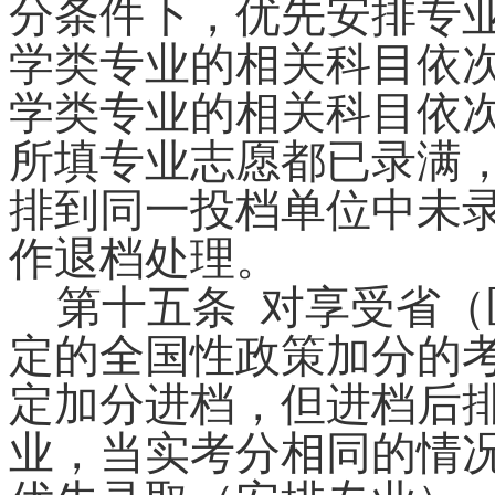
分条件下，优先安排专
学类专业的相关科目依
学类专业的相关科目依
所填专业志愿都已录满
排到
同一投档单位中
未
作退档处理。
第十五条
对享受省（
定的全国性政策加分的
定加分进档，但进档后
业，当实考分相同的情