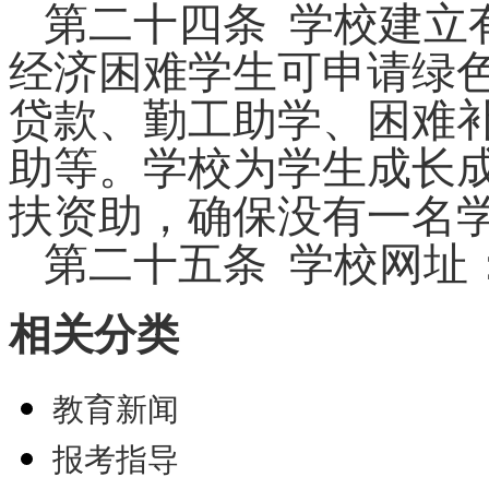
第二十
四
条
学校建立
经济困难学生可申请绿
贷款、勤工助学、困难
助等。学校为学生成长
扶资助，确保没有一名
第二十
五
条
学校网址
相关分类
教育新闻
报考指导