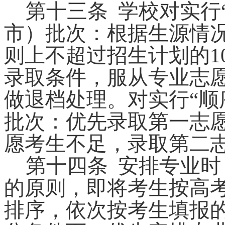
第十三条
学校对实行
市
）批次：根据生源情
则上不超过招生计划的
1
录取条件，服从专业志
做退档处理。
对实行
“
批次：优先录取第一志
愿考生不足，录取第二
第十四条
安排专业时
的原则，即将考生按高
排序，依次按考生填报