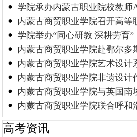
学院承办内蒙古职业院校教师A
内蒙古商贸职业学院召开高等
学院举办“同心研教 深耕劳育”
内蒙古商贸职业学院赴鄂尔多
内蒙古商贸职业学院艺术设计
内蒙古商贸职业学院非遗设计
内蒙古商贸职业学院与英国南
内蒙古商贸职业学院联合呼和
高考资讯