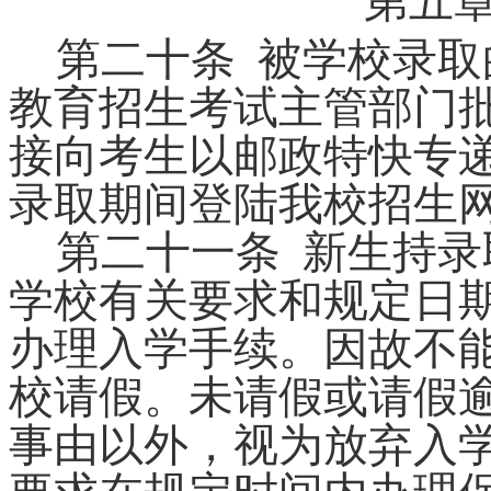
第五
第二十条
被学校录取
教育招生考试主管部门
接向考生以邮政特快专
录取期间登陆我校招生
第二十
一
条
新生持录
学校有关要求和规定日
办理入学手续。因故不
校请假。未请假或请假
事由以外，视为放弃入