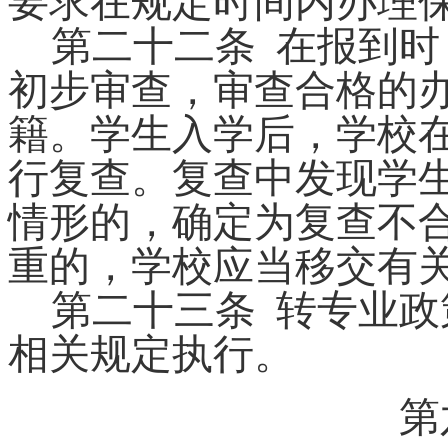
要求在规定时间内办理
第二十
二
条
在报到时
初步审查，审查合格的
籍。学生入学后，学校
行复查。复查中发现学
情形的，确定为复查不
重的，学校应当移交有
第二十
三
条
转专业政
相关规定执行。
第