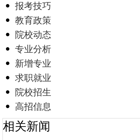
报考技巧
教育政策
院校动态
专业分析
新增专业
求职就业
院校招生
高招信息
相关新闻