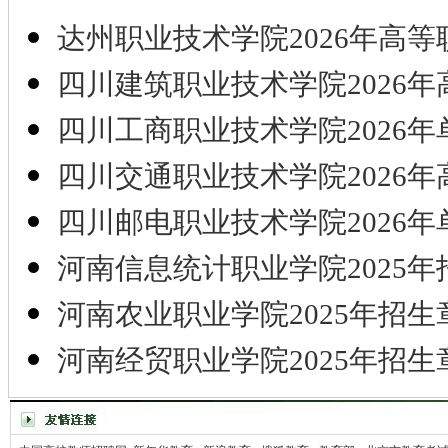
达州职业技术学院2026年高等
四川建筑职业技术学院2026年
四川工商职业技术学院2026年
四川交通职业技术学院2026年
四川邮电职业技术学院2026年
河南信息统计职业学院2025年
河南农业职业学院2025年招生
河南经贸职业学院2025年招生