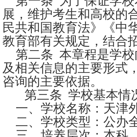
第一条
为了保证学校
展，维护考生和高校的
民共和国教育法》《中
教育部有关规定，结合
第二条
本章程是学校
及相关信息的主要形式
咨询的主要依据。
第三条
学校基本情
一、学校名称：天津
二、学校类型：公办
三、培养层次：本科