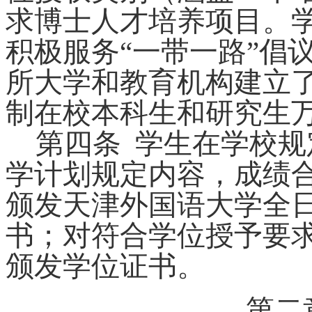
求博士人才培养项目。
积极服务
“一带一路”倡
所大学和教育机构建立
制在校本科生和研究生
第四条
学生在学校规
学计划规定内容，成绩
颁发天津外国语大学全
书；对符合学位授予要
颁发学位证书。
第二