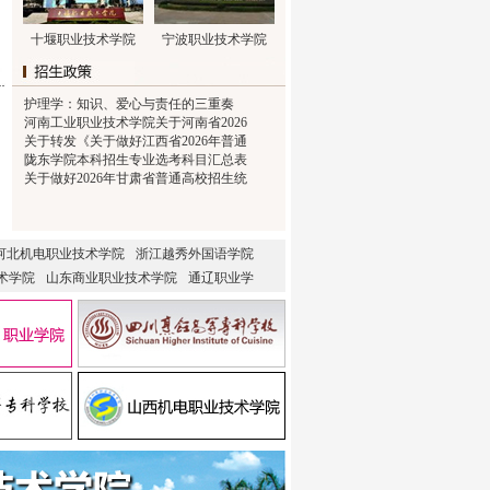
十堰职业技术学院
宁波职业技术学院
护理学：知识、爱心与责任的三重奏
河南工业职业技术学院关于河南省2026
关于转发《关于做好江西省2026年普通
陇东学院本科招生专业选考科目汇总表
关于做好2026年甘肃省普通高校招生统
河北机电职业技术学院
浙江越秀外国语学院
术学院
山东商业职业技术学院
通辽职业学