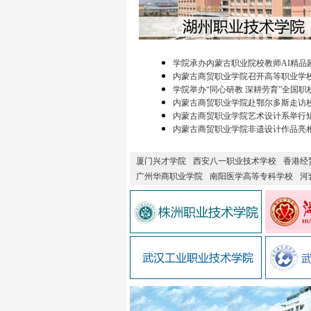
学院承办内蒙古职业院校教师AI精品
内蒙古商贸职业学院召开高等职业学
学院举办“同心研教 深耕劳育”全国职
内蒙古商贸职业学院赴鄂尔多斯走访
内蒙古商贸职业学院艺术设计系举行
内蒙古商贸职业学院非遗设计作品亮
厦门兴才学院
西安八一职业技术学校
香港经
广州华商职业学院
南阳医学高等专科学校
河