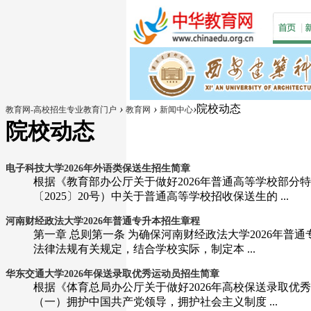
›
›
›
院校动态
教育网-高校招生专业教育门户
教育网
新闻中心
院校动态
电子科技大学2026年外语类保送生招生简章
根据《教育部办公厅关于做好2026年普通高等学校部分特
〔2025〕20号）中关于普通高等学校招收保送生的 ...
河南财经政法大学2026年普通专升本招生章程
第一章 总则第一条 为确保河南财经政法大学2026年
法律法规有关规定，结合学校实际，制定本 ...
华东交通大学2026年保送录取优秀运动员招生简章
根据《体育总局办公厅关于做好2026年高校保送录取优
（一）拥护中国共产党领导，拥护社会主义制度 ...