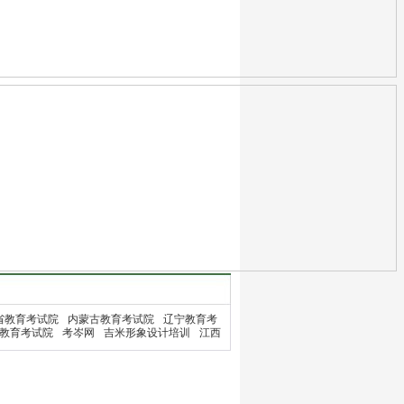
省教育考试院
内蒙古教育考试院
辽宁教育考
教育考试院
考岑网
吉米形象设计培训
江西