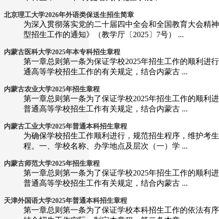
北京理工大学2026年外语类保送生招生简章
为深入贯彻落实党的二十届四中全会和全国教育大会精神
型招生工作的通知》（教学厅〔2025〕7号） ...
内蒙古医科大学2025年本专科招生章程
第一章总则第一条为保证学校2025年招生工作的顺利
通高等学校招生工作的有关规定，结合内蒙古 ...
内蒙古农业大学2025年招生章程
第一章总则第一条为了保证学校2025年招生工作的顺
普通高等学校招生工作有关规定，结合内蒙古 ...
内蒙古工业大学2025年普通本科招生章程
为确保学校招生工作顺利进行，规范招生程序，维护考生
程。一、学校名称、办学地点及层次（一）学 ...
内蒙古师范大学2025年招生章程
第一章总则第一条为了保证学校2025年招生工作的顺
普通高等学校招生工作有关规定，结合内蒙古 ...
天津外国语大学2025年普通本科招生章程
第一章总则第一条为了保证学校本科招生工作的依法有序