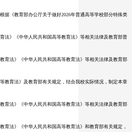
据《教育部办公厅关于做好2026年普通高等学校部分特殊类
教育法》《中华人民共和国高等教育法》等相关法律及教育部普
国教育法》《中华人民共和国高等教育法》等相关法律及教育部
等教育法》及教育部有关规定，结合我校实际情况，制定本章
国教育法》《中华人民共和国高等教育法》等相关法律及教育部
教育法》《中华人民共和国高等教育法》和教育部有关规定，