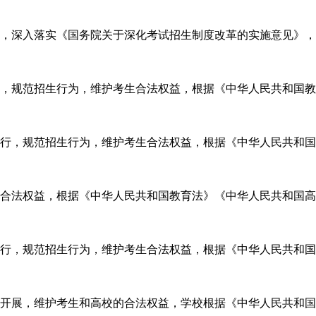
，深入落实《国务院关于深化考试招生制度改革的实施意见》，根
进行，规范招生行为，维护考生合法权益，根据《中华人民共和国
利进行，规范招生行为，维护考生合法权益，根据《中华人民共和
合法权益，根据《中华人民共和国教育法》《中华人民共和国高
利进行，规范招生行为，维护考生合法权益，根据《中华人民共和
开展，维护考生和高校的合法权益，学校根据《中华人民共和国