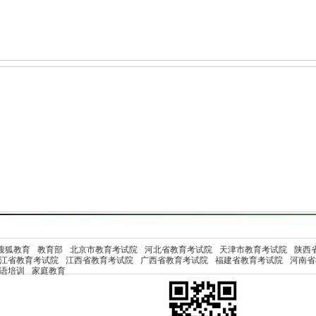
搜狐教育
教育部
北京市教育考试院
河北省教育考试院
天津市教育考试院
陕西
江省教育考试院
江西省教育考试院
广西省教育考试院
福建省教育考试院
河南省
语培训
家庭教育