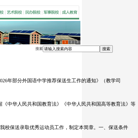
1
2
3
搜索
搜索
2026年部分外国语中学推荐保送生工作的通知》（教学司
根据《中华人民共和国教育法》《中华人民共和国高等教育法》等
6年我校保送录取优秀运动员工作，制定本简章。一、保送条件