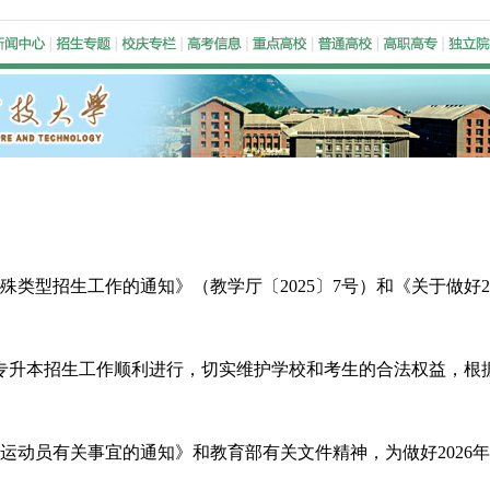
殊类型招生工作的通知》（教学厅〔2025〕7号）和《关于做好
普通专升本招生工作顺利进行，切实维护学校和考生的合法权益，
秀运动员有关事宜的通知》和教育部有关文件精神，为做好202