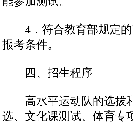
能参加测试。
4．符合教育部规定的
报考条件。
四、招生程序
高水平运动队的选拔和
选、文化课测试、体育专