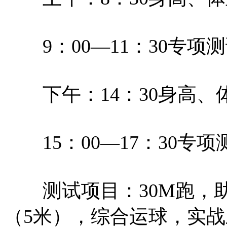
9：00—11：30专项
下午：14：30身高、
15：00—17：30专项
测试项目：30M跑，助
（5米），综合运球，实