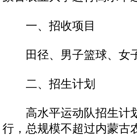
一、招收项目
田径、男子篮球、女子
二、招生计划
高水平运动队招生计划
行，总规模不超过内蒙古