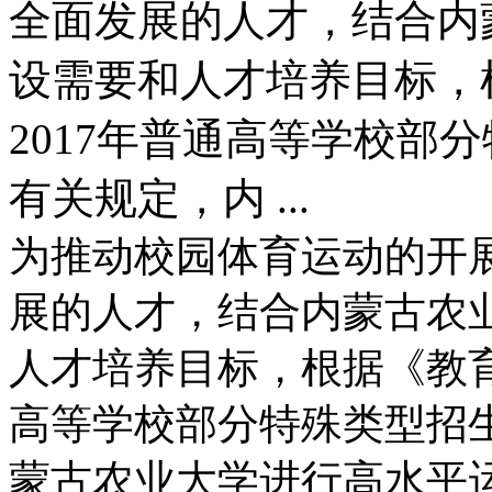
全面发展的人才，结合内
设需要和人才培养目标，
2017年普通高等学校部
有关规定，内 ...
为推动校园体育运动的开
展的人才，结合内蒙古农
人才培养目标，根据《教育
高等学校部分特殊类型招
蒙古农业大学进行高水平