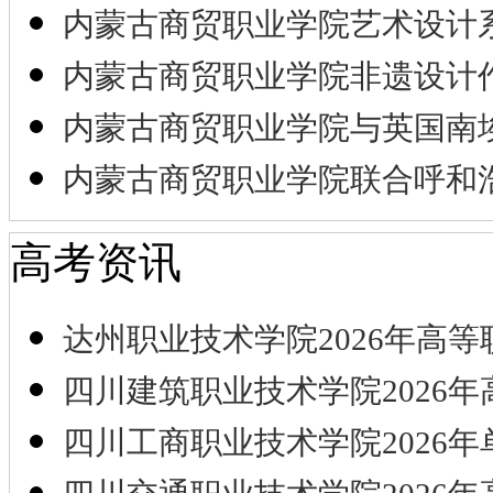
内蒙古商贸职业学院艺术设计
内蒙古商贸职业学院非遗设计
内蒙古商贸职业学院与英国南
内蒙古商贸职业学院联合呼和
高考资讯
达州职业技术学院2026年高等
四川建筑职业技术学院2026年
四川工商职业技术学院2026年