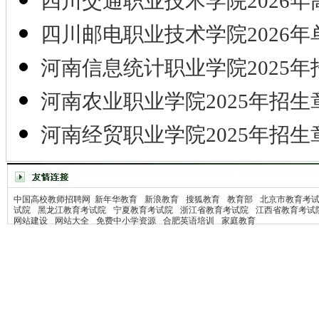
四川交通职业技术学院2026年
四川邮电职业技术学院2026年
河南信息统计职业学院2025年
河南农业职业学院2025年招生
河南经贸职业学院2025年招生
中国高校教师招聘网
新年华教育
新浪教育
搜狐教育
教育部
北京市教育考
试院
黑龙江教育考试院
宁夏教育考试院
浙江省教育考试院
江西省教育考试
网站建设
网站大全
免费中小学资源
合肥英语培训
家庭教育