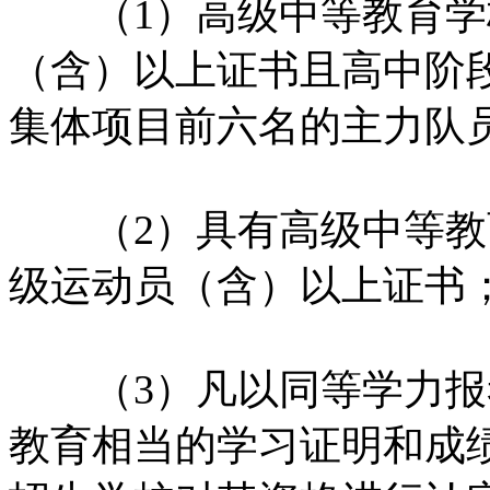
（1）高级中等教育学
（含）以上证书且高中阶
集体项目前六名的主力队
（2）具有高级中等教
级运动员（含）以上证书
（3）凡以同等学力报
教育相当的学习证明和成