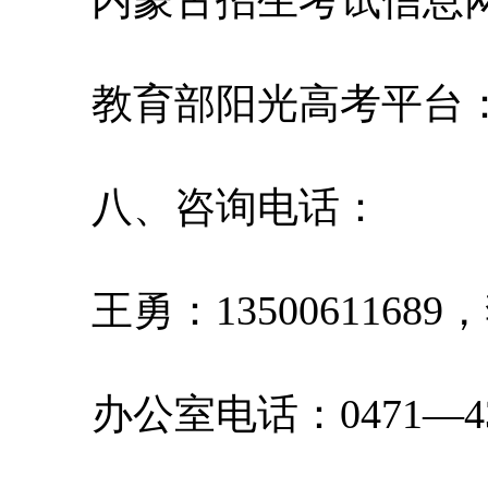
教育部阳光高考平台：http://g
八、咨询电话：
王勇：13500611689，李
办公室电话：0471—4309