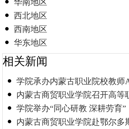
华南地区
西北地区
西南地区
华东地区
相关新闻
学院承办内蒙古职业院校教师A
内蒙古商贸职业学院召开高等
学院举办“同心研教 深耕劳育”
内蒙古商贸职业学院赴鄂尔多