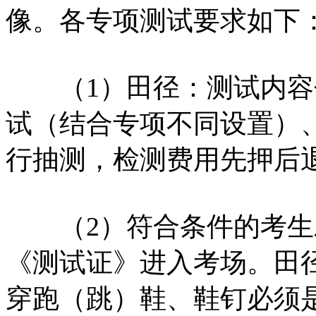
像。各专项测试要求如下
（1）田径：测试内容
试（结合专项不同设置）
行抽测，检测费用先押后
（2）符合条件的考生
《测试证》进入考场。田
穿跑（跳）鞋、鞋钉必须