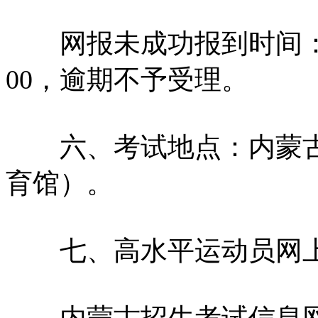
网报未成功报到时间：201
00，逾期不予受理。
六、考试地点：内蒙古
育馆）。
七、高水平运动员网上
内蒙古招生考试信息网：http: