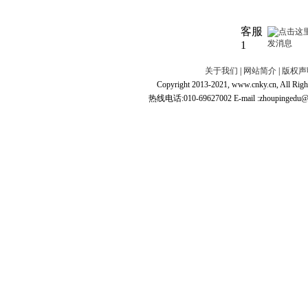
客服
1
关于我们
|
网站简介
|
版权声
Copyright 2013-2021, www.cnky.c
热线电话:010-69627002 E-mail :zhoupingedu