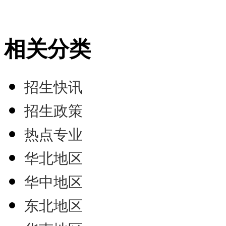
相关分类
招生快讯
招生政策
热点专业
华北地区
华中地区
东北地区