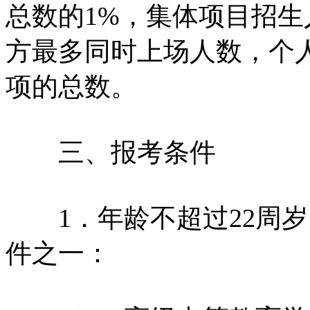
总数的1%，集体项目招
方最多同时上场人数，个
项的总数。
三、报考条件
1．年龄不超过22周岁
件之一：