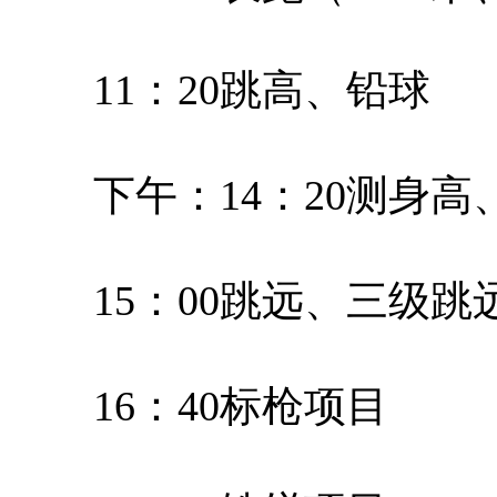
11：20跳高、铅球
下午：14：20测身高
15：00跳远、三级跳
16：40标枪项目