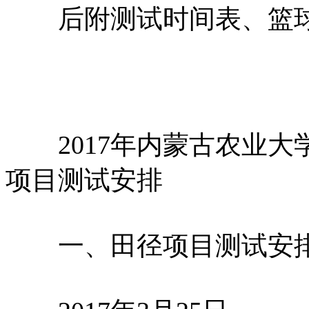
后附测试时间表、篮球
2017年内蒙古农业大
项目测试安排
一、田径项目测试安