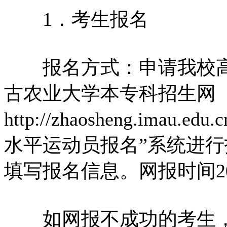
1．考生报名
报名方式：申请我校高
古农业大学本专科招生网
http://zhaosheng.imau
水平运动员报名”系统进
填写报名信息。网报时间201
如网报不成功的考生，