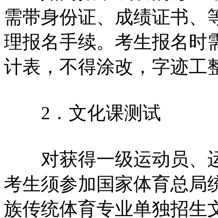
需带身份证、成绩证书、
理报名手续。考生报名时
计表，不得涂改，字迹工
2．文化课测试
对获得一级运动员、运
考生须参加国家体育总局
族传统体育专业单独招生