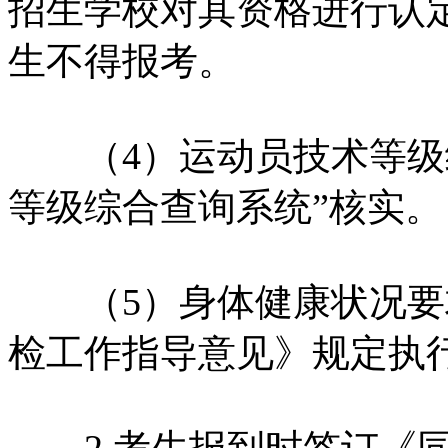
招生学校对其资格进行认
生不得报考。
（4）运动员技术等级经
等级综合查询系统”核实。
（5）身体健康状况要
检工作指导意见》规定执
2.考生报到时签订《同