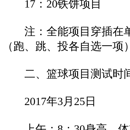
17：20铁饼项目
注：全能项目穿插在单项
（跑、跳、投各自选一项
二、篮球项目测试时间
2017年3月25日
上午：8：30身高、体