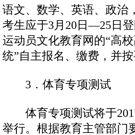
语文、数学、英语、政治，
考生应于3月20日—25
运动员文化教育网的“高
统”自主报名、缴费，并
3．体育专项测试
体育专项测试将于2017
举行。根据教育主管部门