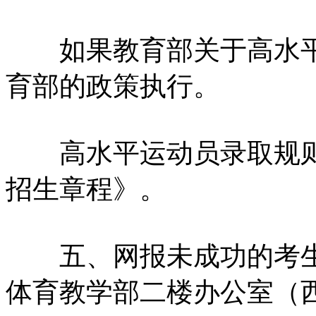
如果教育部关于高水平
育部的政策执行。
高水平运动员录取规则详
招生章程》。
五、网报未成功的考生
体育教学部二楼办公室（