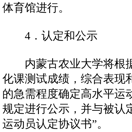
体育馆进行。
4．认定和公示
内蒙古农业大学将根据
化课测试成绩，综合表现
的急需程度确定高水平运
规定进行公示，并与被认
运动员认定协议书”。