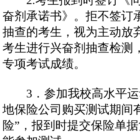
奋剂承诺书》。拒不签订
抽查的考生，视为主动放
考生进行兴奋剂抽查检测
专项考试成绩。
3．参加我校高水平运
地保险公司购买测试期间
险”，报到时提交保险单