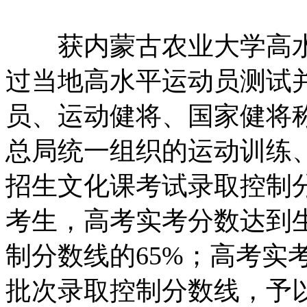
获内蒙古农业大学高水
过当地高水平运动员测试
员、运动健将、国家健将
总局统一组织的运动训练
招生文化课考试录取控制
考生，高考实考分数达到
制分数线的65%；高考实
批次录取控制分数线，予