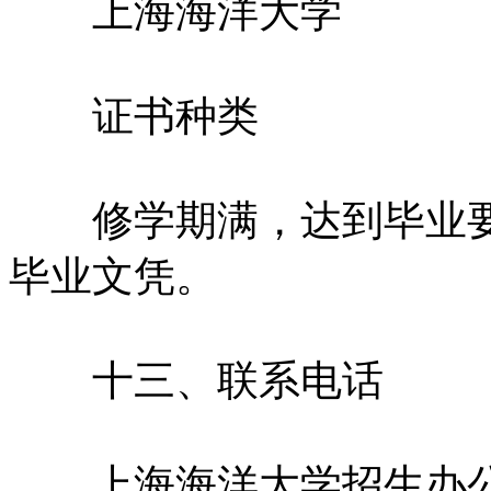
上海海洋大学
证书种类
修学期满，达到毕业要求
毕业文凭。
十三、联系电话
上海海洋大学招生办公室021