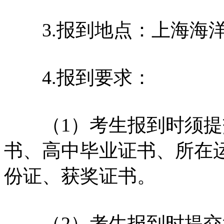
3.报到地点：上海海洋
4.报到要求：
（1）考生报到时须提
书、高中毕业证书、所在
份证、获奖证书。
（2）考生报到时提交近