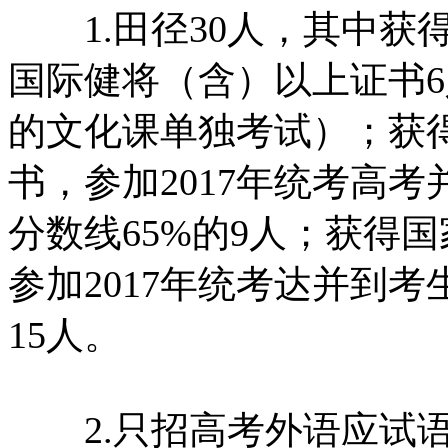
1.田径30人，其中获
国际健将（含）以上证书
的文化课单独考试）；获
书，参加2017年统考高
分数线65%的9人；获得
参加2017年统考达并到
15人。
2.只招高考外语应试语