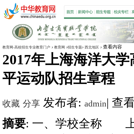
›
›
›
›
查看内容
教育网-高校招生专业教育门户
教育网
招生专题
西北地区
2017年上海海洋大学
平运动队招生章程
发布者:
|
查看数
收藏
分享
admin
摘要
: 一、学校全称 