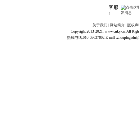
客服
1
关于我们
|
网站简介
|
版权声
Copyright 2013-2021, www.cnky.c
热线电话:010-69627002 E-mail :zhoupingedu