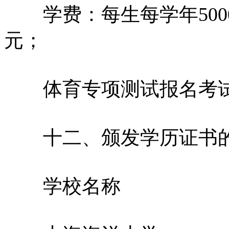
学费：每生每学年5000
元；
体育专项测试报名考试费
十二、颁发学历证书的
学校名称