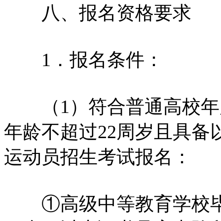
八、报名资格要求
1．报名条件：
（1）符合普通高校年
年龄不超过22周岁且具备
运动员招生考试报名：
①高级中等教育学校毕