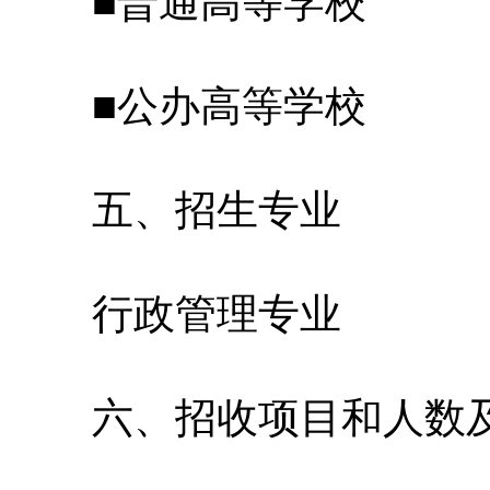
■普通高等学校
■公办高等学校
五、招生专业
行政管理专业
六、招收项目和人数及