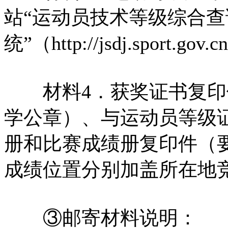
站“运动员技术等级综合查
统”（http://jsdj.sport
材料4．获奖证书复印
学公章）、与运动员等级
册和比赛成绩册复印件（
成绩位置分别加盖所在地
③邮寄材料说明：