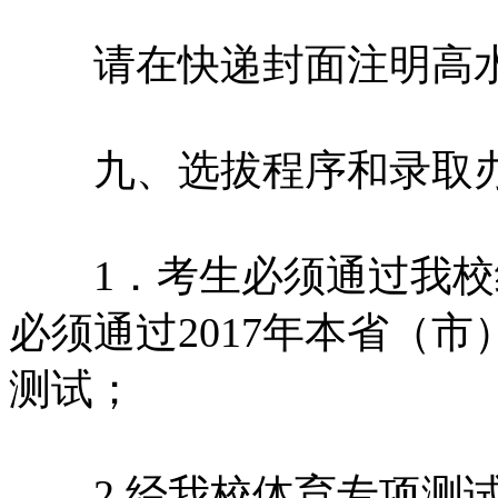
请在快递封面注明高水
九、选拔程序和录取
1．考生必须通过我校
必须通过2017年本省（
测试；
2.经我校体育专项测试