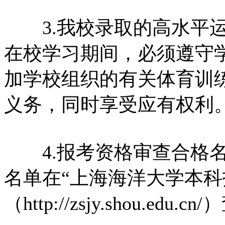
3.我校录取的高水平运
在校学习期间，必须遵守
加学校组织的有关体育训
义务，同时享受应有权利
4.报考资格审查合格名
名单在“上海海洋大学本
（http://zsjy.shou.edu.c