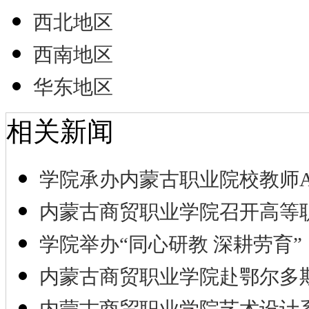
西北地区
西南地区
华东地区
相关新闻
学院承办内蒙古职业院校教师A
内蒙古商贸职业学院召开高等
学院举办“同心研教 深耕劳育”
内蒙古商贸职业学院赴鄂尔多
内蒙古商贸职业学院艺术设计