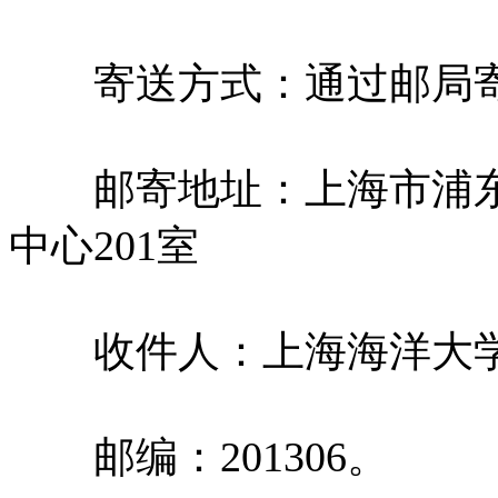
寄送方式：通过邮局寄
邮寄地址：上海市浦东新
中心201室
收件人：上海海洋大学
邮编：201306。