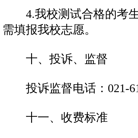
4.我校测试合格的考生
需填报我校志愿。
十、投诉、监督
投诉监督电话：021-619
十一、收费标准