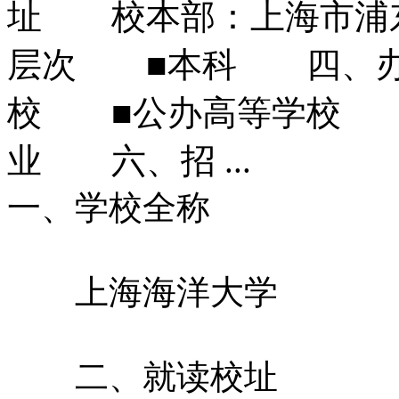
址 校本部：上海市浦东
层次 ■本科 四、办
校 ■公办高等学校 
业 六、招 ...
一、学校全称
上海海洋大学
二、就读校址