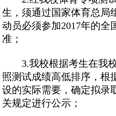
生，须通过国家体育总局
动员必须参加2017年的
准；
3.我校根据考生在我校
照测试成绩高低排序，根
设的实际需要，确定拟录
关规定进行公示；