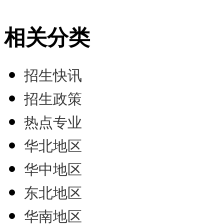
相关分类
招生快讯
招生政策
热点专业
华北地区
华中地区
东北地区
华南地区