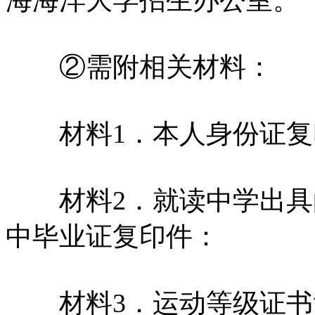
②需附相关材料：
材料1．本人身份证复
材料2．就读中学出具
中毕业证复印件：
材料3．运动等级证书