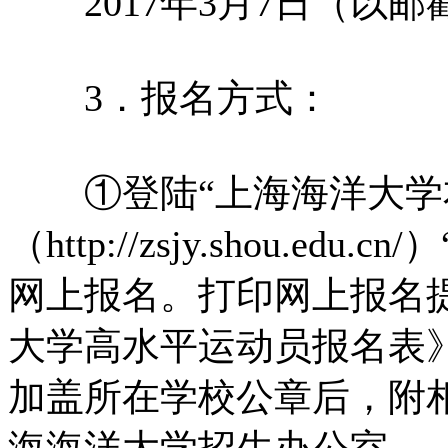
2017年3月7日（以邮
3．报名方式：
①登陆“上海海洋大学本
（http://zsjy.shou.e
网上报名。打印网上报名提
大学高水平运动员报名表
加盖所在学校公章后，附
海海洋大学招生办公室。