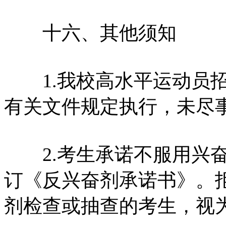
十六、其他须知
1.我校高水平运动员招生
有关文件规定执行，未尽
2.考生承诺不服用兴奋
订《反兴奋剂承诺书》。
剂检查或抽查的考生，视