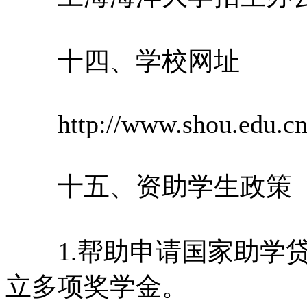
十四、学校网址
http://www.shou.edu.c
十五、资助学生政策
1.帮助申请国家助学贷款
立多项奖学金。