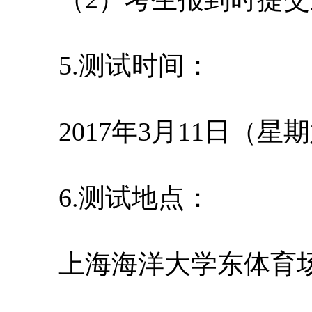
5.测试时间：
2017年3月11日（星
6.测试地点：
上海海洋大学东体育场（