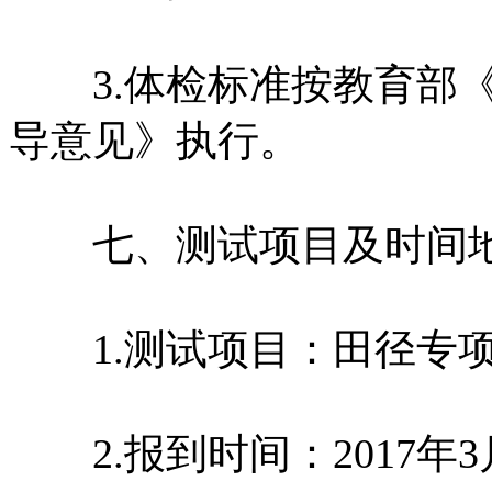
3.体检标准按教育部《
导意见》执行。
七、测试项目及时间
1.测试项目：田径专项
2.报到时间：2017年3月1