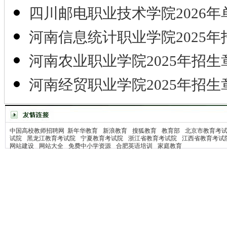
四川邮电职业技术学院2026年
河南信息统计职业学院2025年
河南农业职业学院2025年招生
河南经贸职业学院2025年招生
中国高校教师招聘网
新年华教育
新浪教育
搜狐教育
教育部
北京市教育考
试院
黑龙江教育考试院
宁夏教育考试院
浙江省教育考试院
江西省教育考试
网站建设
网站大全
免费中小学资源
合肥英语培训
家庭教育