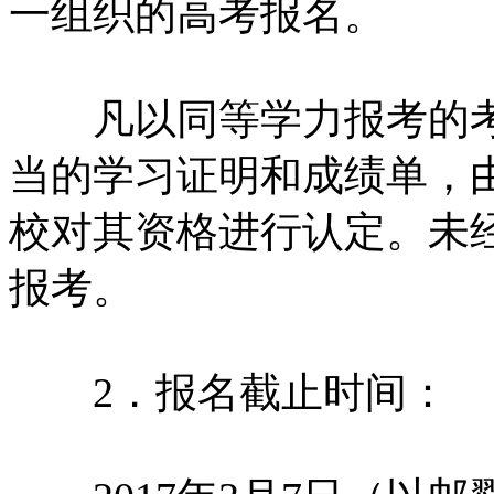
一组织的高考报名。
凡以同等学力报考的考
当的学习证明和成绩单，
校对其资格进行认定。未
报考。
2．报名截止时间：