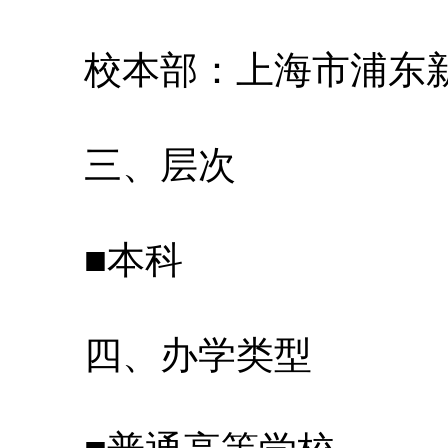
校本部：上海市浦东新区
三、层次
■本科
四、办学类型