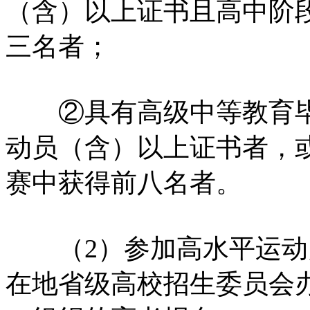
（含）以上证书且高中阶
三名者；
②具有高级中等教育毕
动员（含）以上证书者，
赛中获得前八名者。
（2）参加高水平运动
在地省级高校招生委员会