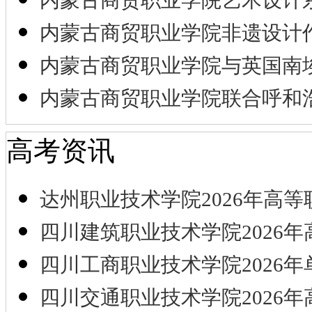
内蒙古商贸职业学院非遗设计
内蒙古商贸职业学院与英国南
内蒙古商贸职业学院联合呼和
高考资讯
达州职业技术学院2026年高等
四川建筑职业技术学院2026年
四川工商职业技术学院2026年
四川交通职业技术学院2026年