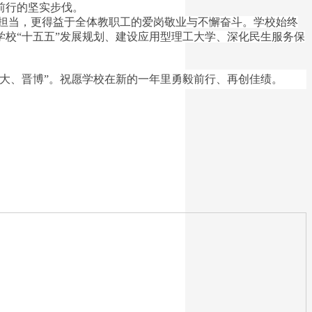
前行的坚实步伐。
担当，更得益于全体教职工的爱岗敬业与不懈奋斗。学校始终
校“十五五”发展规划、建设应用型理工大学、深化民生服务保
大、晋博”。祝愿学校在新的一年里勇毅前行、再创佳绩。