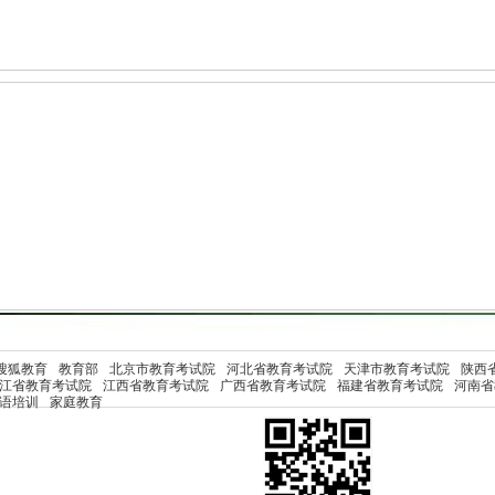
搜狐教育
教育部
北京市教育考试院
河北省教育考试院
天津市教育考试院
陕西
江省教育考试院
江西省教育考试院
广西省教育考试院
福建省教育考试院
河南省
语培训
家庭教育