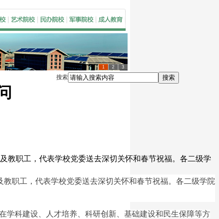
1
2
3
搜索
搜索
问
员及教职工，代表学校党委送去深切关怀和春节祝福。各二级学
及教职工，代表学校党委送去深切关怀和春节祝福。各二级学院
在学科建设、人才培养、科研创新、基础建设和民生保障等方