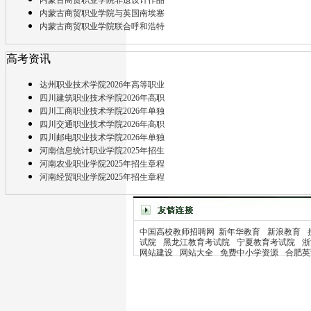
内蒙古商贸职业学院与英国南埃塞
内蒙古商贸职业学院联合呼和浩特
高考资讯
达州职业技术学院2026年高等职业
四川建筑职业技术学院2026年高职
四川工商职业技术学院2026年单独
四川交通职业技术学院2026年高职
四川邮电职业技术学院2026年单独
河南信息统计职业学院2025年招生
河南农业职业学院2025年招生章程
河南经贸职业学院2025年招生章程
中国高校教师招聘网
新年华教育
新浪教育
试院
黑龙江教育考试院
宁夏教育考试院
浙
网站建设
网站大全
免费中小学资源
合肥英