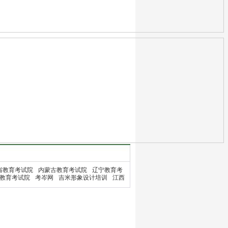
省教育考试院
内蒙古教育考试院
辽宁教育考
教育考试院
考岑网
吉米形象设计培训
江西