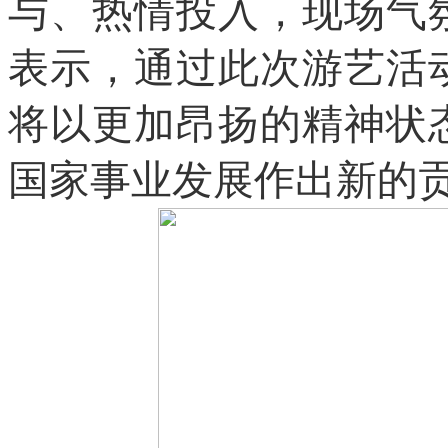
与、热情投入，现场气
表示，通过此次游艺活
将以更加昂扬的精神状
国家事业发展作出新的