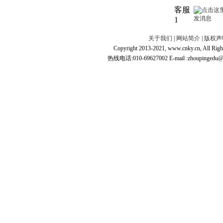
客服
1
关于我们
|
网站简介
|
版权声
Copyright 2013-2021, www.cnky.c
热线电话:010-69627002 E-mail :zhoupingedu