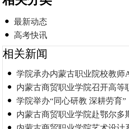
最新动态
高考快讯
相关新闻
学院承办内蒙古职业院校教师A
内蒙古商贸职业学院召开高等
学院举办“同心研教 深耕劳育”
内蒙古商贸职业学院赴鄂尔多
内蒙古商贸职业学院艺术设计