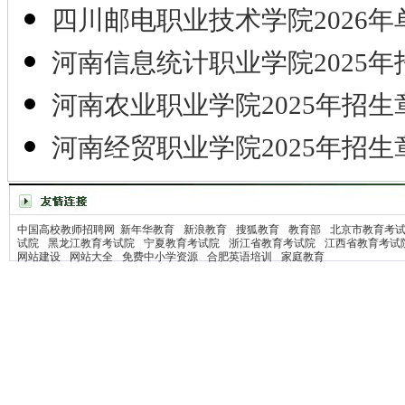
四川邮电职业技术学院2026年
河南信息统计职业学院2025年
河南农业职业学院2025年招生
河南经贸职业学院2025年招生
中国高校教师招聘网
新年华教育
新浪教育
搜狐教育
教育部
北京市教育考
试院
黑龙江教育考试院
宁夏教育考试院
浙江省教育考试院
江西省教育考试
网站建设
网站大全
免费中小学资源
合肥英语培训
家庭教育