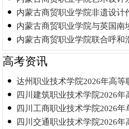
内蒙古商贸职业学院非遗设计
内蒙古商贸职业学院与英国南
内蒙古商贸职业学院联合呼和
高考资讯
达州职业技术学院2026年高等
四川建筑职业技术学院2026年
四川工商职业技术学院2026年
四川交通职业技术学院2026年