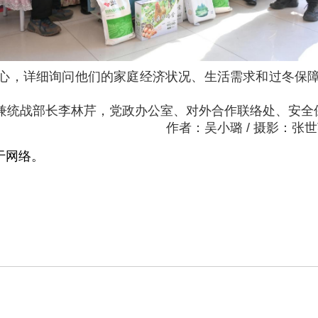
心，详细询问他们的家庭经济状况、生活需求和过冬保
兼统战部长李林芹，党政办公室、对外合作联络处、安
作者：吴小璐 / 摄影：张
于网络。