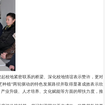
建起校地紧密联系的桥梁、深化校地情谊表示赞许，更对
芝种植”两轮驱动的特色发展路径并取得显著成效表示欣
、产业升级、人才培养、文化赋能等方面的帮扶力度，推