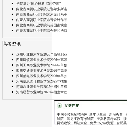
学院举办“同心研教 深耕劳育”
内蒙古商贸职业学院赴鄂尔多斯走
内蒙古商贸职业学院艺术设计系举
内蒙古商贸职业学院非遗设计作品
内蒙古商贸职业学院与英国南埃塞
内蒙古商贸职业学院联合呼和浩特
高考资讯
达州职业技术学院2026年高等职业
四川建筑职业技术学院2026年高职
四川工商职业技术学院2026年单独
四川交通职业技术学院2026年高职
四川邮电职业技术学院2026年单独
河南信息统计职业学院2025年招生
河南农业职业学院2025年招生章程
河南经贸职业学院2025年招生章程
中国高校教师招聘网
新年华教育
新浪教育
试院
黑龙江教育考试院
宁夏教育考试院
浙
网站建设
网站大全
免费中小学资源
合肥英