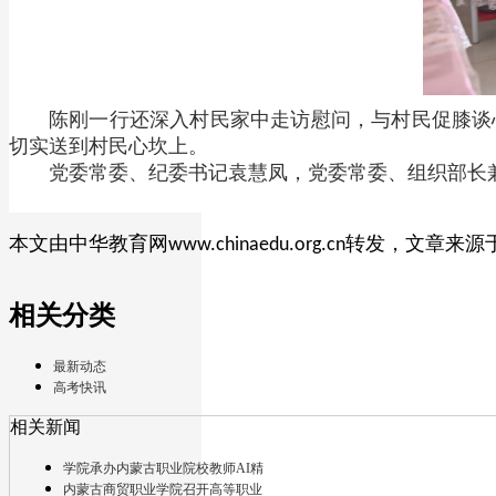
陈刚一行还深入村民家中走访慰问，与村民促膝谈
切实送到村民心坎上。
党委常委、纪委书记袁慧凤，党委常委、组织部长
本文由中华教育网
转发，文章来源
www.chinaedu.org.cn
相关分类
最新动态
高考快讯
相关新闻
学院承办内蒙古职业院校教师AI精
内蒙古商贸职业学院召开高等职业