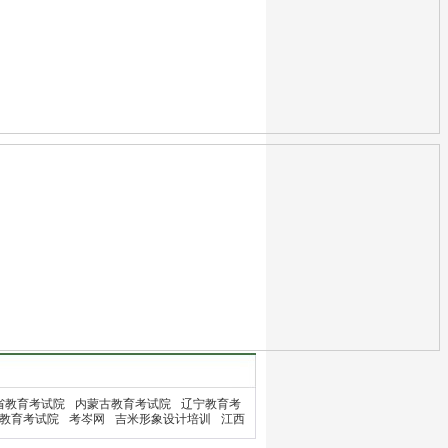
省教育考试院
内蒙古教育考试院
辽宁教育考
教育考试院
考岑网
吉米形象设计培训
江西