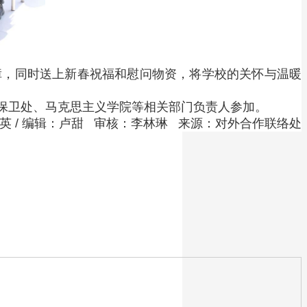
障，同时送上新春祝福和慰问物资，将学校的关怀与温暖
全保卫处、马克思主义学院等相关部门负责人参加。
世英 / 编辑：卢甜 审核：李林琳 来源：对外合作联络处