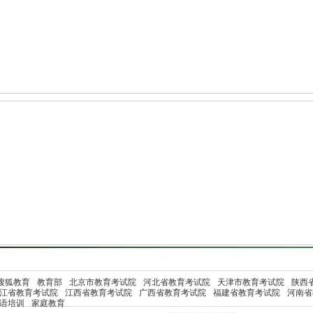
搜狐教育
教育部
北京市教育考试院
河北省教育考试院
天津市教育考试院
陕西
江省教育考试院
江西省教育考试院
广西省教育考试院
福建省教育考试院
河南省
语培训
家庭教育