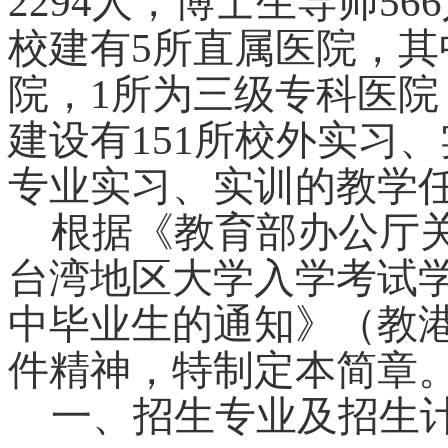
2294人，博士生导师56
校建有5所直属医院，其
院，1所为三级专科医院，
建设有151所校外实习
专业实习、实训的教学
根据《教育部办公厅关
台湾地区大学入学考试
中毕业生的通知》（教港澳
件精神，特制定本简章
一、招生专业及招生