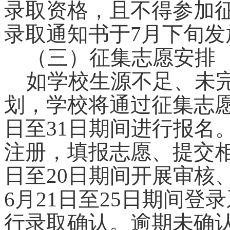
录取资格，且不得参加
录取通知书于7月下旬发
（三）征集志愿安排
如学校生源不足、未
划，学校将通过征集志愿
日至31日期间进行报名
注册，填报志愿、提交相
日至20日期间开展审核
6月21日至25日期间
行录取确认。逾期未确