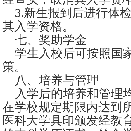
3.
新生报到后进行体
其入学资格。
七、奖助学金
学生入校后可按照国
策。
八、培养与管理
入学后的培养和管理
在学校规定期限内达到
医科大学具印颁发经教