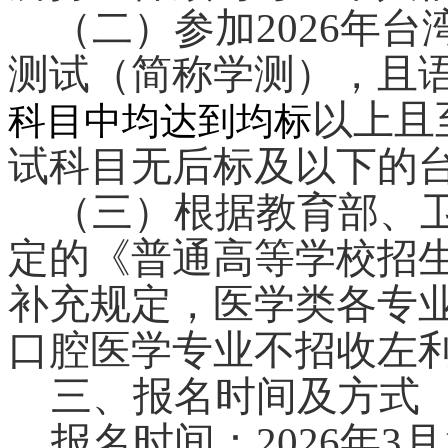
（二）
参加2026年
测试（简称学测），且
以上且
科目中均达到均标
试科目无后标及以下的
（三）
根据教育部、
定的《普通高等学校招
补充规定，医学类各专
口腔医学专业不招收左
三、报名时间及方式
报名时间：2026年3月