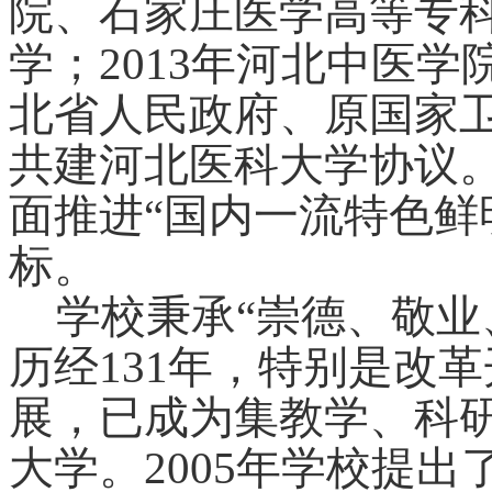
院、石家庄医学高等专
学；2013年河北中医学
北省人民政府、原国家
共建河北医科大学协议
面推进“国内一流特色鲜
标。
学校秉承“崇德、敬业
历经131年，特别是改
展，已成为集教学、科
大学。2005年学校提出