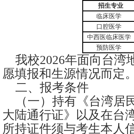
招生专业
临床医学
口腔医学
中西医临床医学
预防医学
我校2026年面向台
愿填报和生源情况而定
二、报考条件
（一）
持有《台湾居
大陆通行证》以及在台
所持证件须与考生本人