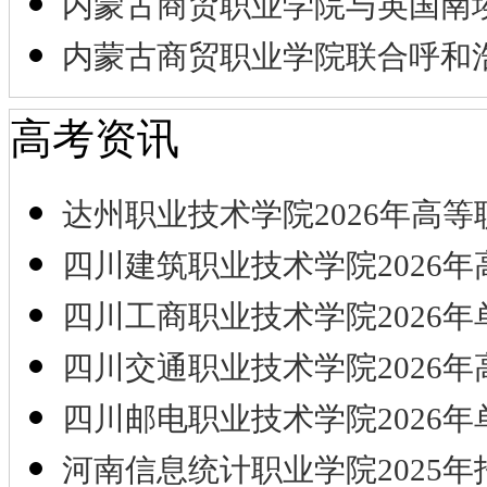
内蒙古商贸职业学院与英国南
内蒙古商贸职业学院联合呼和
高考资讯
达州职业技术学院2026年高等
四川建筑职业技术学院2026年
四川工商职业技术学院2026年
四川交通职业技术学院2026年
四川邮电职业技术学院2026年
河南信息统计职业学院2025年