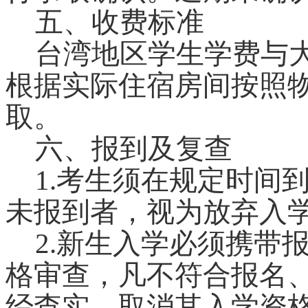
五、收费标准
台湾地区学生学费与
根据实际住宿房间按照
取。
六、报到及复查
1.
考生须在规定时间
未报到者，视为放弃入
2.
新生入学必须携带
格审查，凡不符合报名
经查实，取消其入学资