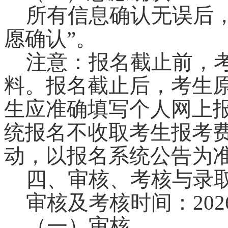
所有信息确认无误后
愿确认
”
。
注意：报名截止前，
料。报名截止后，考生
生应准确填写个人网上
统报名不收取考生报考
动，以报名系统公告为
四、审核、考核与录
审核及考核时间：202
（一）审核