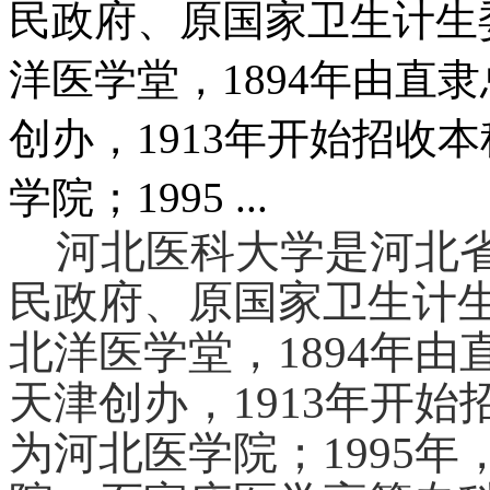
民政府、原国家卫生计生
洋医学堂，1894年由直
创办，1913年开始招收本
学院；1995 ...
河北医科大学是河北
民政府、原国家卫生计
北洋医学堂，1894年
天津创办，1913年开始
为河北医学院；1995