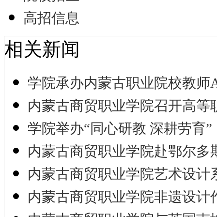
高招信息
相关新闻
学院承办内蒙古职业院校教师A
内蒙古商贸职业学院召开高等
学院举办“同心研教 深耕劳育”
内蒙古商贸职业学院赴鄂尔多
内蒙古商贸职业学院艺术设计
内蒙古商贸职业学院非遗设计