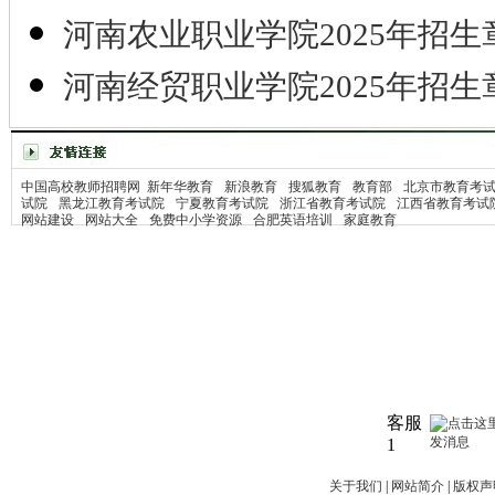
河南农业职业学院2025年招生
河南经贸职业学院2025年招生
中国高校教师招聘网
新年华教育
新浪教育
搜狐教育
教育部
北京市教育考
试院
黑龙江教育考试院
宁夏教育考试院
浙江省教育考试院
江西省教育考试
网站建设
网站大全
免费中小学资源
合肥英语培训
家庭教育
客服
1
关于我们
|
网站简介
|
版权声