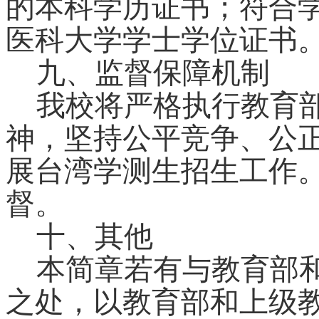
的本科学历证书；符合
医科大学学士学位证书
九、监督保障机制
我校将严格执行教育
神，坚持公平竞争、公
展台湾学测生招生工作
督。
十、其他
本简章若有与教育部
之处，以教育部和上级