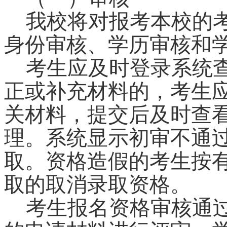
我校将对报考本校的
身份审核、学历审核和
考生应及时登录系统
正或补充材料的，考生
关材料，提交后及时查
理。系统显示初审不通
取。资格造假的考生按
取的取消录取资格。
考生报名资格审核通