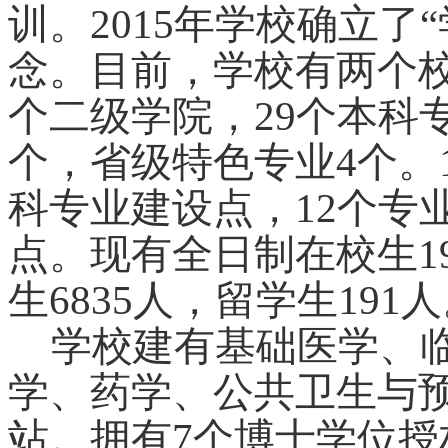
训。2015年学校确立了
念。目前，学校有两个校
个二级学院，29个本科
个，省级特色专业4个。
科专业建设点，12个专
点。现有全日制在校生1
生6835人，留学生191
学校建有基础医学、
学、药学、公共卫生与
站。拥有7个博士学位授