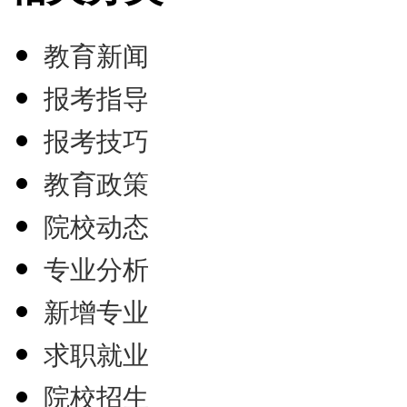
教育新闻
报考指导
报考技巧
教育政策
院校动态
专业分析
新增专业
求职就业
院校招生