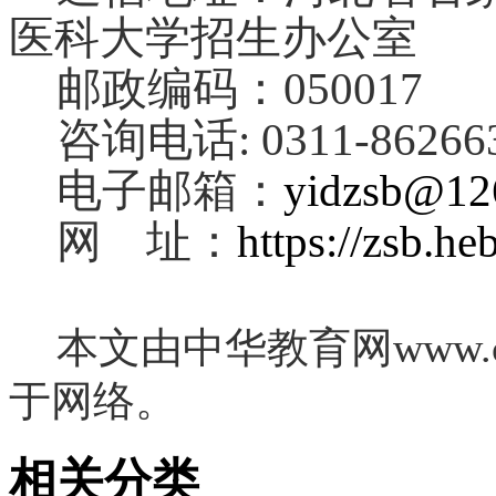
医科大学招生办公室
邮政编码：050017
咨询电话: 0311-86266
电子邮箱：
yidzsb@12
网 址：
https://zsb.h
本文由中华教育网www.ch
于网络。
相关分类