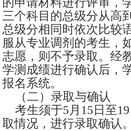
的申请材料进行评审，
三个科目的总级分从高
总级分相同时依次比较
服从专业调剂的考生，
志愿，则不予录取。经
学测成绩进行确认后，
报名系统。
（二）录取与确认
考生须于5月15日至
取情况，进行录取确认