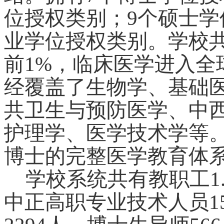
位授权类别；9个硕士学
业学位授权类别。学校共
前1%，临床医学进入全
经覆盖了生物学、基础
共卫生与预防医学、中
护理学、医学技术学等
博士的完整医学教育体
学校系统共有教职工1
中正高职专业技术人员1