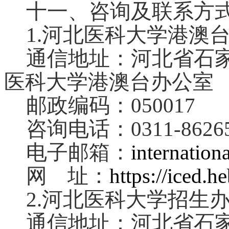
十一、咨询及联系方
1.
河北医科大学港澳
通信地址：河北省石家
医科大学港澳台办公室
邮政编码：050017
咨询电话：0311-86265
电子邮箱：
internatio
网 址：
https://iced.h
2.
河北医科大学招生
通信地址：河北省石家