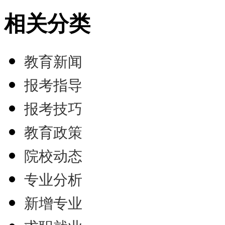
相关分类
教育新闻
报考指导
报考技巧
教育政策
院校动态
专业分析
新增专业