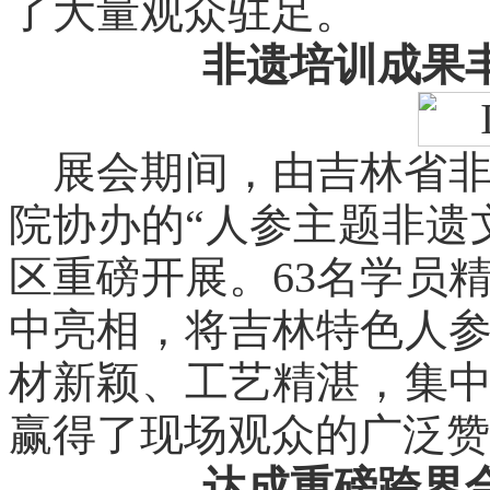
了大量观众驻足。
非遗培训成果
展会期间，由吉林省
院协办的“人参主题非遗
区重磅开展。63名学员
中亮相，将吉林特色人
材新颖、工艺精湛，集
赢得了现场观众的广泛赞
达成重磅跨界