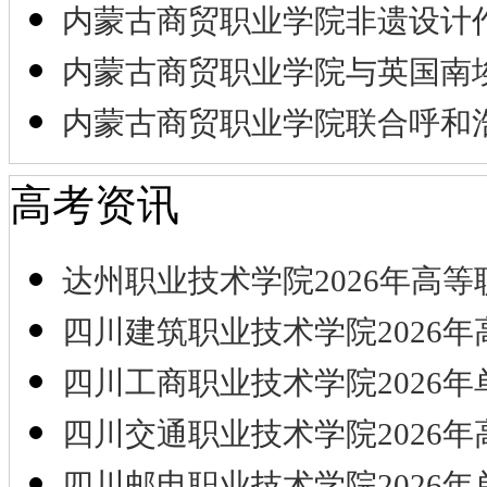
内蒙古商贸职业学院非遗设计
内蒙古商贸职业学院与英国南
内蒙古商贸职业学院联合呼和
高考资讯
达州职业技术学院2026年高等
四川建筑职业技术学院2026年
四川工商职业技术学院2026年
四川交通职业技术学院2026年
四川邮电职业技术学院2026年