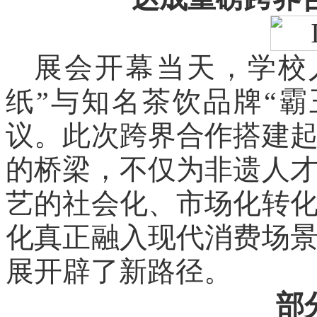
展会开幕当天，学校
纸”与知名茶饮品牌“
议。此次跨界合作搭建
的桥梁，不仅为非遗人
艺的社会化、市场化转
化真正融入现代消费场
展开辟了新路径。
部