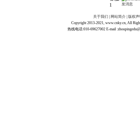
1
关于我们
|
网站简介
|
版权声
Copyright 2013-2021, www.cnky.c
热线电话:010-69627002 E-mail :zhoupingedu