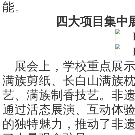
能。
四大项目集中
展会上，学校重点展
满族剪纸、长白山满族
艺、满族制香技艺。非
通过活态展演、互动体
的独特魅力，推动了非