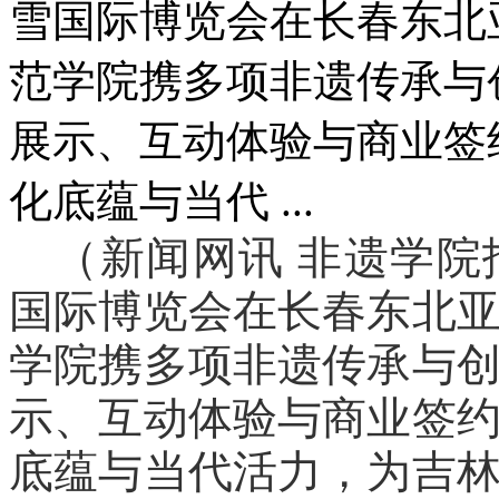
雪国际博览会在长春东北
范学院携多项非遗传承与
展示、互动体验与商业签
化底蕴与当代 ...
（新闻网讯 非遗学
国际博览会在长春东北
学院携多项非遗传承与
示、互动体验与商业签
底蕴与当代活力，为吉