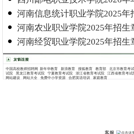
河南信息统计职业学院2025年
河南农业职业学院2025年招生
河南经贸职业学院2025年招生
中国高校教师招聘网
新年华教育
新浪教育
搜狐教育
教育部
北京市教育考
试院
黑龙江教育考试院
宁夏教育考试院
浙江省教育考试院
江西省教育考试
网站建设
网站大全
免费中小学资源
合肥英语培训
家庭教育
客服