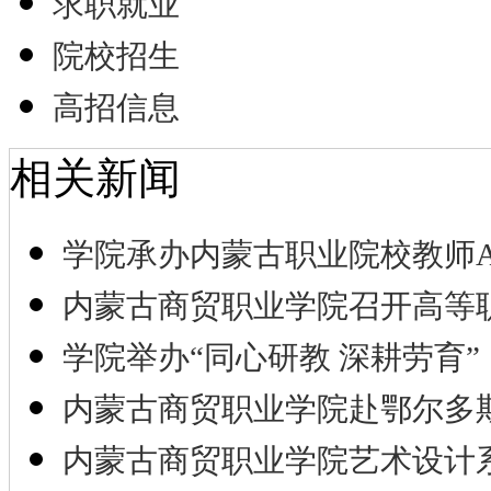
求职就业
院校招生
高招信息
相关新闻
学院承办内蒙古职业院校教师A
内蒙古商贸职业学院召开高等
学院举办“同心研教 深耕劳育”
内蒙古商贸职业学院赴鄂尔多
内蒙古商贸职业学院艺术设计