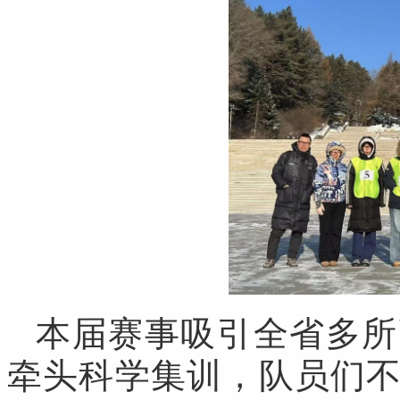
本届赛事吸引全省多所
牵头科学集训，队员们