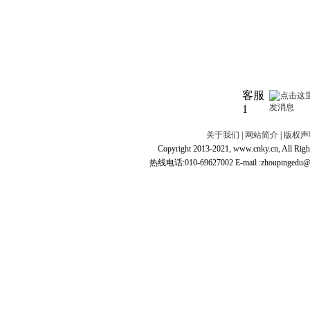
客服
1
关于我们
|
网站简介
|
版权声
Copyright 2013-2021, www.cnky.c
热线电话:010-69627002 E-mail :zhoupingedu