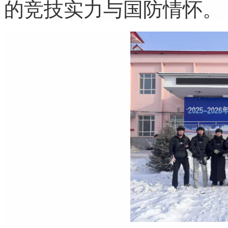
的竞技实力与国防情怀。