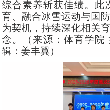
综合素养斩获佳绩。此
育、融合冰雪运动与国
为契机，持续深化相关
念。（来源：体育学院 
辑：姜丰翼）