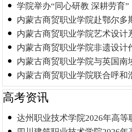
学院举办“同心研教 深耕劳育”
内蒙古商贸职业学院赴鄂尔多
内蒙古商贸职业学院艺术设计
内蒙古商贸职业学院非遗设计
内蒙古商贸职业学院与英国南
内蒙古商贸职业学院联合呼和
高考资讯
达州职业技术学院2026年高等
四川建筑职业技术学院2026年