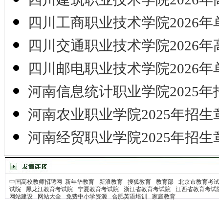
四川工商职业技术学院2026年
四川交通职业技术学院2026年
四川邮电职业技术学院2026年
河南信息统计职业学院2025年
河南农业职业学院2025年招生
河南经贸职业学院2025年招生
中国高校教师招聘网
新年华教育
新浪教育
搜狐教育
教育部
北京市教育考
试院
黑龙江教育考试院
宁夏教育考试院
浙江省教育考试院
江西省教育考试
网站建设
网站大全
免费中小学资源
合肥英语培训
家庭教育