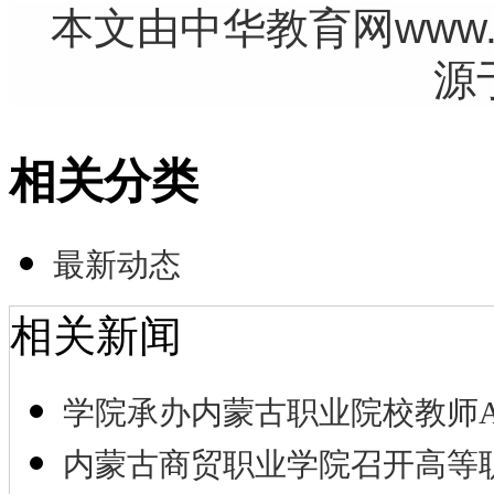
本文由中华教育网www.ch
源
相关分类
最新动态
相关新闻
学院承办内蒙古职业院校教师A
内蒙古商贸职业学院召开高等