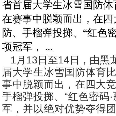
省首届大学生冰雪国防体
在赛事中脱颖而出，在四
防、手榴弹投掷、“红色密
项冠军， ...
1月13日至14日，由
届大学生冰雪国防体育
事中脱颖而出，在四大
手榴弹投掷、“红色密码
军，并以绝对优势夺得