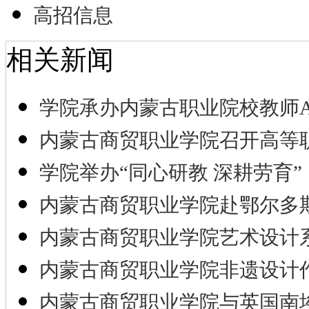
高招信息
相关新闻
学院承办内蒙古职业院校教师A
内蒙古商贸职业学院召开高等
学院举办“同心研教 深耕劳育”
内蒙古商贸职业学院赴鄂尔多
内蒙古商贸职业学院艺术设计
内蒙古商贸职业学院非遗设计
内蒙古商贸职业学院与英国南