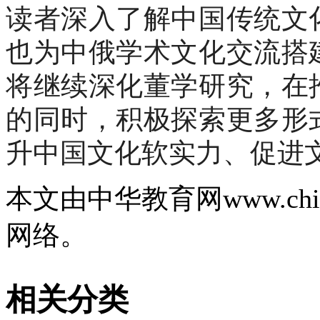
读者深入了解中国传统文
也为中俄学术文化交流搭
将继续深化董学研究，在
的同时，积极探索更多形
升中国文化软实力、促进
本文由中华教育网
www.c
网络。
相关分类