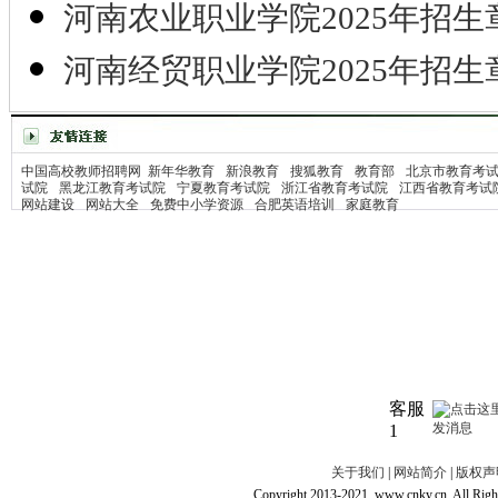
河南农业职业学院2025年招生
河南经贸职业学院2025年招生
中国高校教师招聘网
新年华教育
新浪教育
搜狐教育
教育部
北京市教育考
试院
黑龙江教育考试院
宁夏教育考试院
浙江省教育考试院
江西省教育考试
网站建设
网站大全
免费中小学资源
合肥英语培训
家庭教育
客服
1
关于我们
|
网站简介
|
版权声
Copyright 2013-2021, www.cnky.c