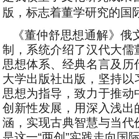
版，标志着董学研究的国
《董仲舒思想通解》俄
制，系统介绍了汉代大儒
思想体系、经典名言及历
大学出版社出版，坚持以
思想为指导，致力于推动
创新性发展，用深入浅出
涵，实现古典智慧与当代
是这一“两创”实践走向国