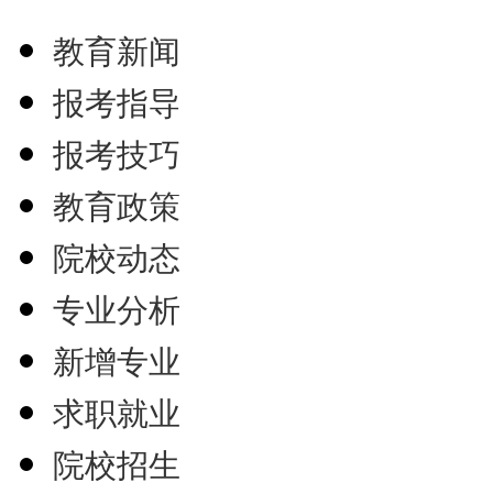
教育新闻
报考指导
报考技巧
教育政策
院校动态
专业分析
新增专业
求职就业
院校招生