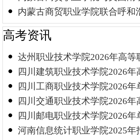
内蒙古商贸职业学院联合呼和
高考资讯
达州职业技术学院2026年高等
四川建筑职业技术学院2026年
四川工商职业技术学院2026年
四川交通职业技术学院2026年
四川邮电职业技术学院2026年
河南信息统计职业学院2025年