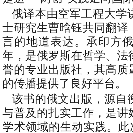
俄译本由空军工程大学
士研究生曹晗钰共同翻译
言的地道表达。承印方俄罗
年，是俄罗斯在哲学、法
誉的专业出版社，其高质
的传播提供了良好平台。
该书的俄文出版，源自
与普及的扎实工作，是讲
学术领域的生动实践。此