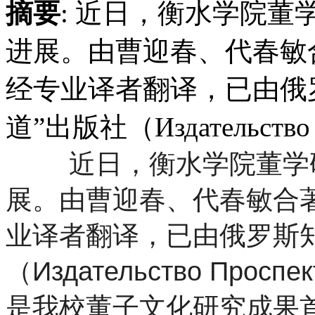
摘要
: 近日，衡水学院
进展。由曹迎春、代春敏
经专业译者翻译，已由俄
道”出版社（Издательство 
近日，衡水学院董学
展。由曹迎春、代春敏合
业译者翻译，已由俄罗斯知
（Издательство Пр
是我校董子文化研究成果