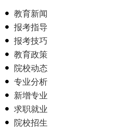
教育新闻
报考指导
报考技巧
教育政策
院校动态
专业分析
新增专业
求职就业
院校招生