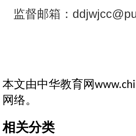
监督邮箱：ddjwjcc@pub.
本文由中华教育网
www.chi
网络。
相关分类