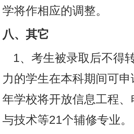
学将作相应的调整。
八、其它
1、考生被录取后不得
力的学生在本科期间可申请
年学校将开放信息工程、
与技术等21个辅修专业。