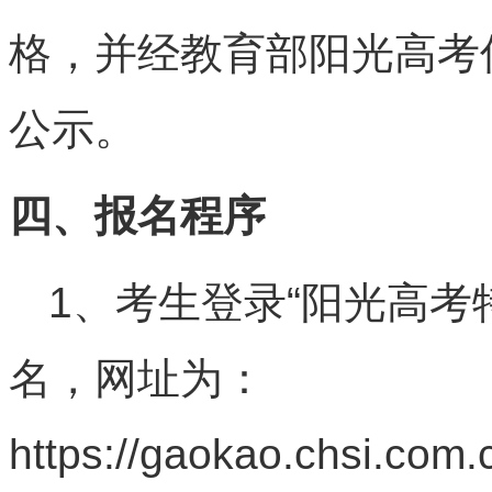
格，并经教育部阳光高考
公示。
四、报名程序
1、考生登录“阳光高考
名，网址为：
https://gaokao.chsi.