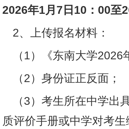
2026年1月7日10：00至2
2、上传报名材料：
（1）《东南大学202
（2）身份证正反面；
（3）考生所在中学出
质评价手册或中学对考生