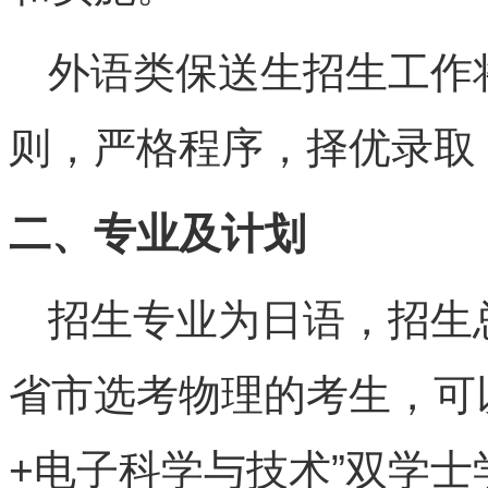
外语类保送生招生工作
则，严格程序，择优录取
二、专业及计划
招生专业为日语，招生
省市选考物理的考生，可
+电子科学与技术”双学