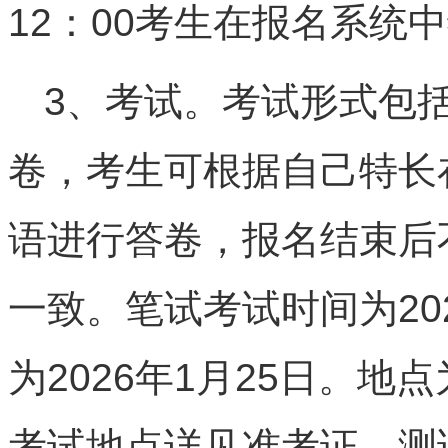
12：00考生在报名系统
3、考试。考试形式包
卷，考生可根据自己特长
语进行答卷，报名结束后
一致。笔试考试时间为20
为2026年1月25日。
考试地点详见准考证。测