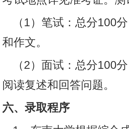
（1）笔试：总分100
和作文。
（2）面试：总分100
阅读复述和回答问题。
六、录取程序