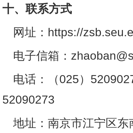
十、联系方式
网址：https://zsb.seu.
电子信箱：zhaoban@se
电话：（025）52090
52090273
地址：南京市江宁区东南