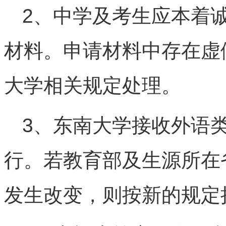
2、中学及考生应本着
材料。申请材料中存在虚
大学相关规定处理。
3、东南大学接收外语
行。若教育部及生源所在省
发生改变，则按新的规定