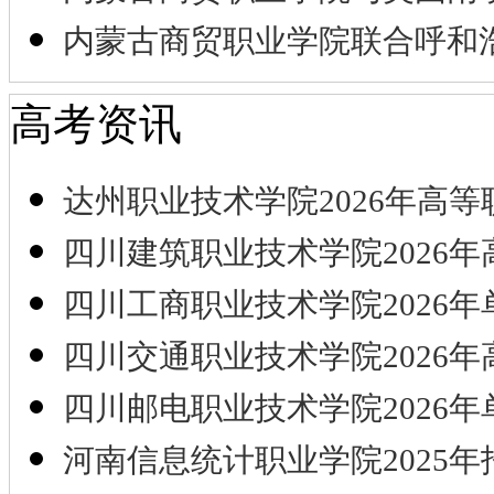
内蒙古商贸职业学院联合呼和
高考资讯
达州职业技术学院2026年高等
四川建筑职业技术学院2026年
四川工商职业技术学院2026年
四川交通职业技术学院2026年
四川邮电职业技术学院2026年
河南信息统计职业学院2025年