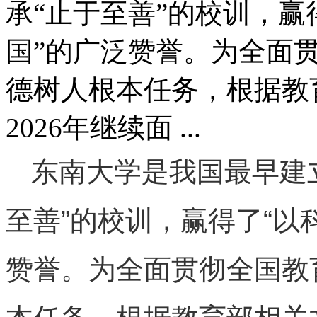
承“止于至善”的校训，赢
国”的广泛赞誉。为全面
德树人根本任务，根据教
2026年继续面 ...
东南大学是我国最早建
至善”的校训，赢得了“以
赞誉。为全面贯彻全国教