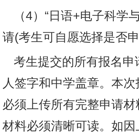
（4）“日语+电子科学
请(考生可自愿选择是否
考生提交的所有报名申
人签字和中学盖章。本次
必须上传所有完整申请材
材料必须清晰可读。如因