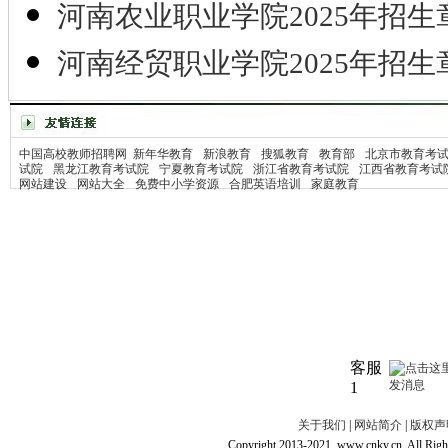
河南农业职业学院2025年招生
河南经贸职业学院2025年招生
中国高校教师招聘网
新年华教育
新浪教育
搜狐教育
教育部
北京市教育考
试院
黑龙江教育考试院
宁夏教育考试院
浙江省教育考试院
江西省教育考试
网站建设
网站大全
免费中小学资源
合肥英语培训
家庭教育
客服
1
关于我们
|
网站简介
|
版权声
Copyright 2013-2021, www.cnky.c