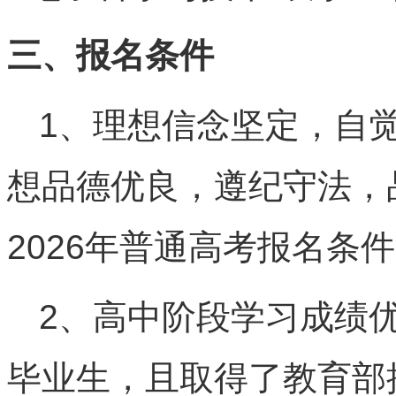
三、报名条件
1、理想信念坚定，自
想品德优良，遵纪守法，
2026年普通高考报名条
2、高中阶段学习成绩
毕业生，且取得了教育部