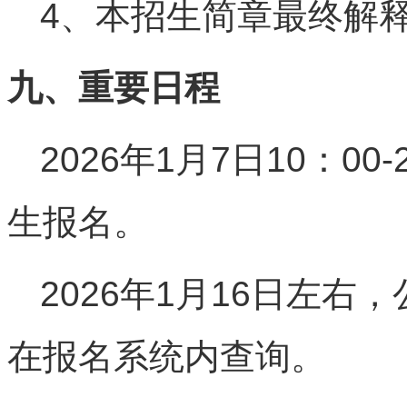
4、本招生简章最终解
九、重要日程
2026年1月7日10：00
生报名。
2026年1月16日左
在报名系统内查询。