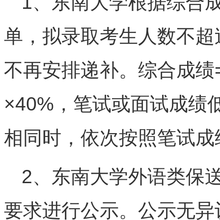
1、东南大学根据综合
单，拟录取考生人数不超
不再安排递补。综合成绩=
×40%，笔试或面试成绩
相同时，依次按照笔试成
2、东南大学外语类保
要求进行公示。公示无异