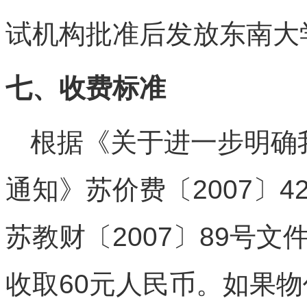
试机构批准后发放东南大
七、收费标准
根据《关于进一步明确
通知》苏价费〔2007〕4
苏教财〔2007〕89号
收取60元人民币。如果