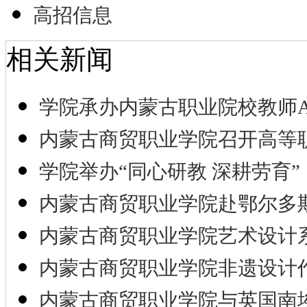
高招信息
相关新闻
学院承办内蒙古职业院校教师A
内蒙古商贸职业学院召开高等
学院举办“同心研教 深耕劳育”
内蒙古商贸职业学院赴鄂尔多
内蒙古商贸职业学院艺术设计
内蒙古商贸职业学院非遗设计
内蒙古商贸职业学院与英国南