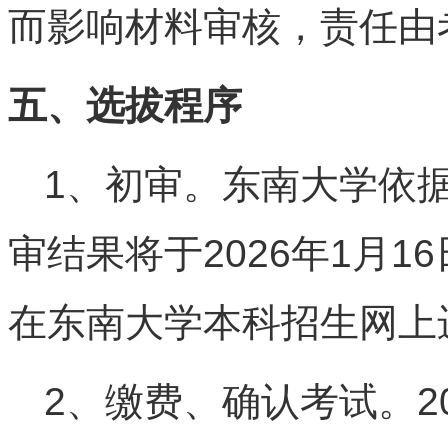
而影响材料审核，责任由
五、选拔程序
1、初审。东南大学依
审结果将于2026年1月
在东南大学本科招生网上
2、缴费、确认考试。202