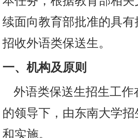
本任务，根据教育部相关文
续面向教育部批准的具有
招收外语类保送生。
一、机构及原则
外语类保送生招生工作
的领导下，由东南大学招
和实施。