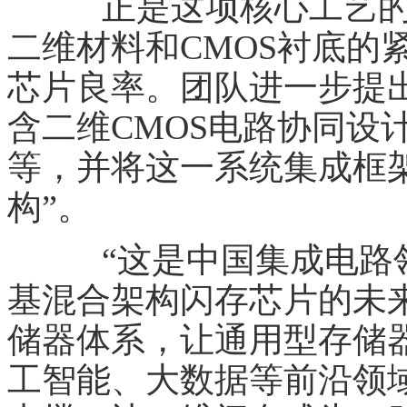
正是这项核心工艺的
二维材料和CMOS衬底的
芯片良率。团队进一步提
含二维CMOS电路协同设
等，并将这一系统集成框架命
构”。
“这是中国集成电路领域
基混合架构闪存芯片的未
储器体系，让通用型存储
工智能、大数据等前沿领