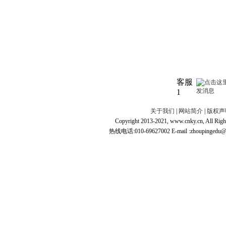
客服
1
关于我们
|
网站简介
|
版权声
Copyright 2013-2021, www.cnky.c
热线电话:010-69627002 E-mail :zhoupingedu