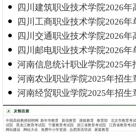
四川建筑职业技术学院2026年
四川工商职业技术学院2026年
四川交通职业技术学院2026年
四川邮电职业技术学院2026年
河南信息统计职业学院2025年
河南农业职业学院2025年招生
河南经贸职业学院2025年招生
中国高校教师招聘网
新年华教育
新浪教育
搜狐教育
教育部
北京市教育考
试院
黑龙江教育考试院
宁夏教育考试院
浙江省教育考试院
江西省教育考试
网站建设
网站大全
免费中小学资源
合肥英语培训
家庭教育