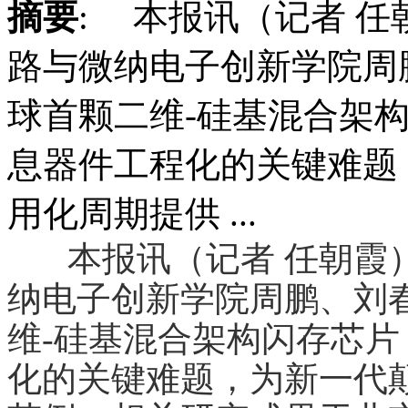
摘要
: 本报讯（记者 
路与微纳电子创新学院周
球首颗二维-硅基混合架
息器件工程化的关键难题
用化周期提供 ...
本报讯（记者 任朝霞
纳电子创新学院周鹏、刘
维-硅基混合架构闪存芯
化的关键难题，为新一代