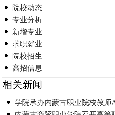
院校动态
专业分析
新增专业
求职就业
院校招生
高招信息
相关新闻
学院承办内蒙古职业院校教师A
内蒙古商贸职业学院召开高等