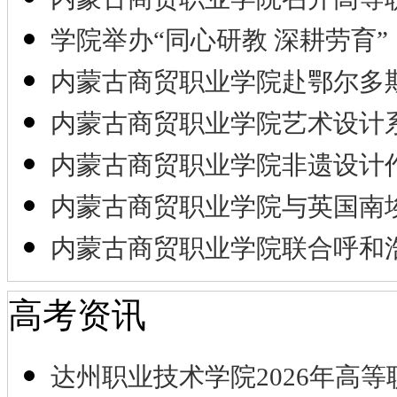
学院举办“同心研教 深耕劳育”
内蒙古商贸职业学院赴鄂尔多
内蒙古商贸职业学院艺术设计
内蒙古商贸职业学院非遗设计
内蒙古商贸职业学院与英国南
内蒙古商贸职业学院联合呼和
高考资讯
达州职业技术学院2026年高等