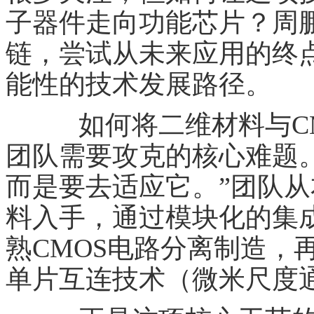
子器件走向功能芯片？周
链，尝试从未来应用的终点
能性的技术发展路径。
如何将二维材料与CM
团队需要攻克的核心难题。
而是要去适应它。”团队
料入手，通过模块化的集
熟CMOS电路分离制造，
单片互连技术（微米尺度