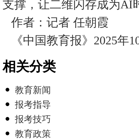
支撑，让二维闪存成为AI
作者：记者 任朝霞
《中国教育报》2025年1
相关分类
教育新闻
报考指导
报考技巧
教育政策