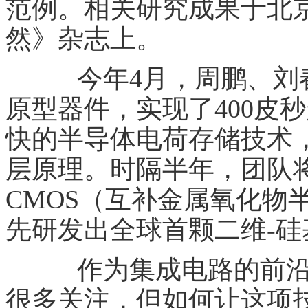
范例。相关研究成果于北京
然》杂志上。
今年4月，周鹏、刘春
原型器件，实现了400皮
快的半导体电荷存储技术
层原理。时隔半年，团队将
CMOS（互补金属氧化物
先研发出全球首颗二维-
作为集成电路的前沿
很多关注，但如何让这项