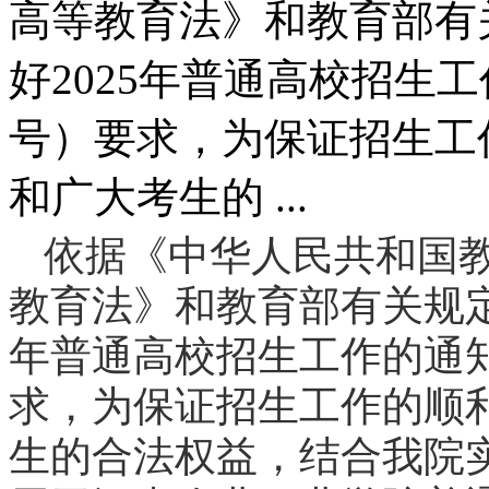
高等教育法》和教育部有
好2025年普通高校招生工
号）要求，为保证招生工
和广大考生的 ...
依据《中华人民共和国
教育法》和教育部有关规定
年普通高校招生工作的通知
求，为保证招生工作的顺
生的合法权益，结合我院