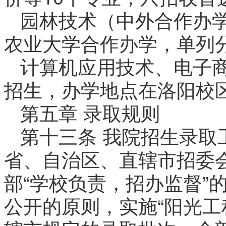
园林技术（中外合作办
农业大学合作办学，单列
计算机应用技术、电子
招生，办学地点在洛阳校
第五章 录取规则
第十三条 我院招生录取
省、自治区、直辖市招委
部“学校负责，招办监督”
公开的原则，实施“阳光工