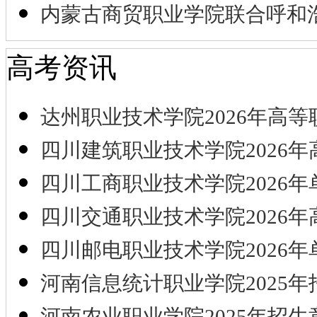
内蒙古商贸职业学院联合呼和
高考资讯
达州职业技术学院2026年高等
四川建筑职业技术学院2026年
四川工商职业技术学院2026年
四川交通职业技术学院2026年
四川邮电职业技术学院2026年
河南信息统计职业学院2025年
河南农业职业学院2025年招生