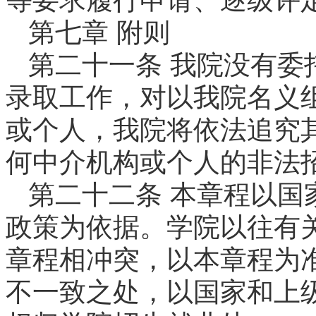
第七章 附则
第二十一条 我院没有委
录取工作，对以我院名义
或个人，我院将依法追究
何中介机构或个人的非法
第二十二条 本章程以国
政策为依据。学院以往有
章程相冲突，以本章程为
不一致之处，以国家和上