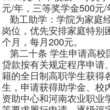
元/年，三等奖学金500元
勤工助学：学院为家庭
岗位，优先安排家庭特别
个月，每月200元。
第二十条 学生申请高校
贷款按有关规定程序申请
籍的全日制高职学生获得
生，申请获得助学金、校
资助中心和河南农业职业
等要求履行申请、逐级评