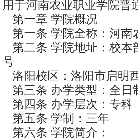
用于河南农业职业学院普
第一章 学院概况
第一条 学院全称：河南
第二条 学院地址：校本
号
洛阳校区：洛阳市启明西
第三条 办学类型：全日
第四条 办学层次：专科
第五条 学制：三年
第六条 学院简介：