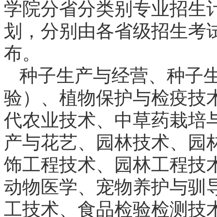
学院分省分类别专业招生
划，分别由各省级招生考
布。
种子生产与经营、种子
验）、植物保护与检疫技
代农业技术、中草药栽培
产与花艺、园林技术、园林
饰工程技术、园林工程技
动物医学、宠物养护与驯
工技术、食品检验检测技