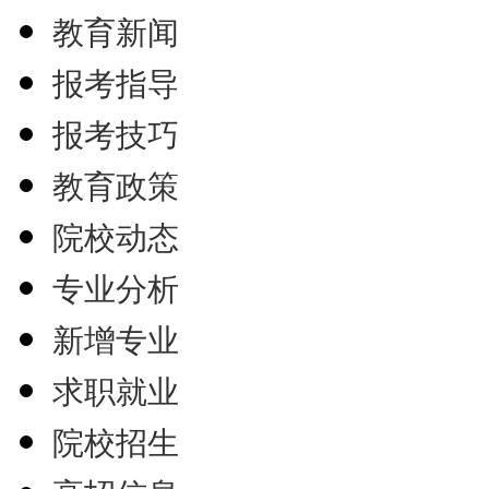
教育新闻
报考指导
报考技巧
教育政策
院校动态
专业分析
新增专业
求职就业
院校招生