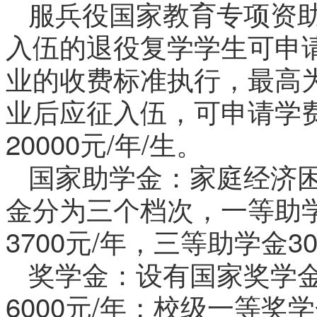
服兵役国家教育专项资
入伍的退役复学学生可申
业的收费标准执行，最高为2
业后应征入伍，可申请学
20000元/年/生。
国家助学金：家庭经济
金分为三个档次，一等助学
3700元/年，三等助学金30
奖学金：设有国家奖学金1
6000元/年；校级一等奖学