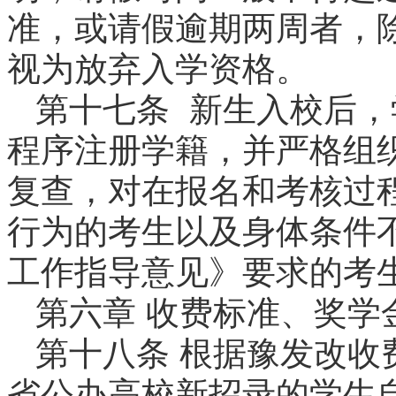
准，或请假逾期两周者，
视为放弃入学资格。
第十七条 新生入校后
程序注册学籍，并严格组
复查，对在报名和考核过
行为的考生以及身体条件
工作指导意见》要求的考
第六章 收费标准、奖学
第十八条 根据豫发改收费
省公办高校新招录的学生自