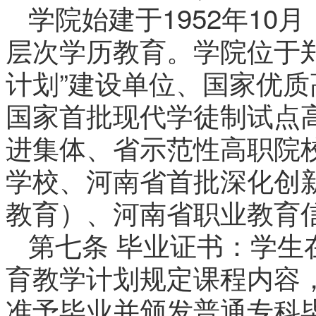
学院始建于1952年1
层次学历教育。学院位于
计划”建设单位、国家优
国家首批现代学徒制试点
进集体、省示范性高职院校
学校、河南省首批深化创
教育）、河南省职业教育
第七条 毕业证书：学生
育教学计划规定课程内容
准予毕业并颁发普通专科