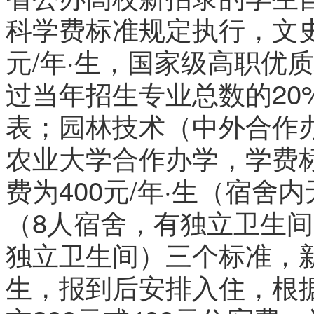
科学费标准规定执行，文史类
元/年·生，国家级高职优
过当年招生专业总数的20
表；园林技术（中外合作
农业大学合作办学，学费标准
费为400元/年·生（宿舍内
（8人宿舍，有独立卫生间）
独立卫生间）三个标准，新
生，报到后安排入住，根