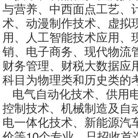
与营养、中西面点工艺、
术、动漫制作技术、虚拟
用、人工智能技术应用、
销、电子商务、现代物流
财务管理、财税大数据应
科目为物理类和历史类的
电气自动化技术、供用
控制技术、机械制造及自
电一体化技术、新能源汽
价等10个专业，只招收首