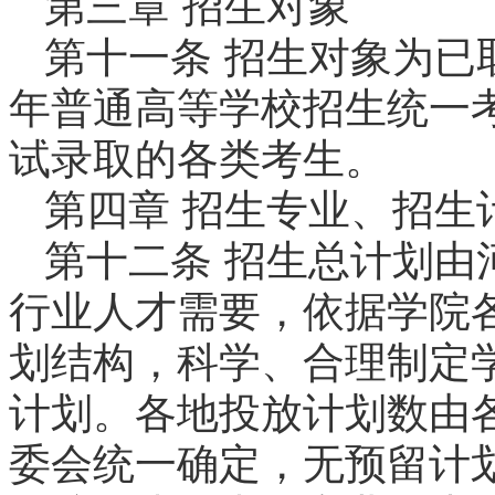
第三章 招生对象
第十一条 招生对象为已
年普通高等学校招生统一
试录取的各类考生。
第四章 招生专业、招生
第十二条 招生总计划由
行业人才需要，依据学院
划结构，科学、合理制定
计划。各地投放计划数由
委会统一确定，无预留计