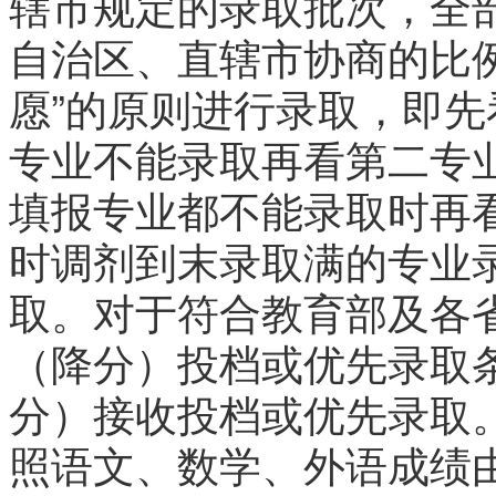
辖市规定的录取批次，全
自治区、直辖市协商的比
愿”的原则进行录取，即
专业不能录取再看第二专
填报专业都不能录取时再
时调剂到末录取满的专业
取。对于符合教育部及各
（降分）投档或优先录取
分）接收投档或优先录取
照语文、数学、外语成绩