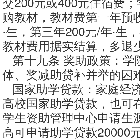
交200元或400元住宿
购教材，教材费第一年预收6
·生，第三年200元/年·
教材费用据实结算，多退
第十九条 奖助政策：学
体、奖减助贷补并举的困
国家助学贷款：家庭经
高校国家助学贷款，也可
学生资助管理中心申请生
高可申请助学贷款20000