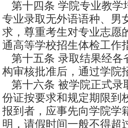
第十四条 学院专业教学
专业录取无外语语种、男
求，尊重考生对专业志愿
通高等学校招生体检工作
第十五条 录取结果经各
构审核批准后，通过学院
第十六条 被学院正式录
份证按要求和规定期限到
报到者，应事先向学院学
明，请假时间一般不得超