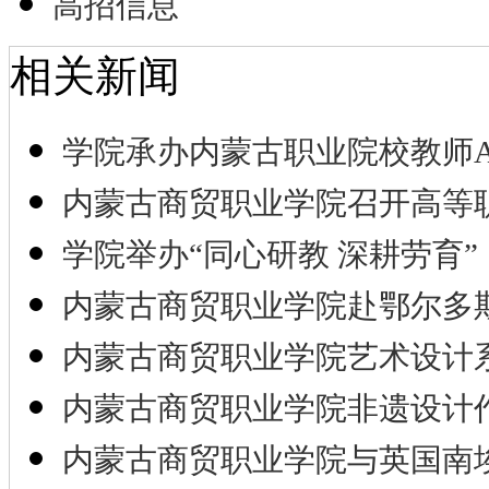
高招信息
相关新闻
学院承办内蒙古职业院校教师A
内蒙古商贸职业学院召开高等
学院举办“同心研教 深耕劳育”
内蒙古商贸职业学院赴鄂尔多
内蒙古商贸职业学院艺术设计
内蒙古商贸职业学院非遗设计
内蒙古商贸职业学院与英国南