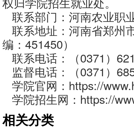
权归学院招生就业处。
联系部门：河南农业职
联系地址：河南省郑州市
编：451450）
联系电话：（0371）6219
监督电话：（0371）685
学院官网：https://www.h
学院招生网：https://www.
相关分类