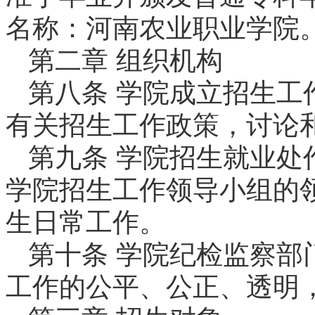
名称：河南农业职业学院
第二章 组织机构
第八条 学院成立招生工
有关招生工作政策，讨论
第九条 学院招生就业处
学院招生工作领导小组的
生日常工作。
第十条 学院纪检监察部
工作的公平、公正、透明，