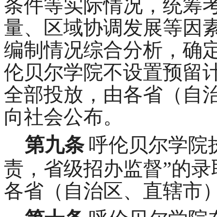
条件等实际情况，统筹
量、区域协调发展等因
编制情况综合分析，确
伦贝尔学院不设置预留
全部投放，由各省（自
向社会公布。
第九条
呼伦贝尔学院
责，省级招办监督”的
各省（自治区、直辖市