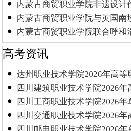
内蒙古商贸职业学院非遗设计
内蒙古商贸职业学院与英国南
内蒙古商贸职业学院联合呼和
高考资讯
达州职业技术学院2026年高等
四川建筑职业技术学院2026年
四川工商职业技术学院2026年
四川交通职业技术学院2026年
四川邮电职业技术学院2026年