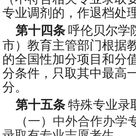
专业调剂的，作退档处
第十四条
呼伦贝尔学
市）教育主管部门根据
的全国性加分项目和分
分条件，只取其中最高
分。
第十五条
特殊专业录
（一）
中外合作办学
录取有专业志愿考生。