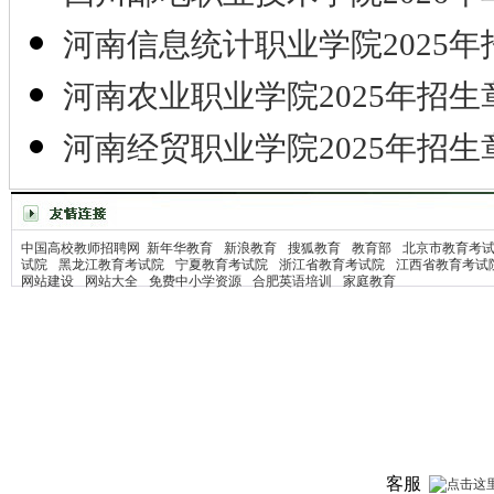
河南信息统计职业学院2025年
河南农业职业学院2025年招生
河南经贸职业学院2025年招生
中国高校教师招聘网
新年华教育
新浪教育
搜狐教育
教育部
北京市教育考
试院
黑龙江教育考试院
宁夏教育考试院
浙江省教育考试院
江西省教育考试
网站建设
网站大全
免费中小学资源
合肥英语培训
家庭教育
客服