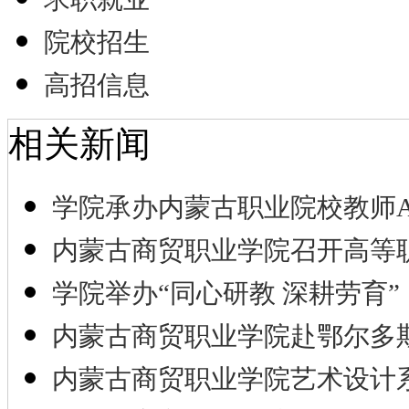
院校招生
高招信息
相关新闻
学院承办内蒙古职业院校教师A
内蒙古商贸职业学院召开高等
学院举办“同心研教 深耕劳育”
内蒙古商贸职业学院赴鄂尔多
内蒙古商贸职业学院艺术设计