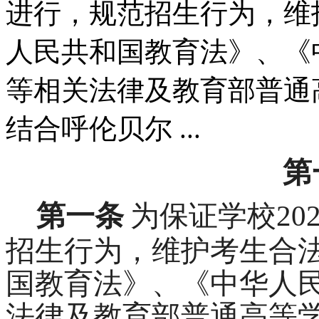
进行，规范招生行为，维
人民共和国教育法》、《
等相关法律及教育部普通
结合呼伦贝尔 ...
第
第一条
为保证学校20
招生行为，维护考生合
国教育法》、《中华人
法律及教育部普通高等