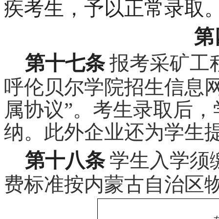
疾考生，予以正常录取
第
第十七条
报考采矿工
呼伦贝尔学院招生信息
属协议”。考生录取后，
纳。此外企业还为学生
第十八条
学生入学须
费标准按内蒙古自治区