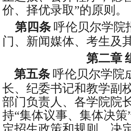
价、择优录取”的原则。
第四条
呼伦贝尔学院
门、新闻媒体、考生及
第二章
第五条
呼伦贝尔学院
长、纪委书记和教学副
部门负责人、各学院院
持“集体议事、集体决策
定招生政策和规则、决