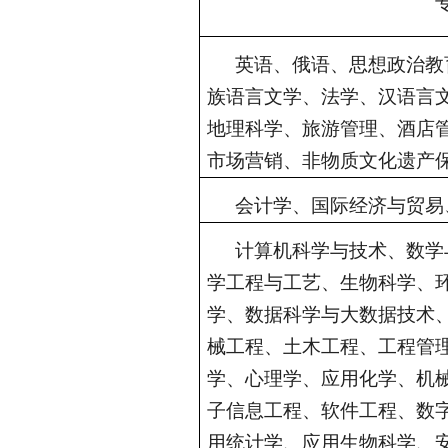
英语、俄语、思想政治教
族语言文学、法学、汉语言
地理科学、旅游管理、酒店
市场营销、非物质文化遗产
会计学、国际经济与贸易
计算机科学与技术、数学
学工程与工艺、生物科学、
学、数据科学与大数据技术
械工程、土木工程、工程管
学、心理学、应用化学、机
子信息工程、软件工程、数
用统计学、应用生物科学、