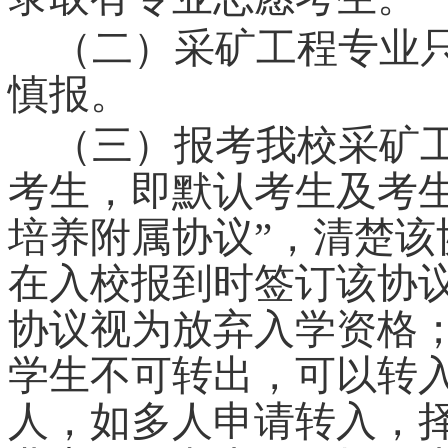
（二）采矿工程专业
慎报。
（三）报考我校采矿
考生，即默认考生及考
培养附属协议”，清楚
在入校报到时签订该协
协议视为放弃入学资格
学生不可转出，可以转入
人，如多人申请转入，