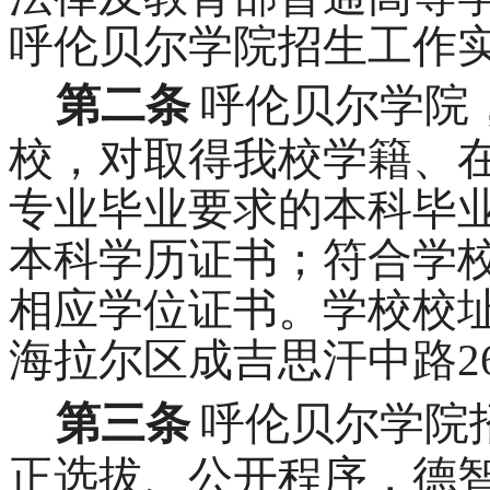
呼伦贝尔学院招生工作
第二条
呼伦贝尔学院
校，对取得我校学籍、
专业毕业要求的本科毕
本科学历证书；符合学
相应学位证书。学校校
海拉尔区成吉思汗中路
第三条
呼伦贝尔学院
正选拔、公开程序，德