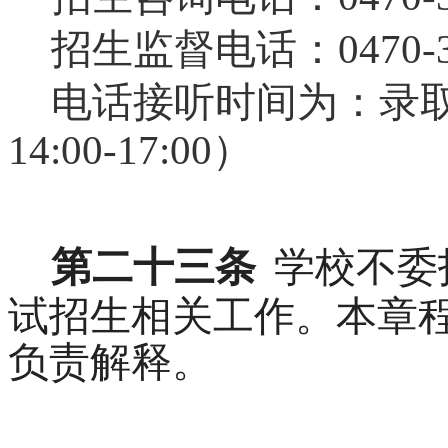
招生监督电话：
0470-
电话接听时间为：录
14:00-17:00）
第二十三条
学校不委
试招生相关工作。本章
负责解释。