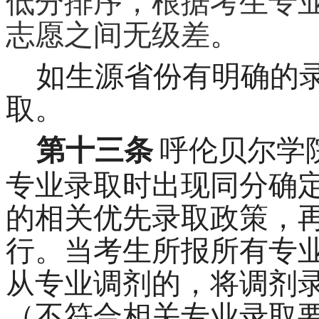
低分排序，根据考生专
志愿之间无级差
。
如生源省份有明确的
取。
第十三条
呼伦贝尔学
专业录取时出现同分确
的相关优先录取政策，
行。当考生所报所有专
从专业调剂的，将调剂
（不符合相关专业录取