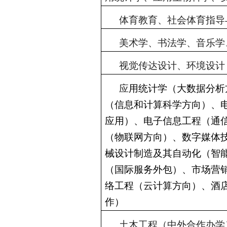
体育教育、社会体育指导
美术学、书法学、音乐学
视觉传达设计、环境设计
应
用统计学（大数据分析
（信息和计算科学方向）、
应用）、电子信息工程（通
（物联网方向）、数字媒体
械设计制造及其自动化（智
（国际服务外包）、市场营
络工程（云计算方向）、酒
作）
土木工程（中外合作办学