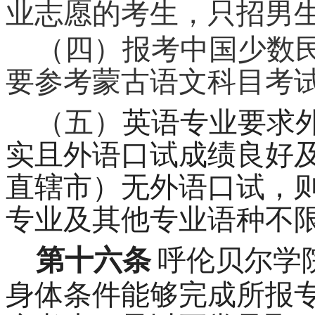
业志愿的考生，只招男
（四）报考中国少数
要参考蒙古语文科目考
（五）
英语专业要求
实且外语口试成绩良好
直辖市）无外语口试，
专业及其他专业语种不
第十六条
呼伦贝尔学
身体条件能够完成所报