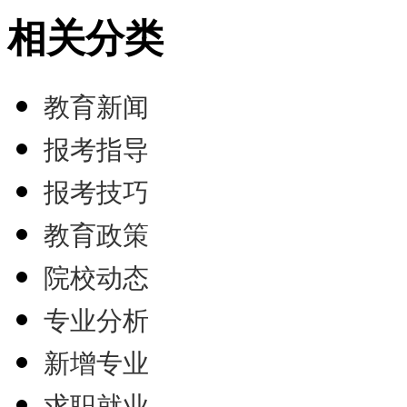
相关分类
教育新闻
报考指导
报考技巧
教育政策
院校动态
专业分析
新增专业
求职就业