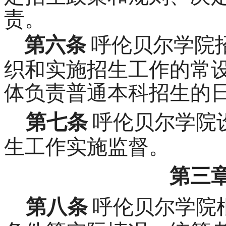
责。
第六条
呼伦贝尔学院
织和实施招生工作的常
体负责普通本科招生的
第七条
呼伦贝尔学院
生工作实施监督。
第三
第八条
呼伦贝尔学院