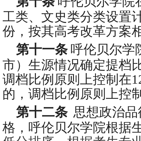
第十条
呼伦贝尔学院
工类、文史类分类设置
份，按其高考改革方案
第十一条
呼伦贝尔学
市）生源情况确定提档
调档比例原则上控制在1
的，调档比例原则上控制
第十二条
思想政治品
格，呼伦贝尔学院根据