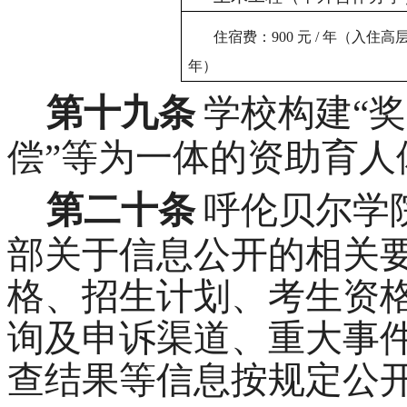
住宿费：
900 元 / 年（入住
年）
第十九条
学校构建“
偿”等为一体的资助育人
第二十条
呼伦贝尔学
部关于信息公开的相关
格、招生计划、考生资
询及申诉渠道、重大事
查结果等信息按规定公