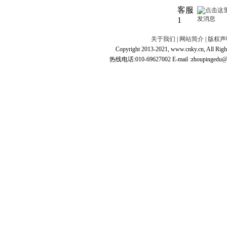
客服
1
关于我们
|
网站简介
|
版权声
Copyright 2013-2021, www.cnky.c
热线电话:010-69627002 E-mail :zhoupingedu