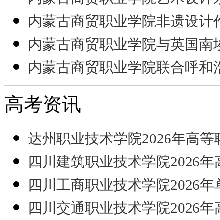
内蒙古商贸职业学院非遗设计
内蒙古商贸职业学院与英国南
内蒙古商贸职业学院联合呼和
高考资讯
达州职业技术学院2026年高等
四川建筑职业技术学院2026年
四川工商职业技术学院2026年
四川交通职业技术学院2026年