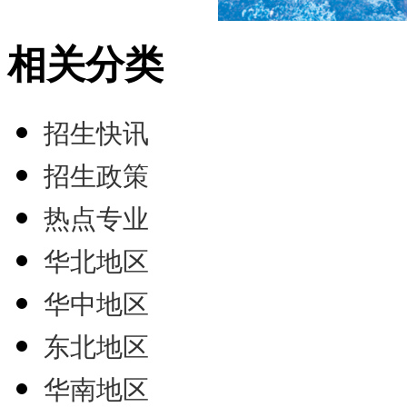
相关分类
招生快讯
招生政策
热点专业
华北地区
华中地区
东北地区
华南地区