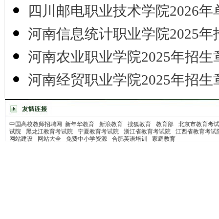
四川邮电职业技术学院2026年
河南信息统计职业学院2025年
河南农业职业学院2025年招生
河南经贸职业学院2025年招生
中国高校教师招聘网
新年华教育
新浪教育
搜狐教育
教育部
北京市教育考
试院
黑龙江教育考试院
宁夏教育考试院
浙江省教育考试院
江西省教育考试
网站建设
网站大全
免费中小学资源
合肥英语培训
家庭教育