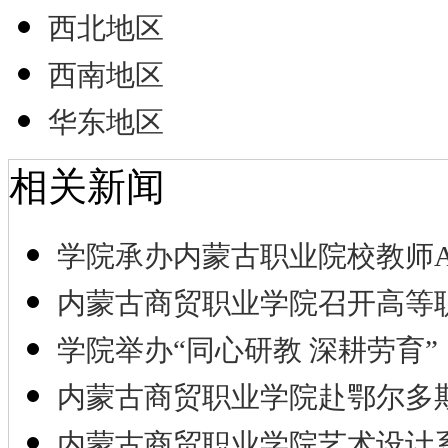
西北地区
西南地区
华东地区
相关新闻
学院承办内蒙古职业院校教师A
内蒙古商贸职业学院召开高等
学院举办“同心研教 深耕劳育”
内蒙古商贸职业学院赴鄂尔多
内蒙古商贸职业学院艺术设计