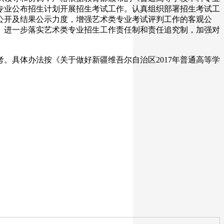
设专业公布招生计划开展招生考试工作。认真组织部署招生考试工
公开及结果公示力度，增强艺术类专业考试评判工作的客观公
。进一步落实艺术类专业招生工作责任制和责任追究制，加强对
。具体办法按《关于做好新疆维吾尔自治区2017年普通高等学