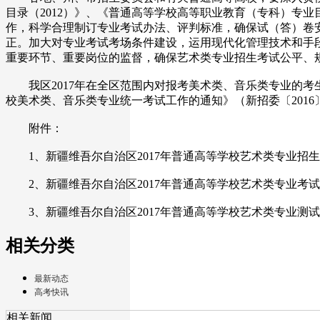
目录（2012）》、《普通高等学校高等职业教育（专科）专
作，科学合理制订专业考试办法、评判标准，确保试（答）卷
正。加大对专业考试考场条件建设，运用现代化管理技术和手
重要环节、重要岗位的监督，确保艺术类专业招生考试公平、
我区2017年在全区范围内对报考美术类、音乐类专业的考生
校美术类、音乐类专业统一考试工作的通知》（新招委〔2016
附件：
1、新疆维吾尔自治区2017年普通高等学校艺术类专业招
2、新疆维吾尔自治区2017年普通高等学校艺术类专业考
3、新疆维吾尔自治区2017年普通高等学校艺术类专业测
相关分类
最新动态
高考快讯
相关新闻