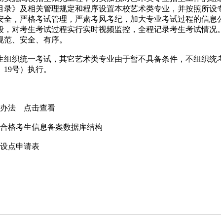
业目录》及相关管理规定和程序设置本校艺术类专业，并按照所
安全，严格考试管理，严肃考风考纪，加大专业考试过程的信息
段，对考生考试过程实行实时视频监控，全程记录考生考试情况
规范、安全、有序。
组织统一考试，其它艺术类专业由于暂不具备条件，不组织统考
〕19号）执行。
生办法 点击查看
试合格考生信息备案数据库结构
试设点申请表