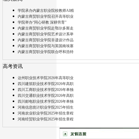
学院承办内蒙古职业院校教师AI精
内蒙古商贸职业学院召开高等职业
学院举办“同心研教 深耕劳育”
内蒙古商贸职业学院赴鄂尔多斯走
内蒙古商贸职业学院艺术设计系举
内蒙古商贸职业学院非遗设计作品
内蒙古商贸职业学院与英国南埃塞
内蒙古商贸职业学院联合呼和浩特
高考资讯
达州职业技术学院2026年高等职业
四川建筑职业技术学院2026年高职
四川工商职业技术学院2026年单独
四川交通职业技术学院2026年高职
四川邮电职业技术学院2026年单独
河南信息统计职业学院2025年招生
河南农业职业学院2025年招生章程
河南经贸职业学院2025年招生章程