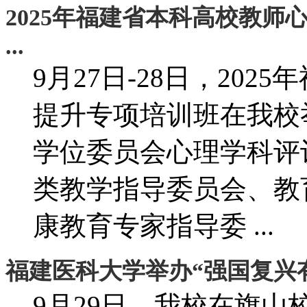
2025年福建省本科高校教
...
9月27日-28日，20
提升专项培训班在我校
学位委员会心理学科评
类教学指导委员会、教
康教育专家指导委 ...
福建医科大学举办“强国复兴
9月29日，我校在旗山