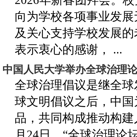
向为学校各项事业发展
及关心支持学校发展的
表示衷心的感谢， ...
中国人民大学举办全球治理论坛
全球治理倡议是继全球
球文明倡议之后，中国
品，共同构成推动构建
月24日，“全球治理论坛