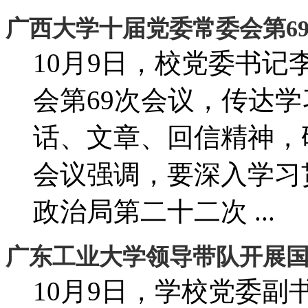
广西大学十届党委常委会第6
10月9日，校党委书
会第69次会议，传达
话、文章、回信精神，
会议强调，要深入学习
政治局第二十二次 ...
广东工业大学领导带队开展
10月9日，学校党委