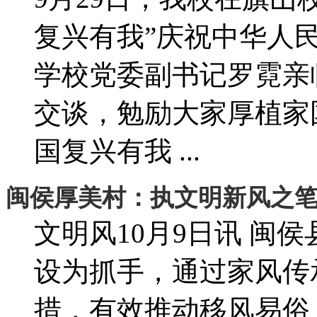
复兴有我”庆祝中华人
学校党委副书记罗霓亲
交谈，勉励大家厚植家
国复兴有我 ...
闽侯厚美村：执文明新风之
文明风10月9日讯 闽
设为抓手，通过家风传
措，有效推动移风易俗