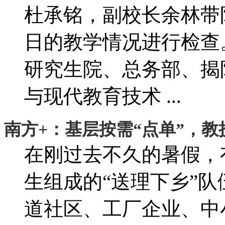
杜承铭，副校长余林带
日的教学情况进行检查
研究生院、总务部、揭
与现代教育技术 ...
南方+：基层按需“点单”，教
在刚过去不久的暑假，
生组成的“送理下乡”
道社区、工厂企业、中