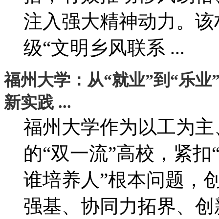
注入强大精神动力。该
级“文明乡风联系 ...
福州大学：从“就业”到“乐业
新实践 ...
福州大学作为以工为主
的“双一流”高校，紧扣
谁培养人”根本问题，
强基、协同力拓界、创新