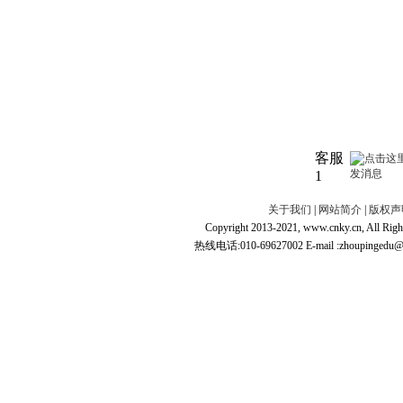
客服
1
关于我们
|
网站简介
|
版权声
Copyright 2013-2021, www.cnky.c
热线电话:010-69627002 E-mail :zhoupingedu