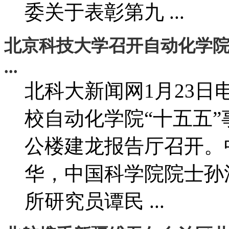
委关于表彰第九 ...
北京科技大学召开自动化学院
...
北科大新闻网1月23日
校自动化学院“十五五
公楼建龙报告厅召开。
华，中国科学院院士孙
所研究员谭民 ...