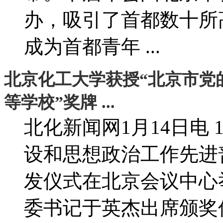
办，吸引了首都数十所
成为首都青年 ...
北京化工大学获授“北京市党
等学校”奖牌 ...
北化新闻网1月14日电
设和思想政治工作先进
发仪式在北京会议中心
委书记于英杰出席颁奖