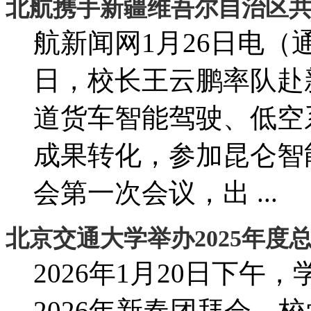
北航携手新疆维吾尔自治区
航新闻网1月26日电（通
日，校长王云鹏率队赴
道货车智能驾驶、低空
成果转化，参加昆仑智
会第一次会议，出 ...
北京交通大学举办2025年度总
2026年1月20日下午
2026年新春团拜会。