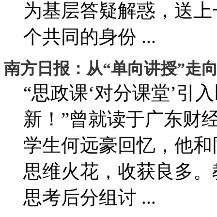
为基层答疑解惑，送上
个共同的身份 ...
南方日报：从“单向讲授”走向
“思政课‘对分课堂’引
新！”曾就读于广东财
学生何远豪回忆，他和
思维火花，收获良多。
思考后分组讨 ...