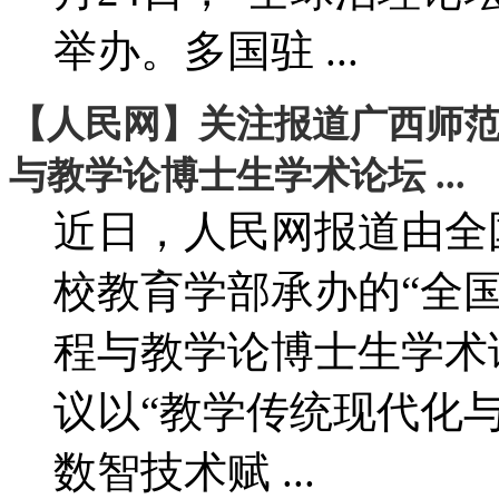
举办。多国驻 ...
【人民网】关注报道广西师
与教学论博士生学术论坛 ...
近日，人民网报道由全
校教育学部承办的“全
程与教学论博士生学术
议以“教学传统现代化
数智技术赋 ...