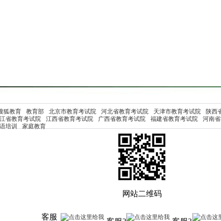
搜狐教育
教育部
北京市教育考试院
河北省教育考试院
天津市教育考试院
陕西
江省教育考试院
江西省教育考试院
广西省教育考试院
福建省教育考试院
河南省
语培训
家庭教育
网站二维码
客服