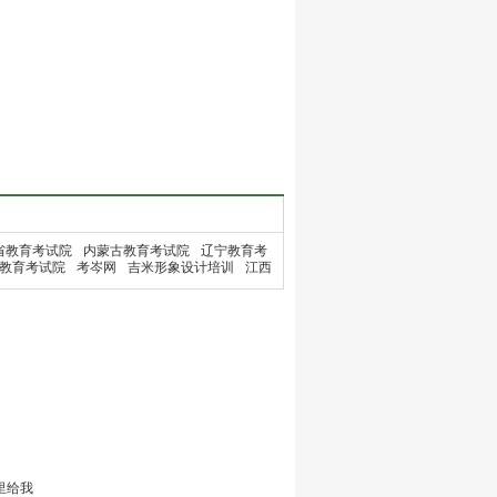
省教育考试院
内蒙古教育考试院
辽宁教育考
教育考试院
考岑网
吉米形象设计培训
江西