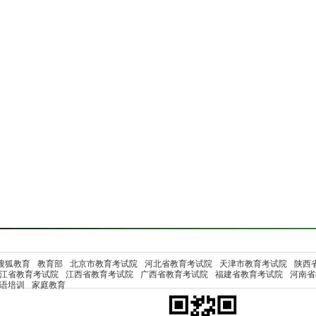
搜狐教育
教育部
北京市教育考试院
河北省教育考试院
天津市教育考试院
陕西
江省教育考试院
江西省教育考试院
广西省教育考试院
福建省教育考试院
河南省
语培训
家庭教育