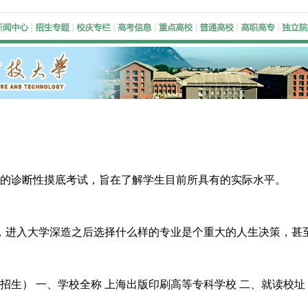
的诊断性摸底考试，旨在了解学生目前所具有的实际水平。 本
，进入大学深造之后选择什么样的专业是个重大的人生决策，甚
招生） 一、学校全称 上海出版印刷高等专科学校 二、就读校址