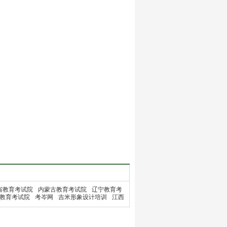
省教育考试院
内蒙古教育考试院
辽宁教育考
教育考试院
考岑网
吉米形象设计培训
江西