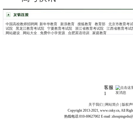
中国高校教师招聘网
新年华教育
新浪教育
搜狐教育
教育部
北京市教育考
试院
黑龙江教育考试院
宁夏教育考试院
浙江省教育考试院
江西省教育考试
网站建设
网站大全
免费中小学资源
合肥英语培训
家庭教育
客服
1
关于我们
|
网站简介
|
版权声
Copyright 2013-2021, www.cnky.c
热线电话:010-69627002 E-mail :zhoupingedu