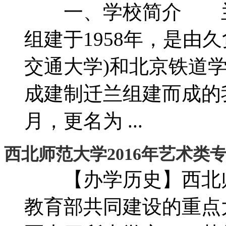
一、学校简介 兰州
组建于1958年，是由
交通大学)和北京铁道学
成建制迁兰组建而成的我
月，更名为 ...
西北师范大学2016年艺术类
【办学历史】西北师
教育部共同建设的重点