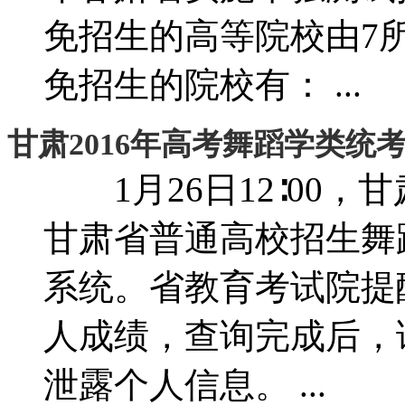
免招生的高等院校由7所
免招生的院校有： ...
甘肃2016年高考舞蹈学类统
1月26日12∶00，甘
甘肃省普通高校招生舞
系统。省教育考试院提
人成绩，查询完成后，
泄露个人信息。 ...