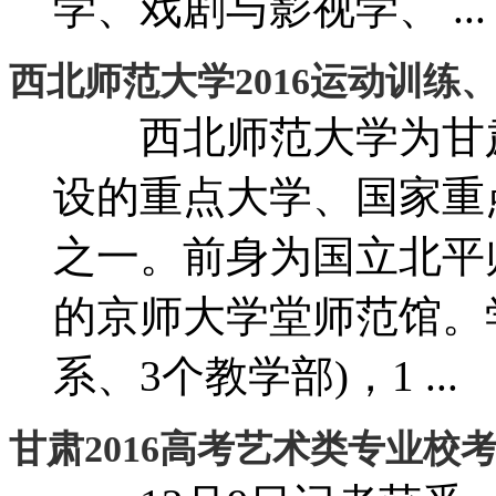
学、戏剧与影视学、 ...
西北师范大学2016运动训练
西北师范大学为甘肃
设的重点大学、国家重
之一。前身为国立北平师
的京师大学堂师范馆。学
系、3个教学部)，1 ...
甘肃2016高考艺术类专业校考