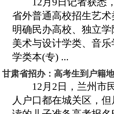
12月9日记者获悉，
省外普通高校招生艺术
明确民办高校、独立学院
美术与设计学类、音乐
学类本(专) ...
甘肃省招办：高考生到户籍
12月2日，兰州市民
人户口都在城关区，但
读的儿子准备高考报名时