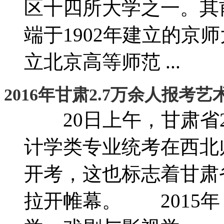
区十四所大学之一。其
端于1902年建立的京师
立北京高等师范 ...
2016年甘肃2.7万余人报考
20日上午，甘肃省2
计学类专业统考在西北
开考，这也标志着甘肃省
拉开帷幕。 2015