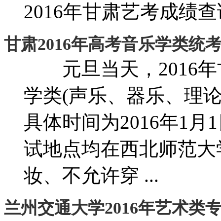
2016年甘肃艺考成绩查询
甘肃2016年高考音乐学类统
元旦当天，2016年
学类(声乐、器乐、理
具体时间为2016年1月1
试地点均在西北师范大
妆、不允许穿 ...
兰州交通大学2016年艺术类