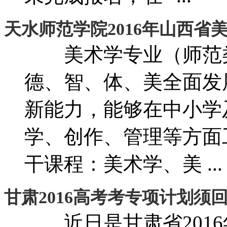
天水师范学院2016年山西省
美术学专业（师范
德、智、体、美全面发
新能力，能够在中小学
学、创作、管理等方
干课程：美术学、美 ...
甘肃2016高考考专项计划须
近日是甘肃省2016