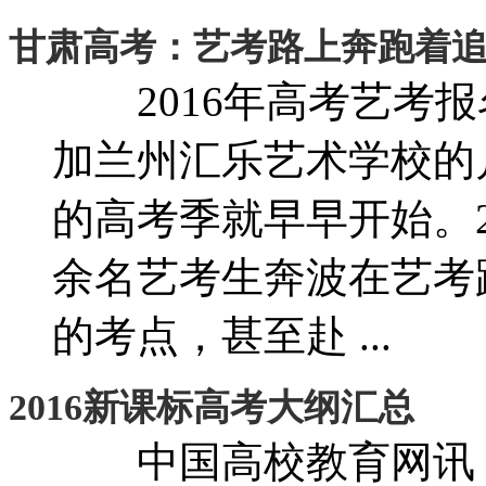
甘肃高考：艺考路上奔跑着
2016年高考艺考
加兰州汇乐艺术学校的
的高考季就早早开始。2
余名艺考生奔波在艺
的考点，甚至赴 ...
2016新课标高考大纲汇总
中国高校教育网讯 