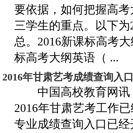
要依据，如何把握高考
三学生的重点。以下为2
总。2016新课标高考
标高考大纲英语（ ...
2016年甘肃艺考成绩查询入
中国高校教育网讯 
2016年甘肃艺考工作
专业成绩查询入口已经