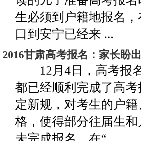
生必须到户籍地报名，
口到安宁已经来 ...
2016甘肃高考报名：家长盼
12月4日，高考报名
都已经顺利完成了高考报
定新规，对考生的户籍
格，使得部分往届生和
未完成报名，在“ ...