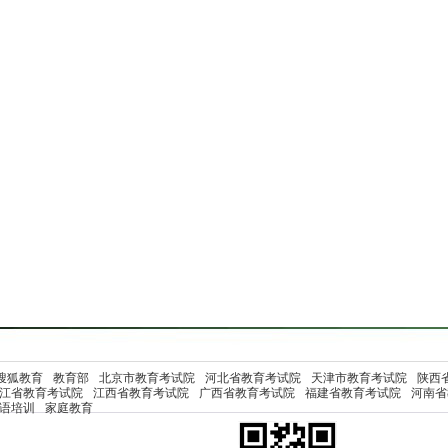
搜狐教育
教育部
北京市教育考试院
河北省教育考试院
天津市教育考试院
陕西
江省教育考试院
江西省教育考试院
广西省教育考试院
福建省教育考试院
河南省
语培训
家庭教育