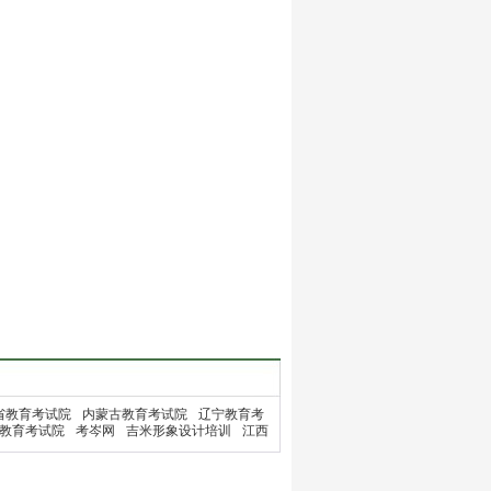
省教育考试院
内蒙古教育考试院
辽宁教育考
教育考试院
考岑网
吉米形象设计培训
江西