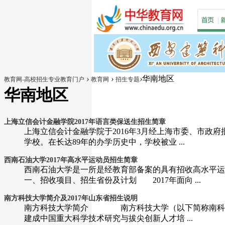
›
›
›
华南地区
教育网-高校招生专业教育门户
教育网
招生专题
华南地区
上海立信会计金融学院2017年语言类保送生招生简章
上海立信会计金融学院于2016年3月经上海市委、市
学校。在长达89年的办学历史中，学校被业 ...
西南石油大学2017年高水平运动员招生简章
西南石油大学是一所是经教育部备案的具有招收高水平
一、招收项目、招生省份及计划 2017年面向 ...
南方科技大学简介及2017年山东省招生说明
南方科技大学简介 南方科技大学（以下简称南科大）
建成中国重大科学技术研究与拔尖创新人才培 ...