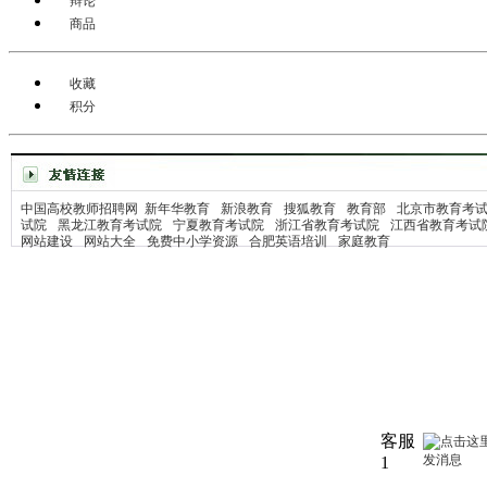
辩论
商品
收藏
积分
中国高校教师招聘网
新年华教育
新浪教育
搜狐教育
教育部
北京市教育考
试院
黑龙江教育考试院
宁夏教育考试院
浙江省教育考试院
江西省教育考试
网站建设
网站大全
免费中小学资源
合肥英语培训
家庭教育
客服
1